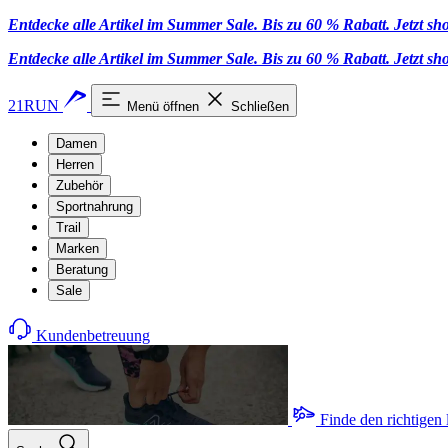
Entdecke alle Artikel im Summer Sale. Bis zu 60 % Rabatt.
Jetzt s
Entdecke alle Artikel im Summer Sale. Bis zu 60 % Rabatt.
Jetzt s
21RUN
Menü öffnen
Schließen
Damen
Herren
Zubehör
Sportnahrung
Trail
Marken
Beratung
Sale
Kundenbetreuung
Finde den richtigen