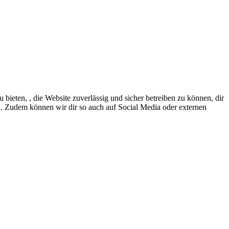
eten, , die Website zuverlässig und sicher betreiben zu können, dir
en. Zudem können wir dir so auch auf Social Media oder externen