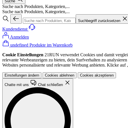
Suche
Suche nach Produkten, Kategorien,...
Suche nach Produkten, Kategorien,...
Suchbegriff zurücksetzen
Kundendienst
Anmelden
undefined Produkte im Warenkorb
Cookie Einstellungen
21RUN verwendet Cookies und damit vergleichba
relevante Werbeanzeigen zu bieten, dein Surfverhalten zu analysiere
Websites personalisierte und relevante Werbung anbieten. Klicke au
Einstellungen ändern
Cookies ablehnen
Cookies akzeptieren
Chatte mit uns
Chat schließen