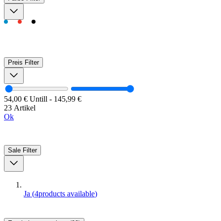
Preis
Filter
54,00 €
Untill
-
145,99 €
23 Artikel
Ok
Sale
Filter
Ja
(
4
products available
)