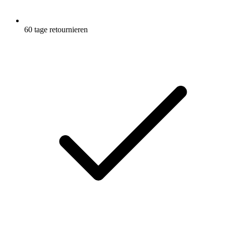
60 tage retournieren