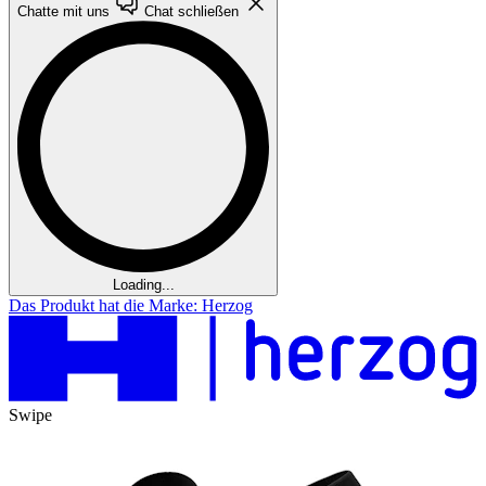
Chatte mit uns
Chat schließen
Loading...
Das Produkt hat die Marke: Herzog
Swipe