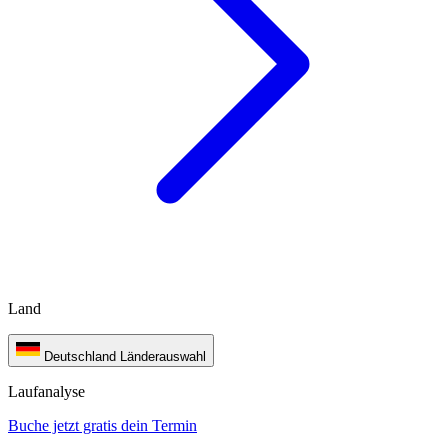
Land
Deutschland
Länderauswahl
Laufanalyse
Buche jetzt gratis dein Termin