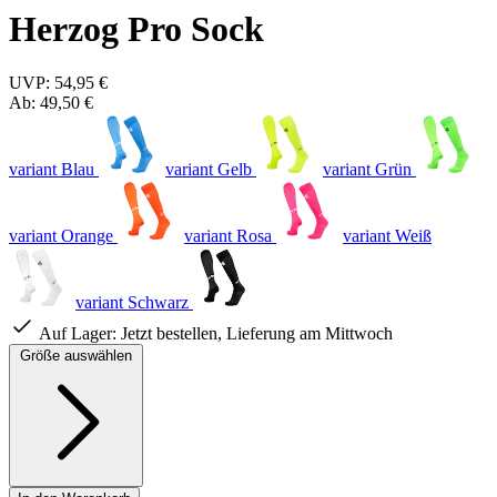
Herzog Pro Sock
UVP:
54,95 €
Ab:
49,50 €
variant Blau
variant Gelb
variant Grün
variant Orange
variant Rosa
variant Weiß
variant Schwarz
Auf Lager:
Jetzt bestellen, Lieferung am Mittwoch
Größe auswählen