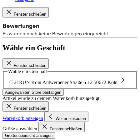
Fenster schließen
Wähle ein Geschäft
Fenster schließen
Wähle ein Geschäft
21RUN Köln
Antwerpener Straße 6-12
50672 Köln
Ausgewählten Store bestätigen
Artikel wurde zu deinem Warenkorb hinzugefügt
Fenster schließen
Warenkorb anzeigen
Weiter einkaufen
Größe auswählen
Fenster schließen
Größenübersicht anzeigen