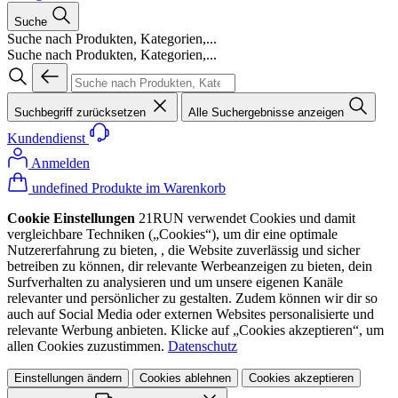
Suche
Suche nach Produkten, Kategorien,...
Suche nach Produkten, Kategorien,...
Suchbegriff zurücksetzen
Alle Suchergebnisse anzeigen
Kundendienst
Anmelden
undefined Produkte im Warenkorb
Cookie Einstellungen
21RUN verwendet Cookies und damit
vergleichbare Techniken („Cookies“), um dir eine optimale
Nutzererfahrung zu bieten, , die Website zuverlässig und sicher
betreiben zu können, dir relevante Werbeanzeigen zu bieten, dein
Surfverhalten zu analysieren und um unsere eigenen Kanäle
relevanter und persönlicher zu gestalten. Zudem können wir dir so
auch auf Social Media oder externen Websites personalisierte und
relevante Werbung anbieten. Klicke auf „Cookies akzeptieren“, um
allen Cookies zuzustimmen.
Datenschutz
Einstellungen ändern
Cookies ablehnen
Cookies akzeptieren