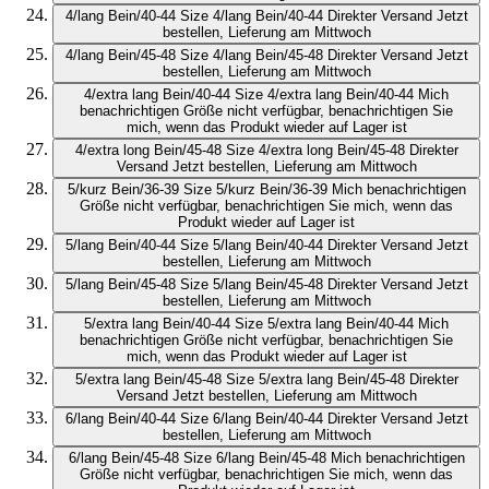
4/lang Bein/40-44
Size 4/lang Bein/40-44
Direkter Versand
Jetzt
bestellen, Lieferung am Mittwoch
4/lang Bein/45-48
Size 4/lang Bein/45-48
Direkter Versand
Jetzt
bestellen, Lieferung am Mittwoch
4/extra lang Bein/40-44
Size 4/extra lang Bein/40-44
Mich
benachrichtigen
Größe nicht verfügbar, benachrichtigen Sie
mich, wenn das Produkt wieder auf Lager ist
4/extra long Bein/45-48
Size 4/extra long Bein/45-48
Direkter
Versand
Jetzt bestellen, Lieferung am Mittwoch
5/kurz Bein/36-39
Size 5/kurz Bein/36-39
Mich benachrichtigen
Größe nicht verfügbar, benachrichtigen Sie mich, wenn das
Produkt wieder auf Lager ist
5/lang Bein/40-44
Size 5/lang Bein/40-44
Direkter Versand
Jetzt
bestellen, Lieferung am Mittwoch
5/lang Bein/45-48
Size 5/lang Bein/45-48
Direkter Versand
Jetzt
bestellen, Lieferung am Mittwoch
5/extra lang Bein/40-44
Size 5/extra lang Bein/40-44
Mich
benachrichtigen
Größe nicht verfügbar, benachrichtigen Sie
mich, wenn das Produkt wieder auf Lager ist
5/extra lang Bein/45-48
Size 5/extra lang Bein/45-48
Direkter
Versand
Jetzt bestellen, Lieferung am Mittwoch
6/lang Bein/40-44
Size 6/lang Bein/40-44
Direkter Versand
Jetzt
bestellen, Lieferung am Mittwoch
6/lang Bein/45-48
Size 6/lang Bein/45-48
Mich benachrichtigen
Größe nicht verfügbar, benachrichtigen Sie mich, wenn das