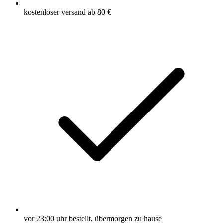
kostenloser versand ab 80 €
vor 23:00 uhr bestellt, übermorgen zu hause