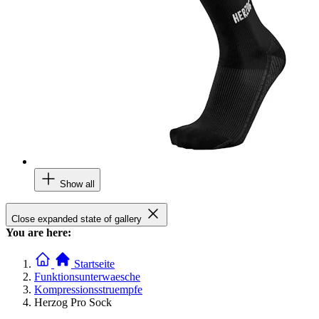
Show all
Close expanded state of gallery
You are here:
Startseite
Funktionsunterwaesche
Kompressionsstruempfe
Herzog Pro Sock