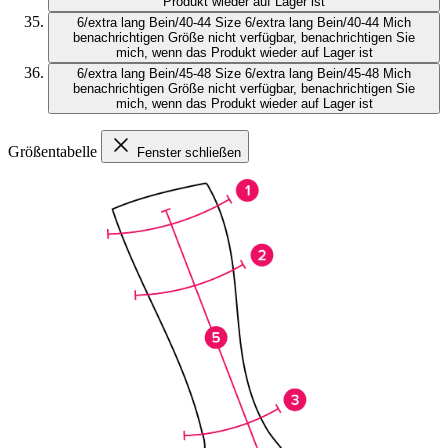
Produkt wieder auf Lager ist
6/extra lang Bein/40-44
Size 6/extra lang Bein/40-44
Mich
benachrichtigen
Größe nicht verfügbar, benachrichtigen Sie
mich, wenn das Produkt wieder auf Lager ist
6/extra lang Bein/45-48
Size 6/extra lang Bein/45-48
Mich
benachrichtigen
Größe nicht verfügbar, benachrichtigen Sie
mich, wenn das Produkt wieder auf Lager ist
Größentabelle
Fenster schließen