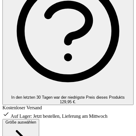
In den letzten 30 Tagen war der niedrigste Preis dieses Produkts
129,95 €.
Kostenloser Versand
Auf Lager:
Jetzt bestellen, Lieferung am Mittwoch
Größe auswählen