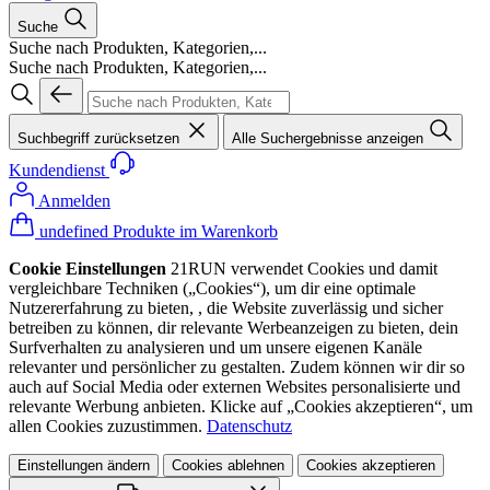
Suche
Suche nach Produkten, Kategorien,...
Suche nach Produkten, Kategorien,...
Suchbegriff zurücksetzen
Alle Suchergebnisse anzeigen
Kundendienst
Anmelden
undefined Produkte im Warenkorb
Cookie Einstellungen
21RUN verwendet Cookies und damit
vergleichbare Techniken („Cookies“), um dir eine optimale
Nutzererfahrung zu bieten, , die Website zuverlässig und sicher
betreiben zu können, dir relevante Werbeanzeigen zu bieten, dein
Surfverhalten zu analysieren und um unsere eigenen Kanäle
relevanter und persönlicher zu gestalten. Zudem können wir dir so
auch auf Social Media oder externen Websites personalisierte und
relevante Werbung anbieten. Klicke auf „Cookies akzeptieren“, um
allen Cookies zuzustimmen.
Datenschutz
Einstellungen ändern
Cookies ablehnen
Cookies akzeptieren