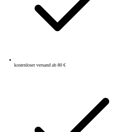
kostenloser versand ab 80 €