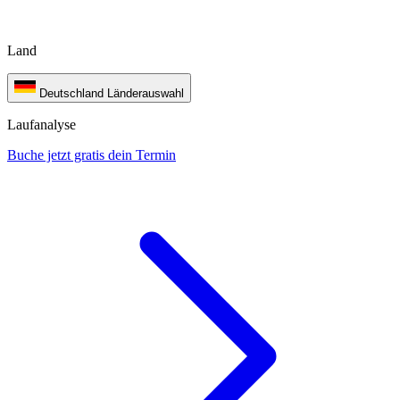
Land
Deutschland
Länderauswahl
Laufanalyse
Buche jetzt gratis dein Termin