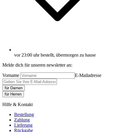
vor 23:00 uhr bestellt, übermorgen zu hause
Melde dich für unseren newsletter an:
Vorname
E-Mailadresse
für Damen
für Herren
Hilfe & Kontakt
Bestellung
Zahlung
Lieferung
Rückgabe