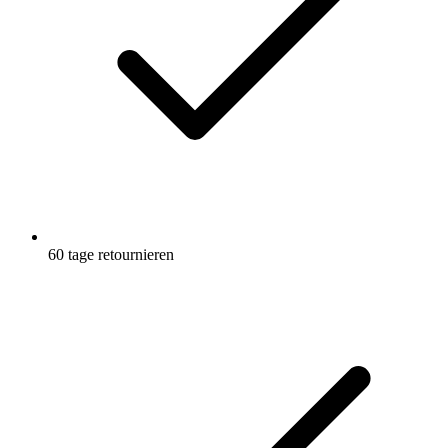
60 tage retournieren