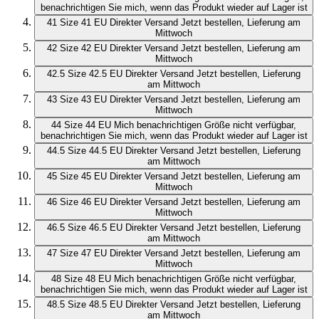
benachrichtigen Sie mich, wenn das Produkt wieder auf Lager ist
41
Size 41 EU
Direkter Versand
Jetzt bestellen, Lieferung am
Mittwoch
42
Size 42 EU
Direkter Versand
Jetzt bestellen, Lieferung am
Mittwoch
42.5
Size 42.5 EU
Direkter Versand
Jetzt bestellen, Lieferung
am Mittwoch
43
Size 43 EU
Direkter Versand
Jetzt bestellen, Lieferung am
Mittwoch
44
Size 44 EU
Mich benachrichtigen
Größe nicht verfügbar,
benachrichtigen Sie mich, wenn das Produkt wieder auf Lager ist
44.5
Size 44.5 EU
Direkter Versand
Jetzt bestellen, Lieferung
am Mittwoch
45
Size 45 EU
Direkter Versand
Jetzt bestellen, Lieferung am
Mittwoch
46
Size 46 EU
Direkter Versand
Jetzt bestellen, Lieferung am
Mittwoch
46.5
Size 46.5 EU
Direkter Versand
Jetzt bestellen, Lieferung
am Mittwoch
47
Size 47 EU
Direkter Versand
Jetzt bestellen, Lieferung am
Mittwoch
48
Size 48 EU
Mich benachrichtigen
Größe nicht verfügbar,
benachrichtigen Sie mich, wenn das Produkt wieder auf Lager ist
48.5
Size 48.5 EU
Direkter Versand
Jetzt bestellen, Lieferung
am Mittwoch