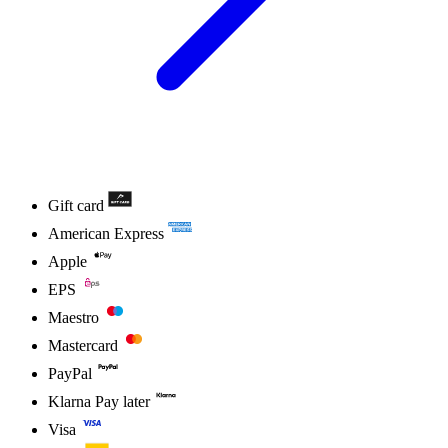
Gift card
American Express
Apple
EPS
Maestro
Mastercard
PayPal
Klarna Pay later
Visa