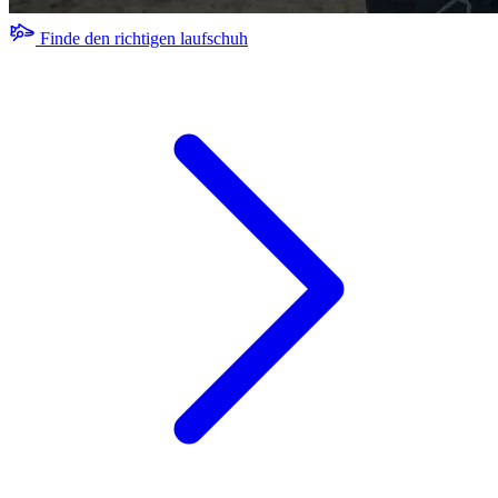
Finde den richtigen laufschuh