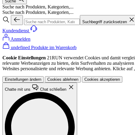
Suche
Suche nach Produkten, Kategorien,...
Suche nach Produkten, Kategorien,...
Suchbegriff zurücksetzen
Kundendienst
Anmelden
undefined Produkte im Warenkorb
Cookie Einstellungen
21RUN verwendet Cookies und damit vergleichba
relevante Werbeanzeigen zu bieten, dein Surfverhalten zu analysiere
Websites personalisierte und relevante Werbung anbieten. Klicke au
Einstellungen ändern
Cookies ablehnen
Cookies akzeptieren
Chatte mit uns
Chat schließen