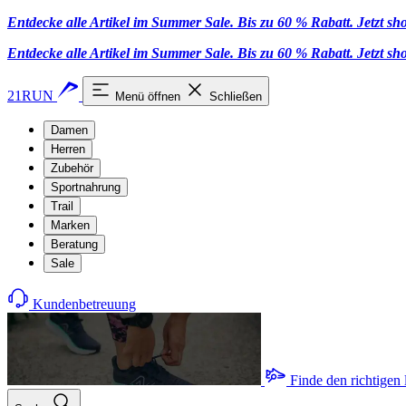
Entdecke alle Artikel im Summer Sale. Bis zu 60 % Rabatt.
Jetzt s
Entdecke alle Artikel im Summer Sale. Bis zu 60 % Rabatt.
Jetzt s
21RUN
Menü öffnen
Schließen
Damen
Herren
Zubehör
Sportnahrung
Trail
Marken
Beratung
Sale
Kundenbetreuung
Finde den richtigen