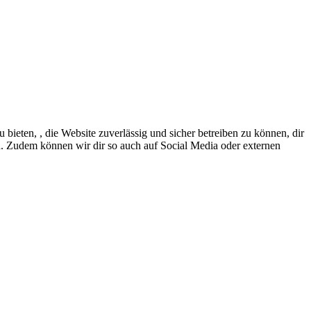
eten, , die Website zuverlässig und sicher betreiben zu können, dir
en. Zudem können wir dir so auch auf Social Media oder externen