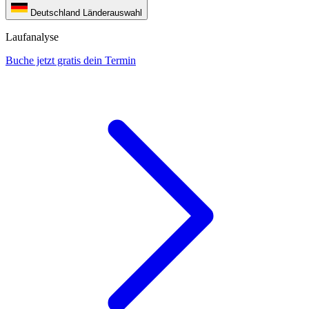
Deutschland
Länderauswahl
Laufanalyse
Buche jetzt gratis dein Termin