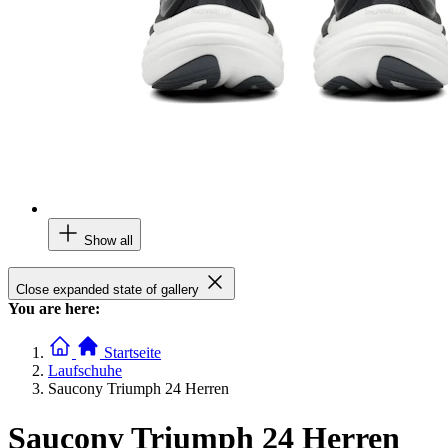
Show all
Close expanded state of gallery
You are here:
Startseite
Laufschuhe
Saucony Triumph 24 Herren
Saucony Triumph 24 Herren