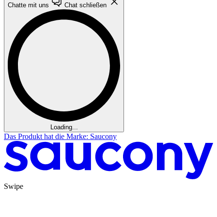
Chatte mit uns
Chat schließen
Loading...
Das Produkt hat die Marke: Saucony
Swipe