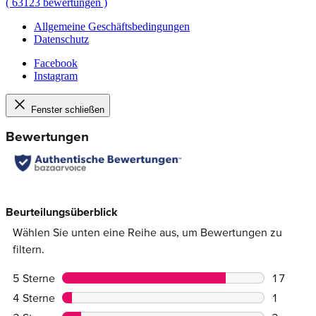
(
63123
bewertungen
)
Allgemeine Geschäftsbedingungen
Datenschutz
Facebook
Instagram
Fenster schließen