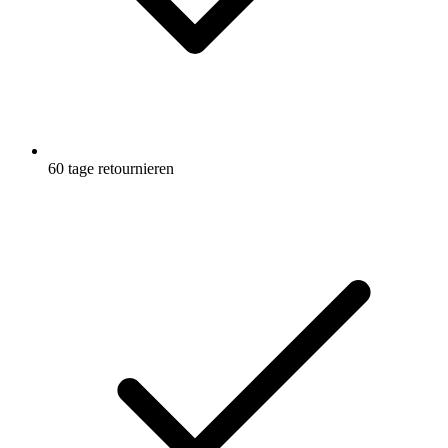
60 tage retournieren