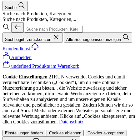
Suche
Suche nach Produkten, Kategorien,...
Suche nach Produkten, Kategorien,...
Suchbegriff zurücksetzen
Alle Suchergebnisse anzeigen
Kundendienst
Anmelden
undefined Produkte im Warenkorb
Cookie Einstellungen
21RUN verwendet Cookies und damit
vergleichbare Techniken („Cookies“), um dir eine optimale
Nutzererfahrung zu bieten, , die Website zuverlässig und sicher
betreiben zu können, dir relevante Werbeanzeigen zu bieten, dein
Surfverhalten zu analysieren und um unsere eigenen Kanäle
relevanter und persönlicher zu gestalten. Zudem können wir dir so
auch auf Social Media oder externen Websites personalisierte und
relevante Werbung anbieten. Klicke auf „Cookies akzeptieren“, um
allen Cookies zuzustimmen.
Datenschutz
Einstellungen ändern
Cookies ablehnen
Cookies akzeptieren