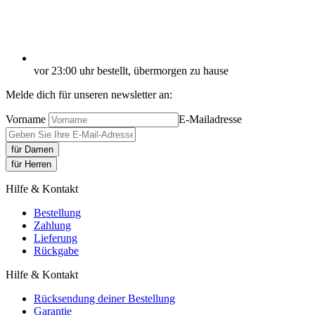
vor 23:00 uhr bestellt, übermorgen zu hause
Melde dich für unseren newsletter an:
Vorname
E-Mailadresse
für Damen
für Herren
Hilfe & Kontakt
Bestellung
Zahlung
Lieferung
Rückgabe
Hilfe & Kontakt
Rücksendung deiner Bestellung
Garantie