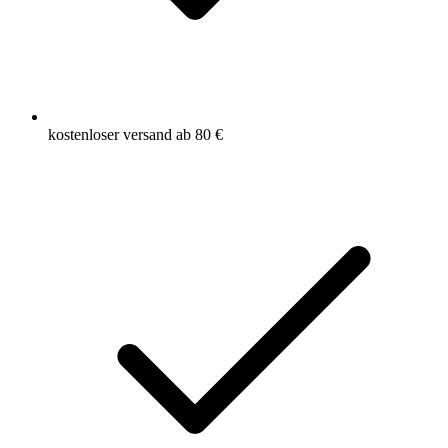
kostenloser versand ab 80 €