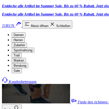
Entdecke alle Artikel im Summer Sale. Bis zu 60 % Rabatt.
Jetzt s
Entdecke alle Artikel im Summer Sale. Bis zu 60 % Rabatt.
Jetzt s
21RUN
Menü öffnen
Schließen
Damen
Herren
Zubehör
Sportnahrung
Trail
Marken
Beratung
Sale
Kundenbetreuung
Finde den richtigen