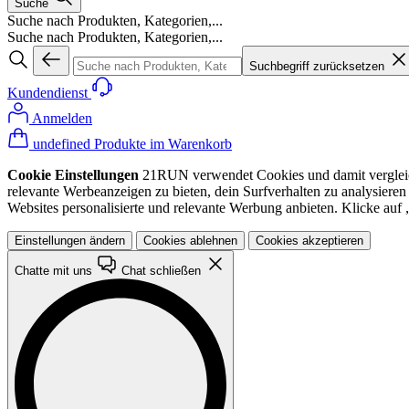
Suche
Suche nach Produkten, Kategorien,...
Suche nach Produkten, Kategorien,...
Suchbegriff zurücksetzen
Kundendienst
Anmelden
undefined Produkte im Warenkorb
Cookie Einstellungen
21RUN verwendet Cookies und damit vergleichba
relevante Werbeanzeigen zu bieten, dein Surfverhalten zu analysiere
Websites personalisierte und relevante Werbung anbieten. Klicke au
Einstellungen ändern
Cookies ablehnen
Cookies akzeptieren
Chatte mit uns
Chat schließen