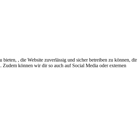
eten, , die Website zuverlässig und sicher betreiben zu können, dir
en. Zudem können wir dir so auch auf Social Media oder externen