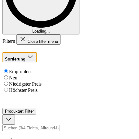
Loading...
Filtern
Close filter menu
Sortierung
Empfohlen
Neu
Niedrigster Preis
Höchster Preis
Produktart
Filter