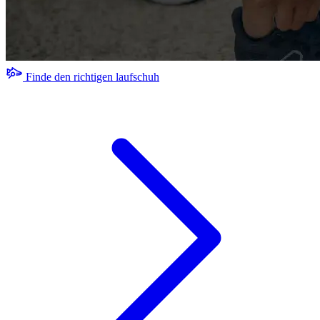
Finde den richtigen laufschuh