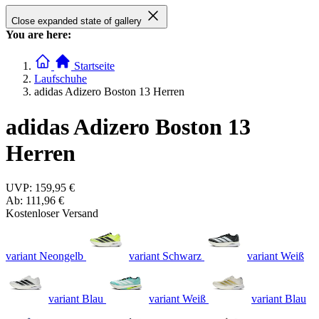
Close expanded state of gallery
You are here:
Startseite
Laufschuhe
adidas Adizero Boston 13 Herren
adidas Adizero Boston 13
Herren
UVP:
159,95 €
Ab:
111,96 €
Kostenloser Versand
variant Neongelb
variant Schwarz
variant Weiß
variant Blau
variant Weiß
variant Blau