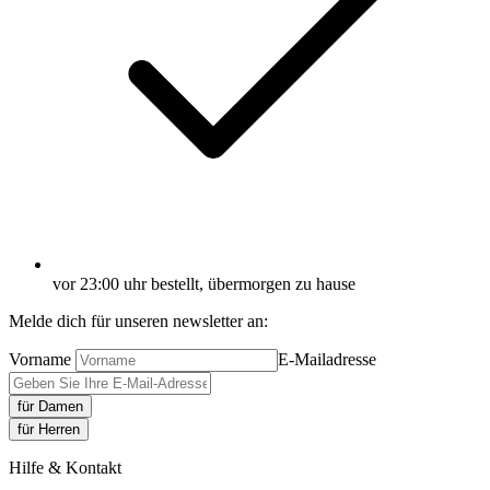
vor 23:00 uhr bestellt, übermorgen zu hause
Melde dich für unseren newsletter an:
Vorname
E-Mailadresse
für Damen
für Herren
Hilfe & Kontakt