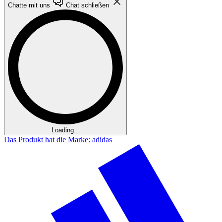
Chatte mit uns
Chat schließen
Loading...
Das Produkt hat die Marke: adidas