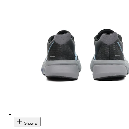
Show all