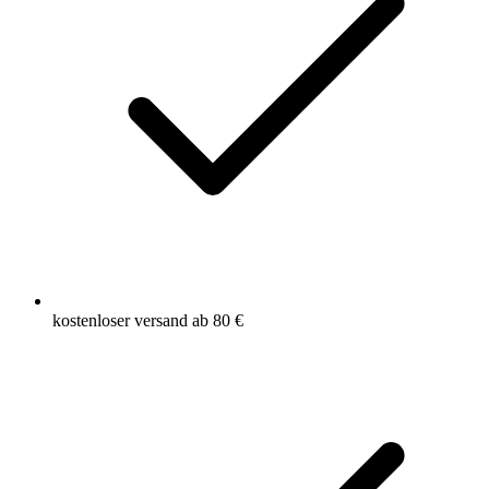
kostenloser versand ab 80 €