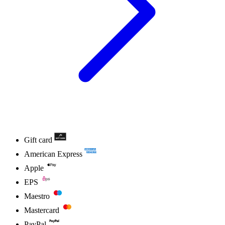
Gift card
American Express
Apple
EPS
Maestro
Mastercard
PayPal