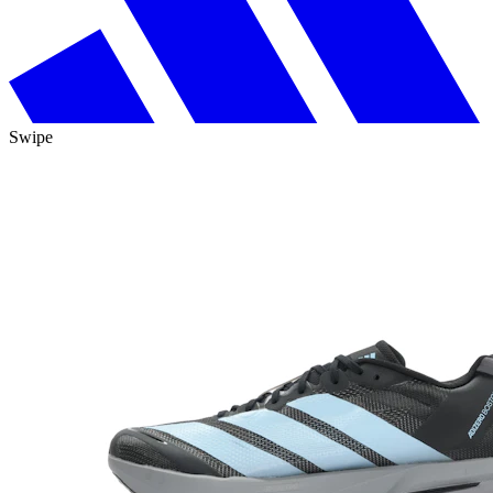
Swipe