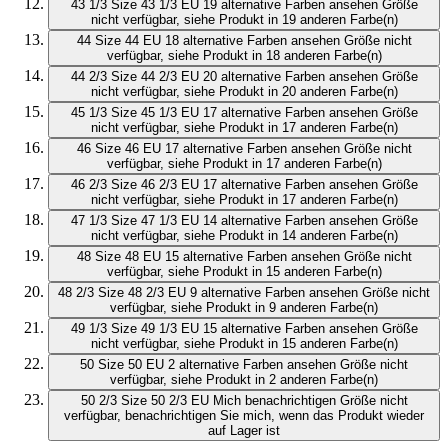
43 1/3
Size 43 1/3 EU
19 alternative Farben ansehen
Größe
nicht verfügbar, siehe Produkt in 19 anderen Farbe(n)
44
Size 44 EU
18 alternative Farben ansehen
Größe nicht
verfügbar, siehe Produkt in 18 anderen Farbe(n)
44 2/3
Size 44 2/3 EU
20 alternative Farben ansehen
Größe
nicht verfügbar, siehe Produkt in 20 anderen Farbe(n)
45 1/3
Size 45 1/3 EU
17 alternative Farben ansehen
Größe
nicht verfügbar, siehe Produkt in 17 anderen Farbe(n)
46
Size 46 EU
17 alternative Farben ansehen
Größe nicht
verfügbar, siehe Produkt in 17 anderen Farbe(n)
46 2/3
Size 46 2/3 EU
17 alternative Farben ansehen
Größe
nicht verfügbar, siehe Produkt in 17 anderen Farbe(n)
47 1/3
Size 47 1/3 EU
14 alternative Farben ansehen
Größe
nicht verfügbar, siehe Produkt in 14 anderen Farbe(n)
48
Size 48 EU
15 alternative Farben ansehen
Größe nicht
verfügbar, siehe Produkt in 15 anderen Farbe(n)
48 2/3
Size 48 2/3 EU
9 alternative Farben ansehen
Größe nicht
verfügbar, siehe Produkt in 9 anderen Farbe(n)
49 1/3
Size 49 1/3 EU
15 alternative Farben ansehen
Größe
nicht verfügbar, siehe Produkt in 15 anderen Farbe(n)
50
Size 50 EU
2 alternative Farben ansehen
Größe nicht
verfügbar, siehe Produkt in 2 anderen Farbe(n)
50 2/3
Size 50 2/3 EU
Mich benachrichtigen
Größe nicht
verfügbar, benachrichtigen Sie mich, wenn das Produkt wieder
auf Lager ist