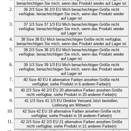
benachrichtigen Sie mich, wenn das Produkt wieder auf Lager ist
36 2/3
Size 36 2/3 EU
Mich benachrichtigen
Größe nicht
verfügbar, benachrichtigen Sie mich, wenn das Produkt wieder
auf Lager ist
37 1/3
Size 37 1/3 EU
Mich benachrichtigen
Größe nicht
verfügbar, benachrichtigen Sie mich, wenn das Produkt wieder
auf Lager ist
38
Size 38 EU
Mich benachrichtigen
Größe nicht verfügbar,
benachrichtigen Sie mich, wenn das Produkt wieder auf Lager ist
38 2/3
Size 38 2/3 EU
Mich benachrichtigen
Größe nicht
verfügbar, benachrichtigen Sie mich, wenn das Produkt wieder
auf Lager ist
39 1/3
Size 39 1/3 EU
Mich benachrichtigen
Größe nicht
verfügbar, benachrichtigen Sie mich, wenn das Produkt wieder
auf Lager ist
40
Size 40 EU
6 alternative Farben ansehen
Größe nicht
verfügbar, siehe Produkt in 6 anderen Farbe(n)
40 2/3
Size 40 2/3 EU
20 alternative Farben ansehen
Größe
nicht verfügbar, siehe Produkt in 20 anderen Farbe(n)
41 1/3
Size 41 1/3 EU
Direkter Versand
Jetzt bestellen,
Lieferung am Mittwoch
42
Size 42 EU
19 alternative Farben ansehen
Größe nicht
verfügbar, siehe Produkt in 19 anderen Farbe(n)
42 2/3
Size 42 2/3 EU
21 alternative Farben ansehen
Größe
nicht verfügbar, siehe Produkt in 21 anderen Farbe(n)