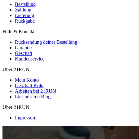
Bestellung
Zahlung
Lieferung
Rückgabe
Hilfe & Kontakt
Rücksendung deiner Bestellung
Garantie
Geschäft
Kundenservice
Über 21RUN
Mein Konto
Geschäft Köln
Arbeiten bei 21RUN
Lies unseren Blog
Über 21RUN
Impressum