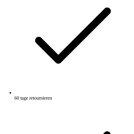
60 tage retournieren