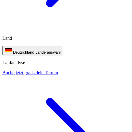
Land
Deutschland
Länderauswahl
Laufanalyse
Buche jetzt gratis dein Termin