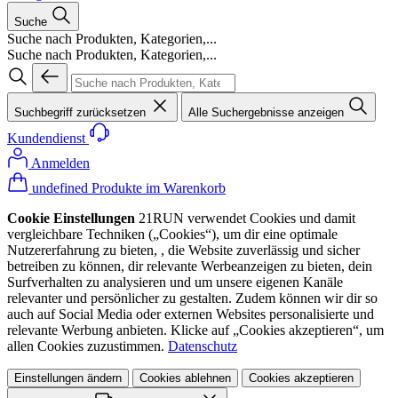
Suche
Suche nach Produkten, Kategorien,...
Suche nach Produkten, Kategorien,...
Suchbegriff zurücksetzen
Alle Suchergebnisse anzeigen
Kundendienst
Anmelden
undefined Produkte im Warenkorb
Cookie Einstellungen
21RUN verwendet Cookies und damit
vergleichbare Techniken („Cookies“), um dir eine optimale
Nutzererfahrung zu bieten, , die Website zuverlässig und sicher
betreiben zu können, dir relevante Werbeanzeigen zu bieten, dein
Surfverhalten zu analysieren und um unsere eigenen Kanäle
relevanter und persönlicher zu gestalten. Zudem können wir dir so
auch auf Social Media oder externen Websites personalisierte und
relevante Werbung anbieten. Klicke auf „Cookies akzeptieren“, um
allen Cookies zuzustimmen.
Datenschutz
Einstellungen ändern
Cookies ablehnen
Cookies akzeptieren