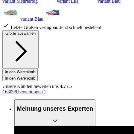
variant Mehrfarbig
variant Lila
variant Blau
variant Blau
Letzte Größen verfügbar. Jetzt schnell bestellen!
Größe auswählen
In den Warenkorb
In den Warenkorb
Unsere Kunden bewerten uns
4.7
/
5
(
63098 bewertungen
)
Meinung unseres Experten