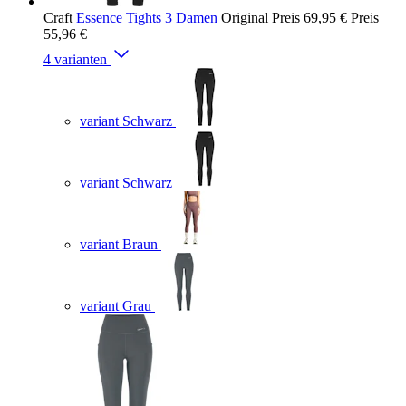
Craft
Essence Tights 3 Damen
Original Preis
69,95 €
Preis
55,96 €
4 varianten
variant Schwarz
variant Schwarz
variant Braun
variant Grau