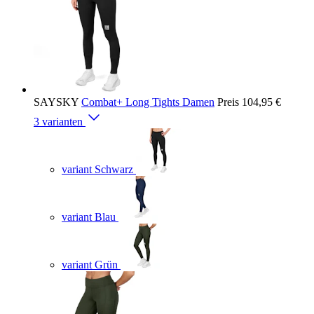
SAYSKY
Combat+ Long Tights Damen
Preis
104,95 €
3 varianten
variant Schwarz
variant Blau
variant Grün