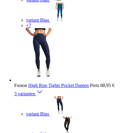
variant Blau
+7
Fusion
High Rise Tights Pocket Damen
Preis
88,95 €
3 varianten
variant Blau