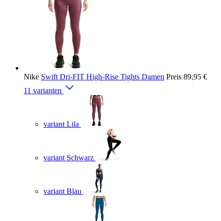
Nike
Swift Dri-FIT High-Rise Tights Damen
Preis
89,95 €
11 varianten
variant Lila
variant Schwarz
variant Blau