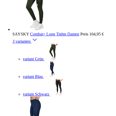
SAYSKY
Combat+ Long Tights Damen
Preis
104,95 €
3 varianten
variant Grün
variant Blau
variant Schwarz