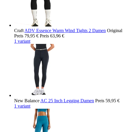
Craft
ADV Essence Warm Wind Tights 2 Damen
Original
Preis
79,95 €
Preis
63,96 €
1 variant
New Balance
AC 25 Inch Legging Damen
Preis
59,95 €
1 variant