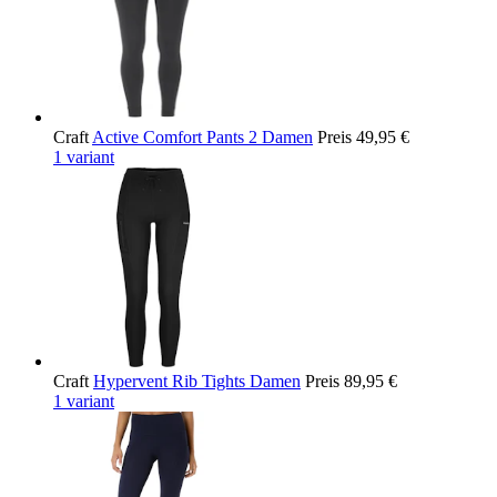
Craft
Active Comfort Pants 2 Damen
Preis
49,95 €
1 variant
Craft
Hypervent Rib Tights Damen
Preis
89,95 €
1 variant