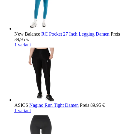
New Balance
RC Pocket 27 Inch Legging Damen
Preis
89,95 €
1 variant
ASICS
Nagino Run Tight Damen
Preis
89,95 €
1 variant