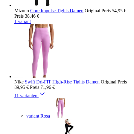
Mizuno
Core Impulse Tights Damen
Original Preis
54,95 €
Preis
38,46 €
1 variant
Nike
Swift Dri-FIT High-Rise Tights Damen
Original Preis
89,95 €
Preis
71,96 €
11 varianten
variant Rosa