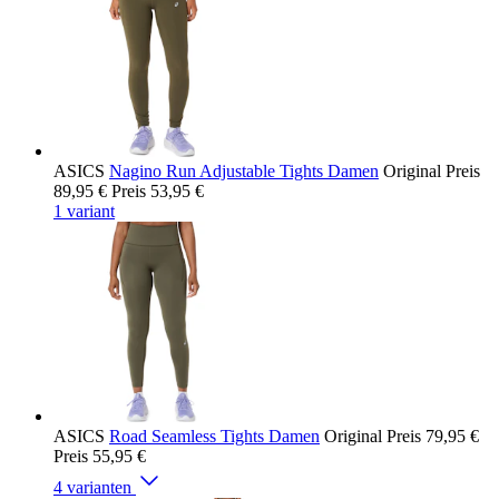
ASICS
Nagino Run Adjustable Tights Damen
Original Preis
89,95 €
Preis
53,95 €
1 variant
ASICS
Road Seamless Tights Damen
Original Preis
79,95 €
Preis
55,95 €
4 varianten