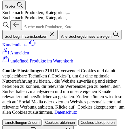
Suche
Suche nach Produkten, Kategorien,...
Suche nach Produkten, Kategorien,...
Suchbegriff zurücksetzen
Alle Suchergebnisse anzeigen
Kundendienst
Anmelden
undefined Produkte im Warenkorb
Cookie Einstellungen
21RUN verwendet Cookies und damit
vergleichbare Techniken („Cookies“), um dir eine optimale
Nutzererfahrung zu bieten, , die Website zuverlässig und sicher
betreiben zu können, dir relevante Werbeanzeigen zu bieten, dein
Surfverhalten zu analysieren und um unsere eigenen Kanäle
relevanter und persönlicher zu gestalten. Zudem können wir dir so
auch auf Social Media oder externen Websites personalisierte und
relevante Werbung anbieten. Klicke auf „Cookies akzeptieren“, um
allen Cookies zuzustimmen.
Datenschutz
Einstellungen ändern
Cookies ablehnen
Cookies akzeptieren