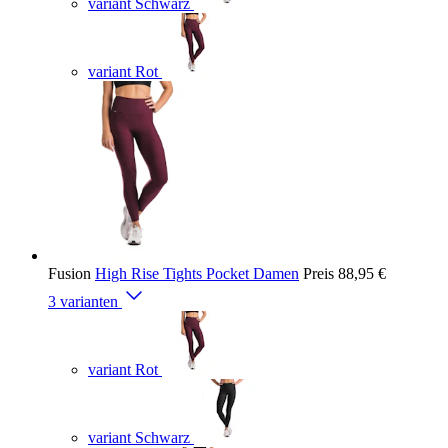
variant Schwarz
variant Rot
Fusion
High Rise Tights Pocket Damen
Preis
88,95 €
3 varianten
variant Rot
variant Schwarz