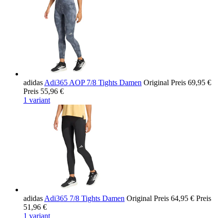
adidas
Adi365 AOP 7/8 Tights Damen
Original Preis
69,95 €
Preis
55,96 €
1 variant
adidas
Adi365 7/8 Tights Damen
Original Preis
64,95 €
Preis
51,96 €
1 variant