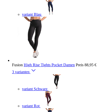
variant Blau
Fusion
High Rise Tights Pocket Damen
Preis
88,95 €
3 varianten
variant Schwarz
variant Rot