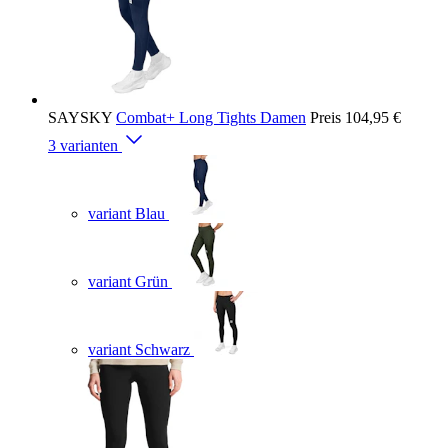
SAYSKY
Combat+ Long Tights Damen
Preis
104,95 €
3 varianten
variant Blau
variant Grün
variant Schwarz