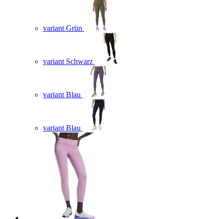
variant Grün
variant Schwarz
variant Blau
variant Blau