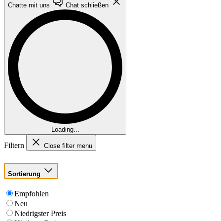
Chatte mit uns
Chat schließen
Loading...
Filtern
Close filter menu
Sortierung
Empfohlen
Neu
Niedrigster Preis