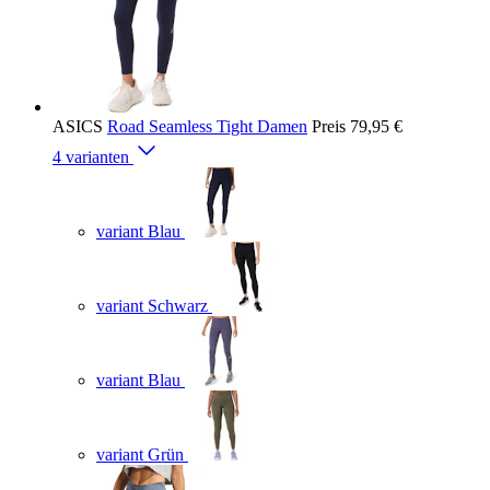
ASICS
Road Seamless Tight Damen
Preis
79,95 €
4 varianten
variant Blau
variant Schwarz
variant Blau
variant Grün