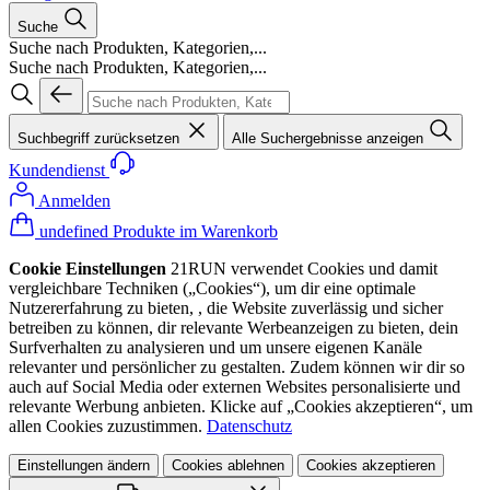
Suche
Suche nach Produkten, Kategorien,...
Suche nach Produkten, Kategorien,...
Suchbegriff zurücksetzen
Alle Suchergebnisse anzeigen
Kundendienst
Anmelden
undefined Produkte im Warenkorb
Cookie Einstellungen
21RUN verwendet Cookies und damit
vergleichbare Techniken („Cookies“), um dir eine optimale
Nutzererfahrung zu bieten, , die Website zuverlässig und sicher
betreiben zu können, dir relevante Werbeanzeigen zu bieten, dein
Surfverhalten zu analysieren und um unsere eigenen Kanäle
relevanter und persönlicher zu gestalten. Zudem können wir dir so
auch auf Social Media oder externen Websites personalisierte und
relevante Werbung anbieten. Klicke auf „Cookies akzeptieren“, um
allen Cookies zuzustimmen.
Datenschutz
Einstellungen ändern
Cookies ablehnen
Cookies akzeptieren