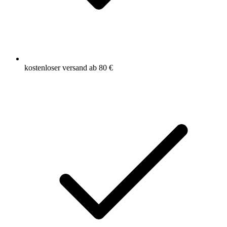
kostenloser versand ab 80 €