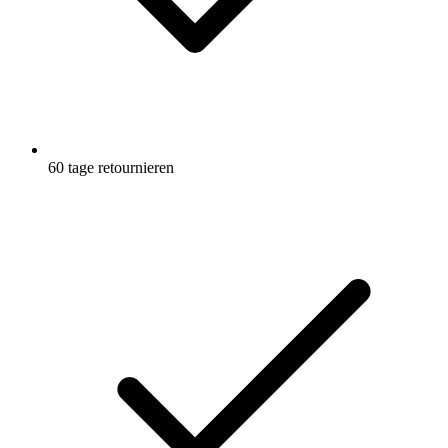
60 tage retournieren