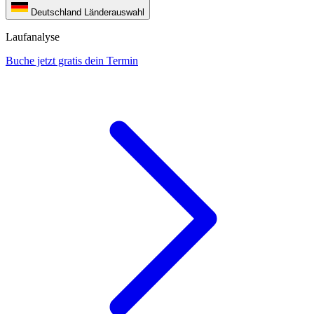
Deutschland
Länderauswahl
Laufanalyse
Buche jetzt gratis dein Termin