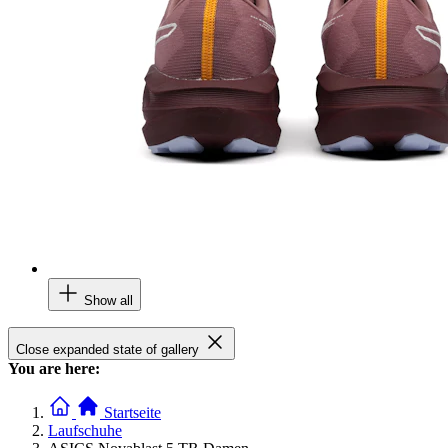
Show all
Close expanded state of gallery
You are here:
Startseite
Laufschuhe