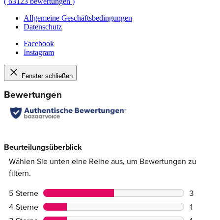
(
63123
bewertungen
)
Allgemeine Geschäftsbedingungen
Datenschutz
Facebook
Instagram
Fenster schließen