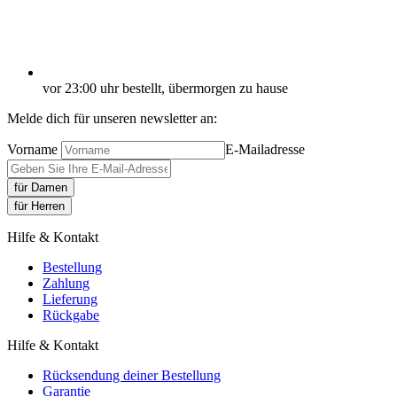
vor 23:00 uhr bestellt, übermorgen zu hause
Melde dich für unseren newsletter an:
Vorname
E-Mailadresse
für Damen
für Herren
Hilfe & Kontakt
Bestellung
Zahlung
Lieferung
Rückgabe
Hilfe & Kontakt
Rücksendung deiner Bestellung
Garantie