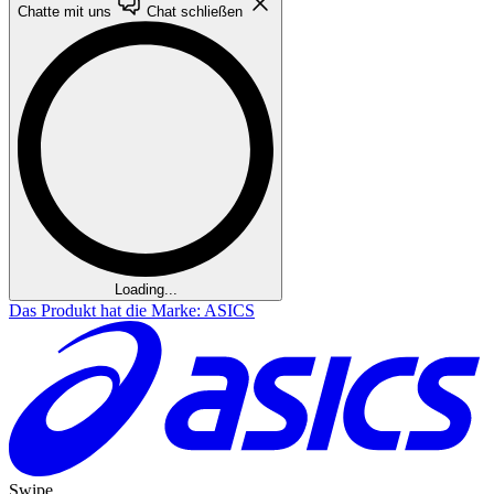
Chatte mit uns
Chat schließen
Loading...
Das Produkt hat die Marke: ASICS
Swipe