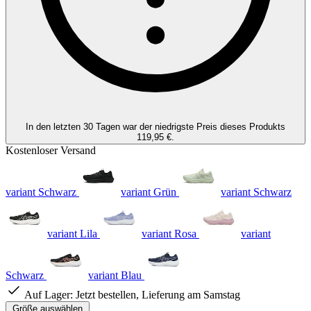
In den letzten 30 Tagen war der niedrigste Preis dieses Produkts
119,95 €.
Kostenloser Versand
variant Schwarz
variant Grün
variant Schwarz
variant Lila
variant Rosa
variant
Schwarz
variant Blau
Auf Lager:
Jetzt bestellen, Lieferung am Samstag
Größe auswählen