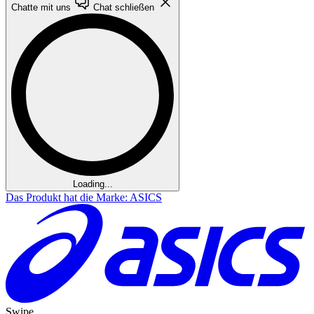
Chatte mit uns
Chat schließen
Loading...
Das Produkt hat die Marke: ASICS
Swipe