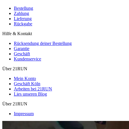
Bestellung
Zahlung
Lieferung
Rückgabe
Hilfe & Kontakt
Rücksendung deiner Bestellung
Garantie
Geschäft
Kundenservice
Über 21RUN
Mein Konto
Geschäft Köln
Arbeiten bei 21RUN
Lies unseren Blog
Über 21RUN
Impressum