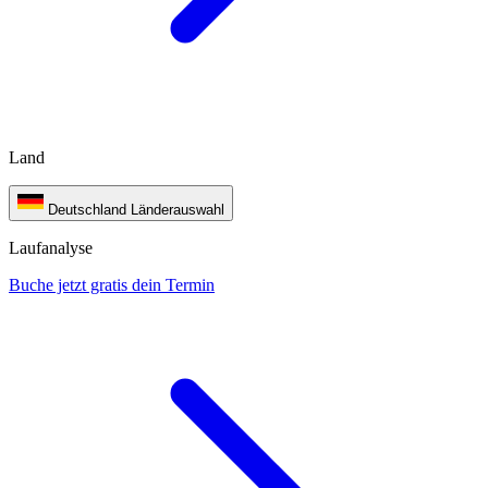
Land
Deutschland
Länderauswahl
Laufanalyse
Buche jetzt gratis dein Termin