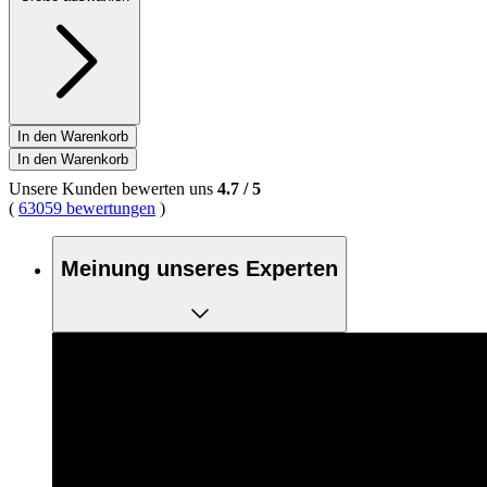
In den Warenkorb
In den Warenkorb
Unsere Kunden bewerten uns
4.7
/
5
(
63059 bewertungen
)
Meinung unseres Experten