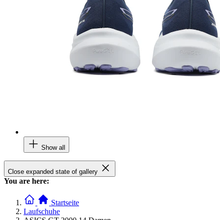
Show all
Close expanded state of gallery
You are here:
Startseite
Laufschuhe