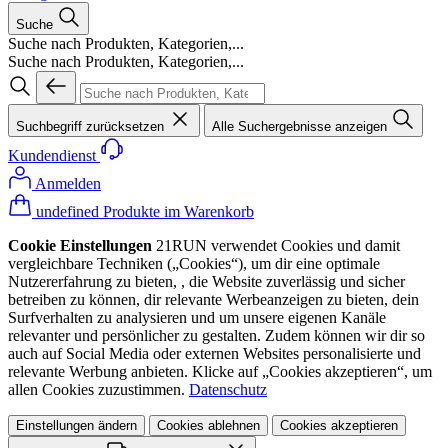
Suche
Suche nach Produkten, Kategorien,...
Suche nach Produkten, Kategorien,...
Suchbegriff zurücksetzen
Alle Suchergebnisse anzeigen
Kundendienst
Anmelden
undefined Produkte im Warenkorb
Cookie Einstellungen
21RUN verwendet Cookies und damit
vergleichbare Techniken („Cookies“), um dir eine optimale
Nutzererfahrung zu bieten, , die Website zuverlässig und sicher
betreiben zu können, dir relevante Werbeanzeigen zu bieten, dein
Surfverhalten zu analysieren und um unsere eigenen Kanäle
relevanter und persönlicher zu gestalten. Zudem können wir dir so
auch auf Social Media oder externen Websites personalisierte und
relevante Werbung anbieten. Klicke auf „Cookies akzeptieren“, um
allen Cookies zuzustimmen.
Datenschutz
Einstellungen ändern
Cookies ablehnen
Cookies akzeptieren