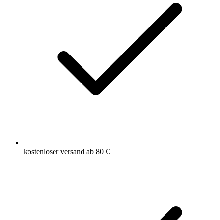
kostenloser versand ab 80 €