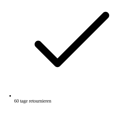
60 tage retournieren