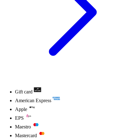
Gift card
American Express
Apple
EPS
Maestro
Mastercard