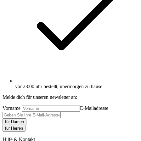
vor 23:00 uhr bestellt, übermorgen zu hause
Melde dich für unseren newsletter an:
Vorname
E-Mailadresse
für Damen
für Herren
Hilfe & Kontakt