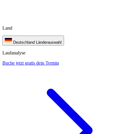
Land
Deutschland
Länderauswahl
Laufanalyse
Buche jetzt gratis dein Termin