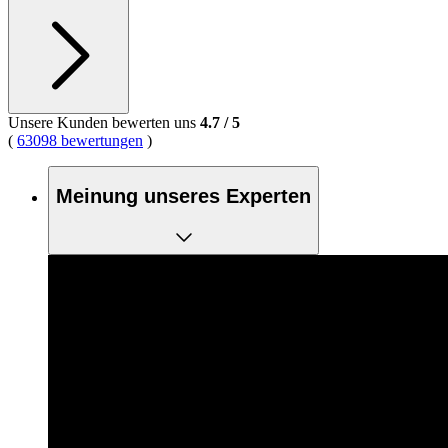
Unsere Kunden bewerten uns
4.7
/
5
(
63098 bewertungen
)
Meinung unseres Experten