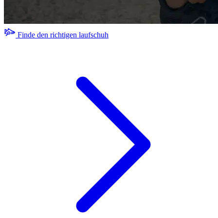
Finde den richtigen laufschuh