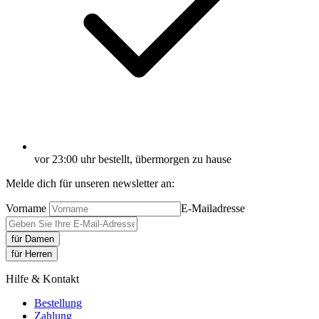
vor 23:00 uhr bestellt, übermorgen zu hause
Melde dich für unseren newsletter an:
Vorname
E-Mailadresse
für Damen
für Herren
Hilfe & Kontakt
Bestellung
Zahlung