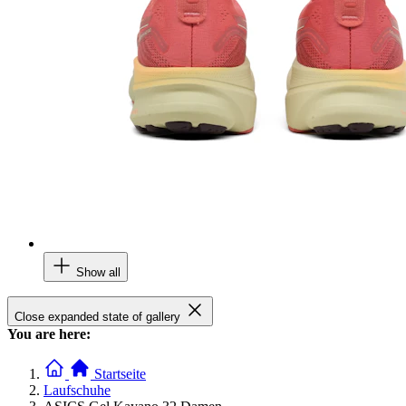
Show all
Close expanded state of gallery
You are here:
Startseite
Laufschuhe