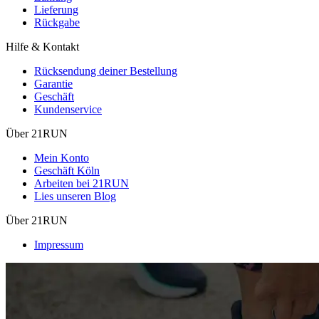
Lieferung
Rückgabe
Hilfe & Kontakt
Rücksendung deiner Bestellung
Garantie
Geschäft
Kundenservice
Über 21RUN
Mein Konto
Geschäft Köln
Arbeiten bei 21RUN
Lies unseren Blog
Über 21RUN
Impressum