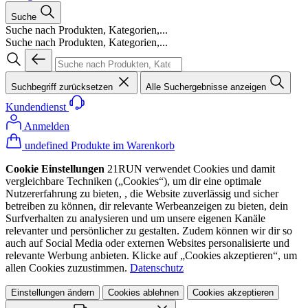
Suche
Suche nach Produkten, Kategorien,...
Suche nach Produkten, Kategorien,...
Suchbegriff zurücksetzen
Alle Suchergebnisse anzeigen
Kundendienst
Anmelden
undefined Produkte im Warenkorb
Cookie Einstellungen
21RUN verwendet Cookies und damit
vergleichbare Techniken („Cookies“), um dir eine optimale
Nutzererfahrung zu bieten, , die Website zuverlässig und sicher
betreiben zu können, dir relevante Werbeanzeigen zu bieten, dein
Surfverhalten zu analysieren und um unsere eigenen Kanäle
relevanter und persönlicher zu gestalten. Zudem können wir dir so
auch auf Social Media oder externen Websites personalisierte und
relevante Werbung anbieten. Klicke auf „Cookies akzeptieren“, um
allen Cookies zuzustimmen.
Datenschutz
Einstellungen ändern
Cookies ablehnen
Cookies akzeptieren