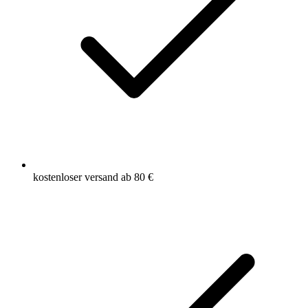
kostenloser versand ab 80 €