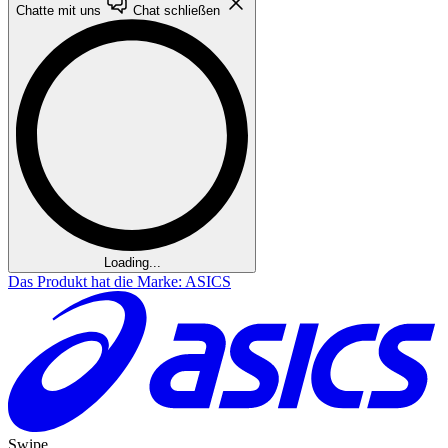
Chatte mit uns
Chat schließen
Loading...
Das Produkt hat die Marke: ASICS
Swipe