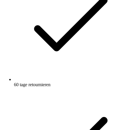
60 tage retournieren