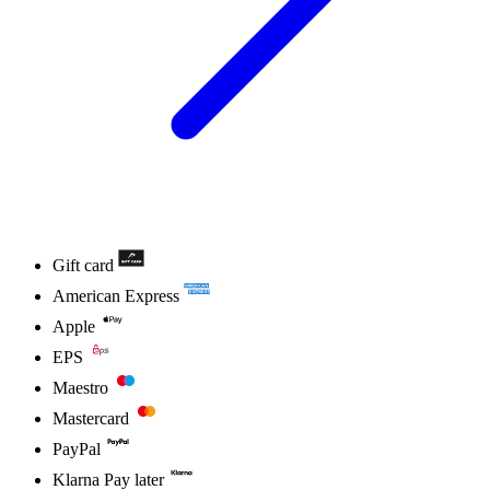
Gift card
American Express
Apple
EPS
Maestro
Mastercard
PayPal
Klarna Pay later