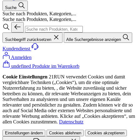
Suche
Suche nach Produkten, Kategorien,...
Suche nach Produkten, Kategorien,...
Suchbegriff zurücksetzen
Alle Suchergebnisse anzeigen
Kundendienst
Anmelden
undefined Produkte im Warenkorb
Cookie Einstellungen
21RUN verwendet Cookies und damit
vergleichbare Techniken („Cookies“), um dir eine optimale
Nutzererfahrung zu bieten, , die Website zuverlässig und sicher
betreiben zu können, dir relevante Werbeanzeigen zu bieten, dein
Surfverhalten zu analysieren und um unsere eigenen Kanäle
relevanter und persönlicher zu gestalten. Zudem können wir dir so
auch auf Social Media oder externen Websites personalisierte und
relevante Werbung anbieten. Klicke auf „Cookies akzeptieren“, um
allen Cookies zuzustimmen.
Datenschutz
Einstellungen ändern
Cookies ablehnen
Cookies akzeptieren