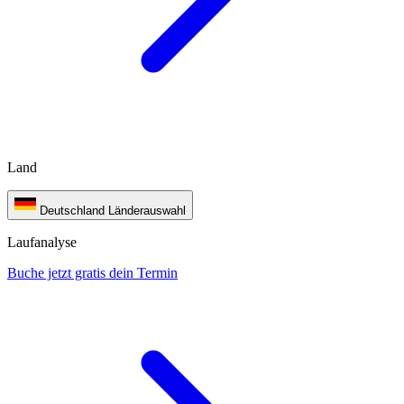
Land
Deutschland
Länderauswahl
Laufanalyse
Buche jetzt gratis dein Termin