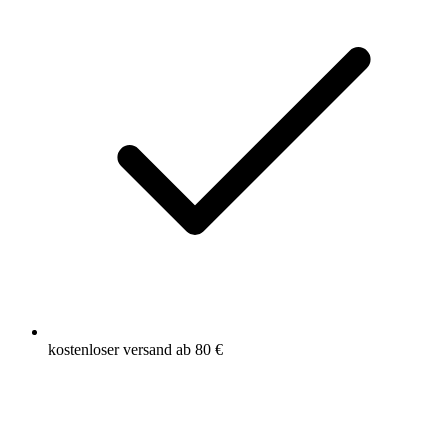
kostenloser versand ab 80 €