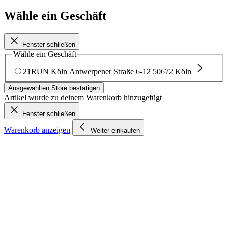
Wähle ein Geschäft
Fenster schließen
Wähle ein Geschäft
21RUN Köln
Antwerpener Straße 6-12
50672 Köln
Ausgewählten Store bestätigen
Artikel wurde zu deinem Warenkorb hinzugefügt
Fenster schließen
Warenkorb anzeigen
Weiter einkaufen