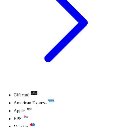
Gift card
American Express
Apple
EPS
Maestro