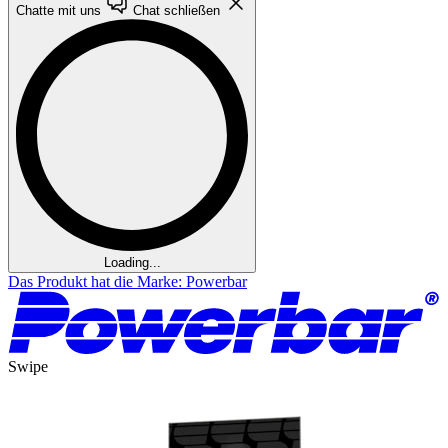
Chatte mit uns
Chat schließen
Loading...
Das Produkt hat die Marke: Powerbar
Swipe