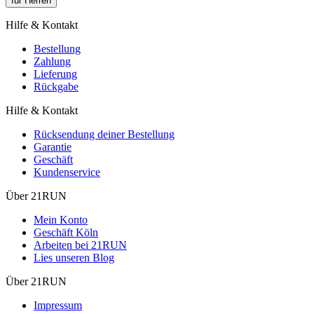
für Herren
Hilfe & Kontakt
Bestellung
Zahlung
Lieferung
Rückgabe
Hilfe & Kontakt
Rücksendung deiner Bestellung
Garantie
Geschäft
Kundenservice
Über 21RUN
Mein Konto
Geschäft Köln
Arbeiten bei 21RUN
Lies unseren Blog
Über 21RUN
Impressum