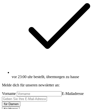
vor 23:00 uhr bestellt, übermorgen zu hause
Melde dich für unseren newsletter an:
Vorname
E-Mailadresse
für Damen