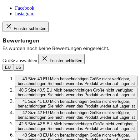
Facebook
Instagram
Fenster schließen
Größe auswählen
Fenster schließen
EU
US
40
Size 40 EU
Mich benachrichtigen
Größe nicht verfügbar,
benachrichtigen Sie mich, wenn das Produkt wieder auf Lager ist
40.5
Size 40.5 EU
Mich benachrichtigen
Größe nicht verfügbar,
benachrichtigen Sie mich, wenn das Produkt wieder auf Lager ist
41
Size 41 EU
Mich benachrichtigen
Größe nicht verfügbar,
benachrichtigen Sie mich, wenn das Produkt wieder auf Lager ist
42
Size 42 EU
Mich benachrichtigen
Größe nicht verfügbar,
benachrichtigen Sie mich, wenn das Produkt wieder auf Lager ist
42.5
Size 42.5 EU
Mich benachrichtigen
Größe nicht verfügbar,
benachrichtigen Sie mich, wenn das Produkt wieder auf Lager ist
43
Size 43 EU
Mich benachrichtigen
Größe nicht verfügbar,
benachrichtigen Sie mich, wenn das Produkt wieder auf Lager ist