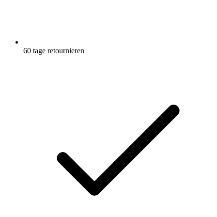
60 tage retournieren