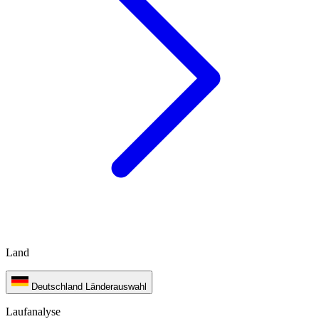
Land
Deutschland
Länderauswahl
Laufanalyse