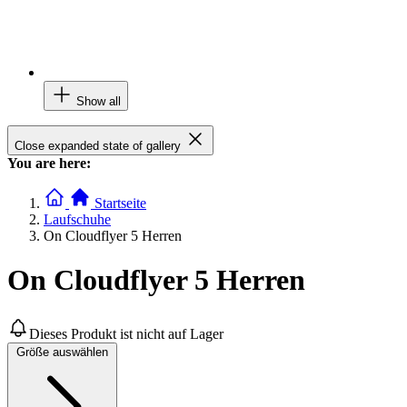
Show all
Close expanded state of gallery
You are here:
Startseite
Laufschuhe
On Cloudflyer 5 Herren
On Cloudflyer 5 Herren
Dieses Produkt ist nicht auf Lager
Größe auswählen