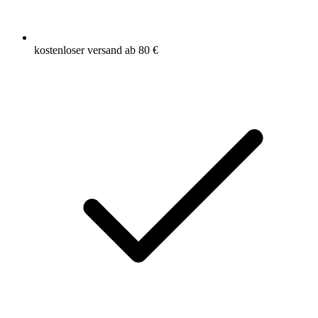
kostenloser versand ab 80 €