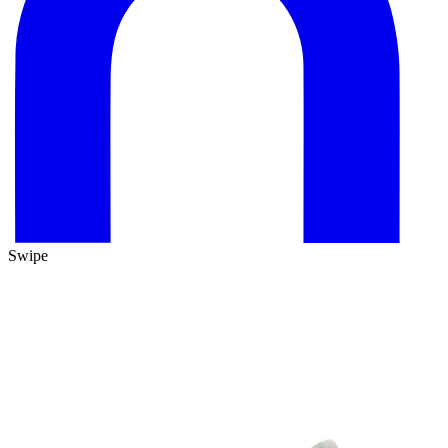
Swipe