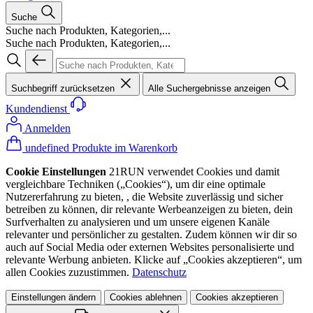
Suche
Suche nach Produkten, Kategorien,...
Suche nach Produkten, Kategorien,...
Suchbegriff zurücksetzen
Alle Suchergebnisse anzeigen
Kundendienst
Anmelden
undefined Produkte im Warenkorb
Cookie Einstellungen
21RUN verwendet Cookies und damit
vergleichbare Techniken („Cookies“), um dir eine optimale
Nutzererfahrung zu bieten, , die Website zuverlässig und sicher
betreiben zu können, dir relevante Werbeanzeigen zu bieten, dein
Surfverhalten zu analysieren und um unsere eigenen Kanäle
relevanter und persönlicher zu gestalten. Zudem können wir dir so
auch auf Social Media oder externen Websites personalisierte und
relevante Werbung anbieten. Klicke auf „Cookies akzeptieren“, um
allen Cookies zuzustimmen.
Datenschutz
Einstellungen ändern
Cookies ablehnen
Cookies akzeptieren