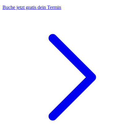
Buche jetzt gratis dein Termin