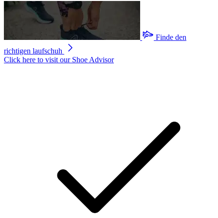
Finde den
richtigen laufschuh
Click here to visit our
Shoe Advisor