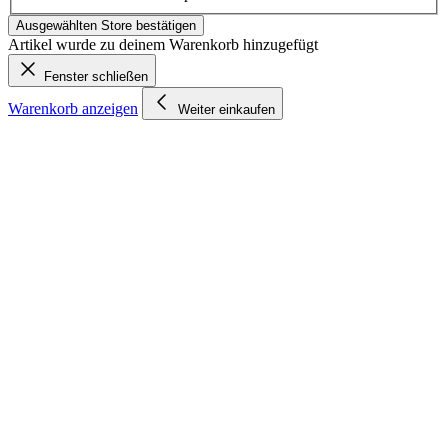
Ausgewählten Store bestätigen
Artikel wurde zu deinem Warenkorb hinzugefügt
Fenster schließen
Warenkorb anzeigen
Weiter einkaufen