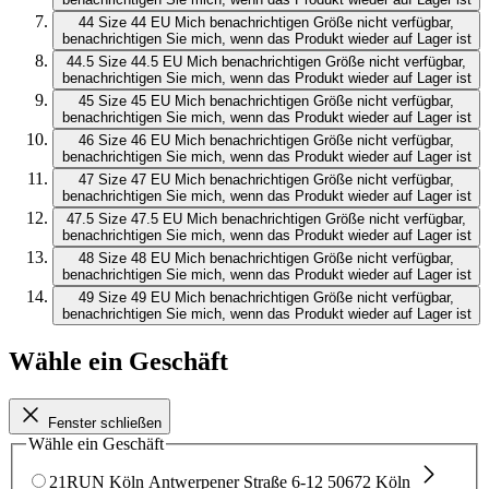
44
Size 44 EU
Mich benachrichtigen
Größe nicht verfügbar,
benachrichtigen Sie mich, wenn das Produkt wieder auf Lager ist
44.5
Size 44.5 EU
Mich benachrichtigen
Größe nicht verfügbar,
benachrichtigen Sie mich, wenn das Produkt wieder auf Lager ist
45
Size 45 EU
Mich benachrichtigen
Größe nicht verfügbar,
benachrichtigen Sie mich, wenn das Produkt wieder auf Lager ist
46
Size 46 EU
Mich benachrichtigen
Größe nicht verfügbar,
benachrichtigen Sie mich, wenn das Produkt wieder auf Lager ist
47
Size 47 EU
Mich benachrichtigen
Größe nicht verfügbar,
benachrichtigen Sie mich, wenn das Produkt wieder auf Lager ist
47.5
Size 47.5 EU
Mich benachrichtigen
Größe nicht verfügbar,
benachrichtigen Sie mich, wenn das Produkt wieder auf Lager ist
48
Size 48 EU
Mich benachrichtigen
Größe nicht verfügbar,
benachrichtigen Sie mich, wenn das Produkt wieder auf Lager ist
49
Size 49 EU
Mich benachrichtigen
Größe nicht verfügbar,
benachrichtigen Sie mich, wenn das Produkt wieder auf Lager ist
Wähle ein Geschäft
Fenster schließen
Wähle ein Geschäft
21RUN Köln
Antwerpener Straße 6-12
50672 Köln