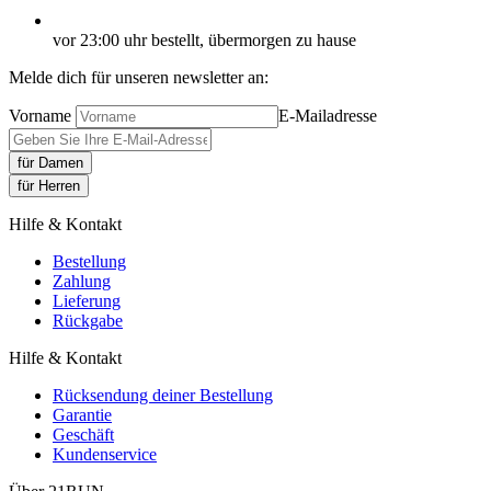
vor 23:00 uhr bestellt, übermorgen zu hause
Melde dich für unseren newsletter an:
Vorname
E-Mailadresse
für Damen
für Herren
Hilfe & Kontakt
Bestellung
Zahlung
Lieferung
Rückgabe
Hilfe & Kontakt
Rücksendung deiner Bestellung
Garantie
Geschäft
Kundenservice