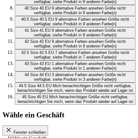
verfügbar, siehe Produkt in 9 anderen Farbe(n)
40
Size 40 EU
9 alternative Farben ansehen
Größe nicht
verfügbar, siehe Produkt in 9 anderen Farbe(n)
40.5
Size 40.5 EU
9 alternative Farben ansehen
Größe nicht
verfügbar, siehe Produkt in 9 anderen Farbe(n)
41
Size 41 EU
9 alternative Farben ansehen
Größe nicht
verfügbar, siehe Produkt in 9 anderen Farbe(n)
42
Size 42 EU
9 alternative Farben ansehen
Größe nicht
verfügbar, siehe Produkt in 9 anderen Farbe(n)
42.5
Size 42.5 EU
7 alternative Farben ansehen
Größe nicht
verfügbar, siehe Produkt in 7 anderen Farbe(n)
43
Size 43 EU
1 alternative Farben ansehen
Größe nicht
verfügbar, siehe Produkt in 1 anderen Farbe(n)
44
Size 44 EU
3 alternative Farben ansehen
Größe nicht
verfügbar, siehe Produkt in 3 anderen Farbe(n)
44.5
Size 44.5 EU
Mich benachrichtigen
Größe nicht verfügbar,
benachrichtigen Sie mich, wenn das Produkt wieder auf Lager ist
45
Size 45 EU
Mich benachrichtigen
Größe nicht verfügbar,
benachrichtigen Sie mich, wenn das Produkt wieder auf Lager ist
Wähle ein Geschäft
Fenster schließen