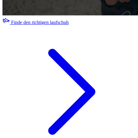
Finde den richtigen laufschuh