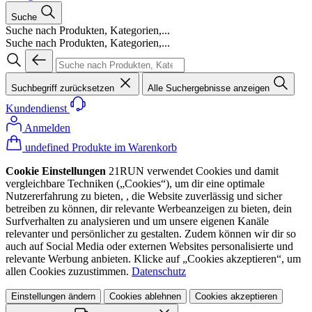
Suche
Suche nach Produkten, Kategorien,...
Suche nach Produkten, Kategorien,...
Suchbegriff zurücksetzen
Alle Suchergebnisse anzeigen
Kundendienst
Anmelden
undefined Produkte im Warenkorb
Cookie Einstellungen
21RUN verwendet Cookies und damit
vergleichbare Techniken („Cookies“), um dir eine optimale
Nutzererfahrung zu bieten, , die Website zuverlässig und sicher
betreiben zu können, dir relevante Werbeanzeigen zu bieten, dein
Surfverhalten zu analysieren und um unsere eigenen Kanäle
relevanter und persönlicher zu gestalten. Zudem können wir dir so
auch auf Social Media oder externen Websites personalisierte und
relevante Werbung anbieten. Klicke auf „Cookies akzeptieren“, um
allen Cookies zuzustimmen.
Datenschutz
Einstellungen ändern
Cookies ablehnen
Cookies akzeptieren