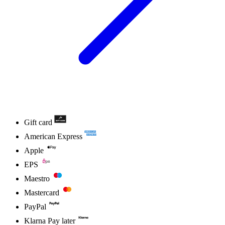
Gift card
American Express
Apple
EPS
Maestro
Mastercard
PayPal
Klarna Pay later