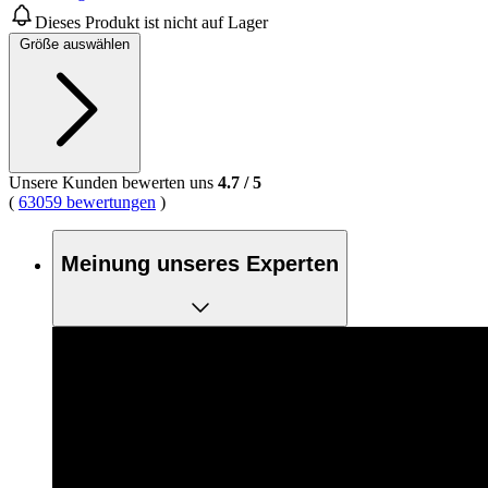
Dieses Produkt ist nicht auf Lager
Größe auswählen
Unsere Kunden bewerten uns
4.7
/
5
(
63059 bewertungen
)
Meinung unseres Experten