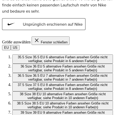
Größe auswählen
Fenster schließen
EU
US
35.5
Size 35.5 EU
6 alternative Farben ansehen
Größe nicht
verfügbar, siehe Produkt in 6 anderen Farbe(n)
36
Size 36 EU
5 alternative Farben ansehen
Größe nicht
verfügbar, siehe Produkt in 5 anderen Farbe(n)
36.5
Size 36.5 EU
7 alternative Farben ansehen
Größe nicht
verfügbar, siehe Produkt in 7 anderen Farbe(n)
37.5
Size 37.5 EU
8 alternative Farben ansehen
Größe nicht
verfügbar, siehe Produkt in 8 anderen Farbe(n)
38
Size 38 EU
10 alternative Farben ansehen
Größe nicht
verfügbar, siehe Produkt in 10 anderen Farbe(n)
38.5
Size 38.5 EU
10 alternative Farben ansehen
Größe nicht
verfügbar, siehe Produkt in 10 anderen Farbe(n)
39
Size 39 EU
9 alternative Farben ansehen
Größe nicht