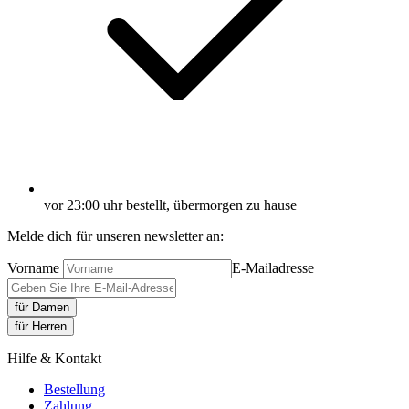
vor 23:00 uhr bestellt, übermorgen zu hause
Melde dich für unseren newsletter an:
Vorname
E-Mailadresse
für Damen
für Herren
Hilfe & Kontakt
Bestellung
Zahlung