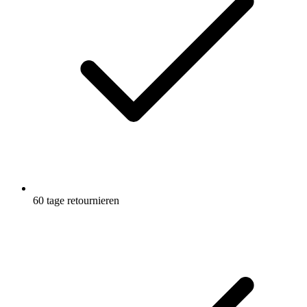
60 tage retournieren