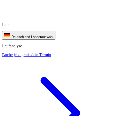
Land
Deutschland
Länderauswahl
Laufanalyse
Buche jetzt gratis dein Termin