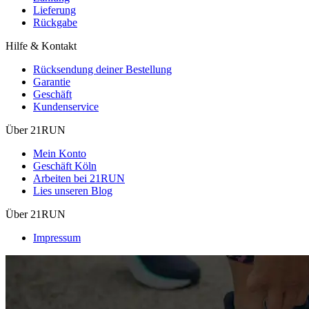
Lieferung
Rückgabe
Hilfe & Kontakt
Rücksendung deiner Bestellung
Garantie
Geschäft
Kundenservice
Über 21RUN
Mein Konto
Geschäft Köln
Arbeiten bei 21RUN
Lies unseren Blog
Über 21RUN
Impressum