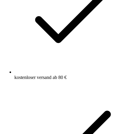
kostenloser versand ab 80 €