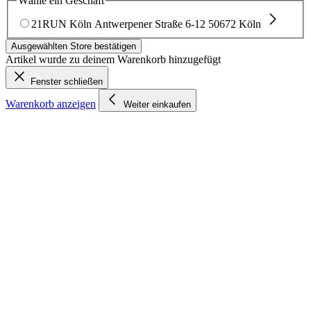
Wähle ein Geschäft
21RUN Köln
Antwerpener Straße 6-12
50672 Köln
Ausgewählten Store bestätigen
Artikel wurde zu deinem Warenkorb hinzugefügt
Fenster schließen
Warenkorb anzeigen
Weiter einkaufen