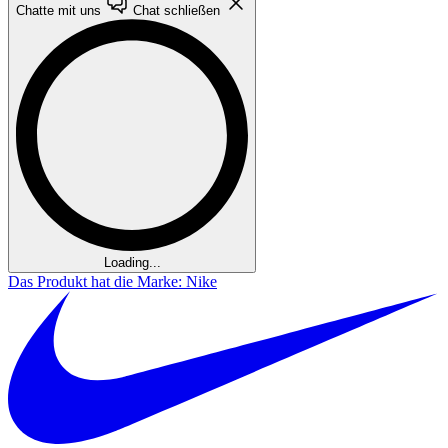
Chatte mit uns
Chat schließen
Loading...
Das Produkt hat die Marke: Nike