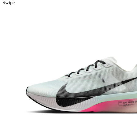
Swipe