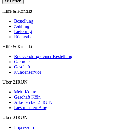
für Herren
Hilfe & Kontakt
Bestellung
Zahlung
Lieferung
Rückgabe
Hilfe & Kontakt
Rücksendung deiner Bestellung
Garantie
Geschäft
Kundenservice
Über 21RUN
Mein Konto
Geschäft Köln
Arbeiten bei 21RUN
Lies unseren Blog
Über 21RUN
Impressum