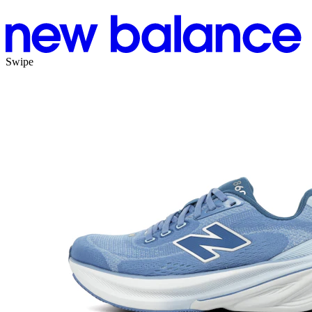
Swipe