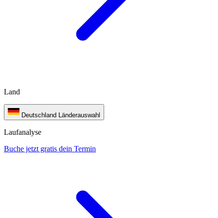
Land
Deutschland
Länderauswahl
Laufanalyse
Buche jetzt gratis dein Termin