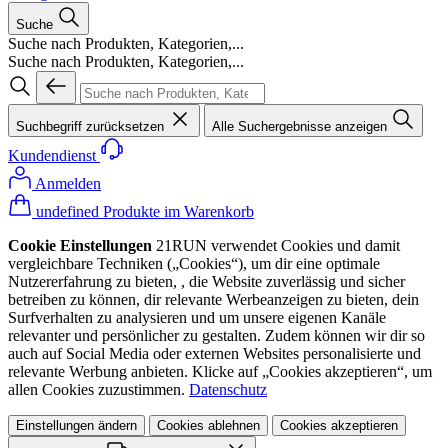
Suche
Suche nach Produkten, Kategorien,...
Suche nach Produkten, Kategorien,...
Suchbegriff zurücksetzen
Alle Suchergebnisse anzeigen
Kundendienst
Anmelden
undefined Produkte im Warenkorb
Cookie Einstellungen
21RUN verwendet Cookies und damit
vergleichbare Techniken („Cookies“), um dir eine optimale
Nutzererfahrung zu bieten, , die Website zuverlässig und sicher
betreiben zu können, dir relevante Werbeanzeigen zu bieten, dein
Surfverhalten zu analysieren und um unsere eigenen Kanäle
relevanter und persönlicher zu gestalten. Zudem können wir dir so
auch auf Social Media oder externen Websites personalisierte und
relevante Werbung anbieten. Klicke auf „Cookies akzeptieren“, um
allen Cookies zuzustimmen.
Datenschutz
Einstellungen ändern
Cookies ablehnen
Cookies akzeptieren