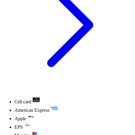
Gift card
American Express
Apple
EPS