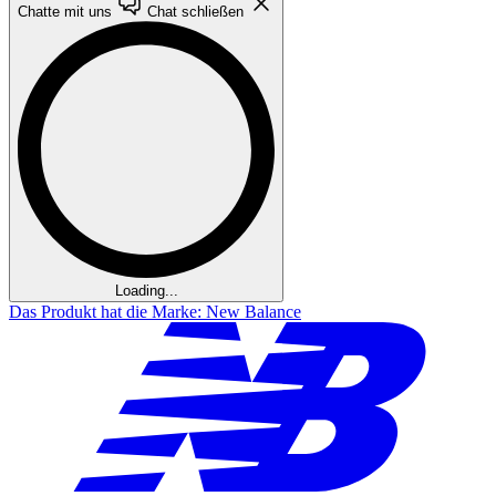
Chatte mit uns
Chat schließen
Loading...
Das Produkt hat die Marke: New Balance