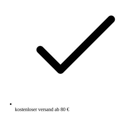
kostenloser versand ab 80 €