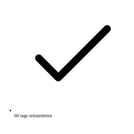
60 tage retournieren