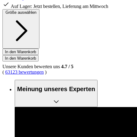
Seite.
Auf Lager:
Jetzt bestellen, Lieferung am Mittwoch
Größe auswählen
In den Warenkorb
In den Warenkorb
Unsere Kunden bewerten uns
4.7
/
5
(
63123 bewertungen
)
Meinung unseres Experten