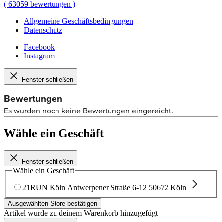
(
63059
bewertungen
)
Allgemeine Geschäftsbedingungen
Datenschutz
Facebook
Instagram
Fenster schließen
Wähle ein Geschäft
Fenster schließen
Wähle ein Geschäft
21RUN Köln
Antwerpener Straße 6-12
50672 Köln
Ausgewählten Store bestätigen
Artikel wurde zu deinem Warenkorb hinzugefügt