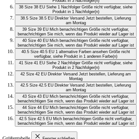
Produkt in 3 Nachfolger(n)
38
Size 38 EU
Siehe 1 Nachfolger
Größe nicht verfügbar, siehe
Produkt in 1 Nachfolger(n)
38.5
Size 38.5 EU
Direkter Versand
Jetzt bestellen, Lieferung
am Montag
39
Size 39 EU
Mich benachrichtigen
Größe nicht verfügbar,
benachrichtigen Sie mich, wenn das Produkt wieder auf Lager ist
40
Size 40 EU
Mich benachrichtigen
Größe nicht verfügbar,
benachrichtigen Sie mich, wenn das Produkt wieder auf Lager ist
40.5
Size 40.5 EU
1 alternative Farben ansehen
Größe nicht
verfügbar, siehe Produkt in 1 anderen Farbe(n)
41
Size 41 EU
Siehe 2 Nachfolger
Größe nicht verfügbar, siehe
Produkt in 2 Nachfolger(n)
42
Size 42 EU
Direkter Versand
Jetzt bestellen, Lieferung am
Montag
42.5
Size 42.5 EU
Direkter Versand
Jetzt bestellen, Lieferung
am Montag
43
Size 43 EU
Mich benachrichtigen
Größe nicht verfügbar,
benachrichtigen Sie mich, wenn das Produkt wieder auf Lager ist
44
Size 44 EU
Mich benachrichtigen
Größe nicht verfügbar,
benachrichtigen Sie mich, wenn das Produkt wieder auf Lager ist
42.5
Size 42.5 EU
Mich benachrichtigen
Größe nicht verfügbar,
benachrichtigen Sie mich, wenn das Produkt wieder auf Lager ist
Größentabelle
Fenster schließen