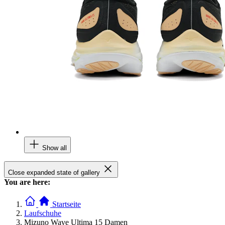
Show all
Close expanded state of gallery
You are here:
Startseite
Laufschuhe
Mizuno Wave Ultima 15 Damen