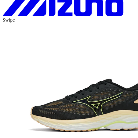
Swipe