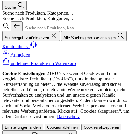
Suche
Suche nach Produkten, Kategorien,...
Suche nach Produkten, Kategorien,...
Suchbegriff zurücksetzen
Alle Suchergebnisse anzeigen
Kundendienst
Anmelden
undefined Produkte im Warenkorb
Cookie Einstellungen
21RUN verwendet Cookies und damit
vergleichbare Techniken („Cookies“), um dir eine optimale
Nutzererfahrung zu bieten, , die Website zuverlässig und sicher
betreiben zu können, dir relevante Werbeanzeigen zu bieten, dein
Surfverhalten zu analysieren und um unsere eigenen Kanäle
relevanter und persönlicher zu gestalten. Zudem können wir dir so
auch auf Social Media oder externen Websites personalisierte und
relevante Werbung anbieten. Klicke auf „Cookies akzeptieren“, um
allen Cookies zuzustimmen.
Datenschutz
Einstellungen ändern
Cookies ablehnen
Cookies akzeptieren