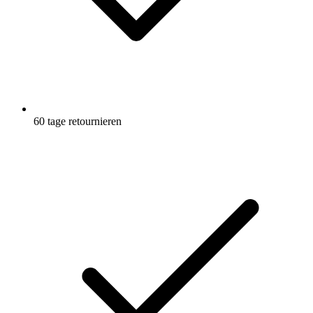
60 tage retournieren