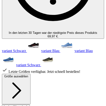
In den letzten 30 Tagen war der niedrigste Preis dieses Produkts
69,97 €.
variant Schwarz
variant Blau
variant Blau
variant Schwarz
Letzte Größen verfügbar. Jetzt schnell bestellen!
Größe auswählen