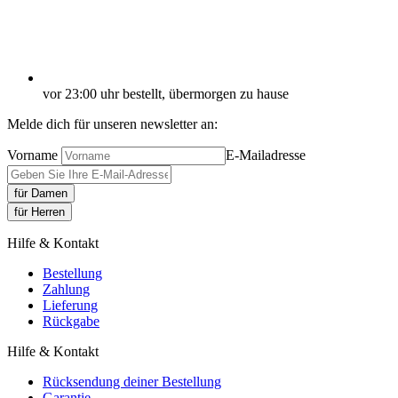
vor 23:00 uhr bestellt, übermorgen zu hause
Melde dich für unseren newsletter an:
Vorname
E-Mailadresse
für Damen
für Herren
Hilfe & Kontakt
Bestellung
Zahlung
Lieferung
Rückgabe
Hilfe & Kontakt
Rücksendung deiner Bestellung
Garantie