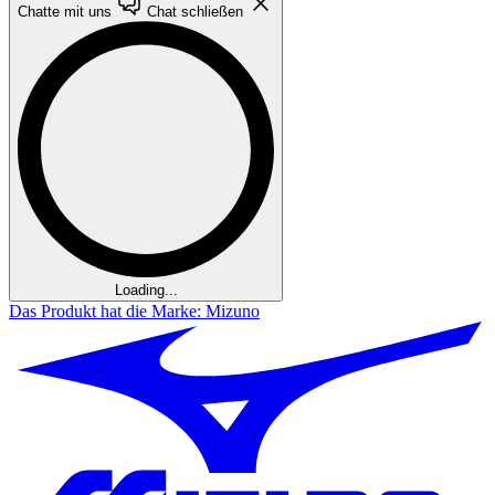
Chatte mit uns
Chat schließen
Loading...
Das Produkt hat die Marke: Mizuno