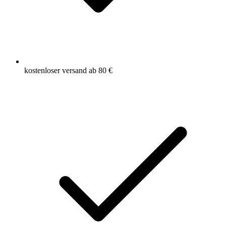
kostenloser versand ab 80 €