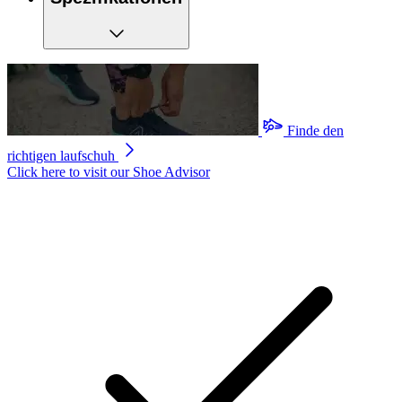
Finde den
richtigen laufschuh
Click here to visit our
Shoe Advisor