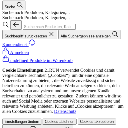
Suche
Suche nach Produkten, Kategorien,...
Suche nach Produkten, Kategorien,...
Suchbegriff zurücksetzen
Alle Suchergebnisse anzeigen
Kundendienst
Anmelden
undefined Produkte im Warenkorb
Cookie Einstellungen
21RUN verwendet Cookies und damit
vergleichbare Techniken („Cookies“), um dir eine optimale
Nutzererfahrung zu bieten, , die Website zuverlässig und sicher
betreiben zu können, dir relevante Werbeanzeigen zu bieten, dein
Surfverhalten zu analysieren und um unsere eigenen Kanäle
relevanter und persönlicher zu gestalten. Zudem können wir dir so
auch auf Social Media oder externen Websites personalisierte und
relevante Werbung anbieten. Klicke auf „Cookies akzeptieren“, um
allen Cookies zuzustimmen.
Datenschutz
Einstellungen ändern
Cookies ablehnen
Cookies akzeptieren