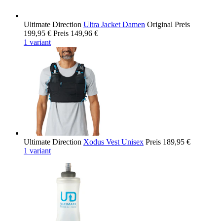
Ultimate Direction
Ultra Jacket Damen
Original Preis
199,95 €
Preis
149,96 €
1 variant
Ultimate Direction
Xodus Vest Unisex
Preis
189,95 €
1 variant