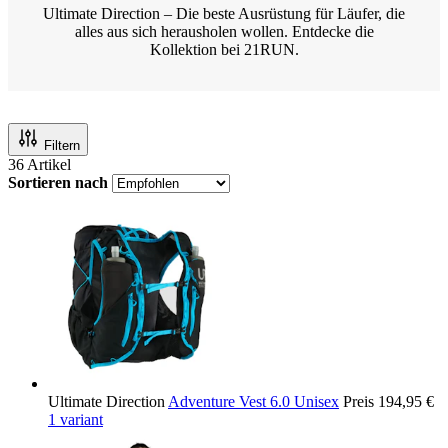
Ultimate Direction – Die beste Ausrüstung für Läufer, die
alles aus sich herausholen wollen. Entdecke die
Kollektion bei 21RUN.
Filtern
36
Artikel
Sortieren nach
Ultimate Direction
Adventure Vest 6.0 Unisex
Preis
194,95 €
1 variant