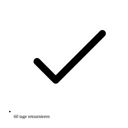
60 tage retournieren