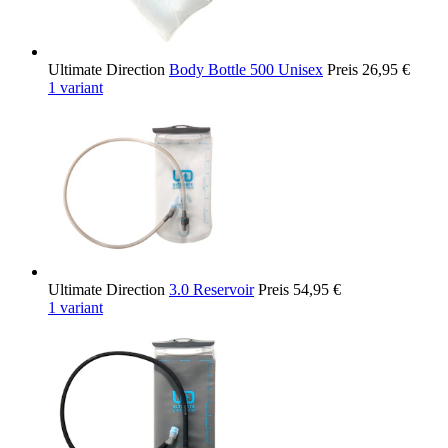
Ultimate Direction
Body Bottle 500 Unisex
Preis
26,95 €
1 variant
Ultimate Direction
3.0 Reservoir
Preis
54,95 €
1 variant