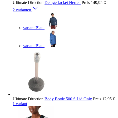
Ultimate Direction
Deluge Jacket Herren
Preis
149,95 €
2 varianten
variant Blau
variant Blau
Ultimate Direction
Body Bottle 500 S Lid Only
Preis
12,95 €
1 variant