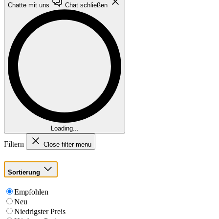
Chatte mit uns
Chat schließen
Loading...
Filtern
Close filter menu
Sortierung
Empfohlen
Neu
Niedrigster Preis