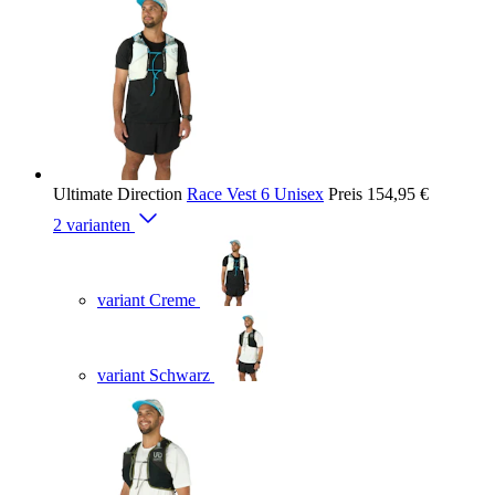
Ultimate Direction
Race Vest 6 Unisex
Preis
154,95 €
2 varianten
variant Creme
variant Schwarz