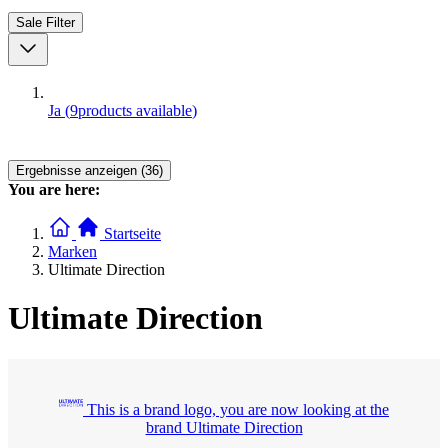
Sale
Filter
Ja
(
9
products available
)
Ergebnisse anzeigen (36)
You are here:
Startseite
Marken
Ultimate Direction
Ultimate Direction
This is a brand logo, you are now looking at the
brand Ultimate Direction