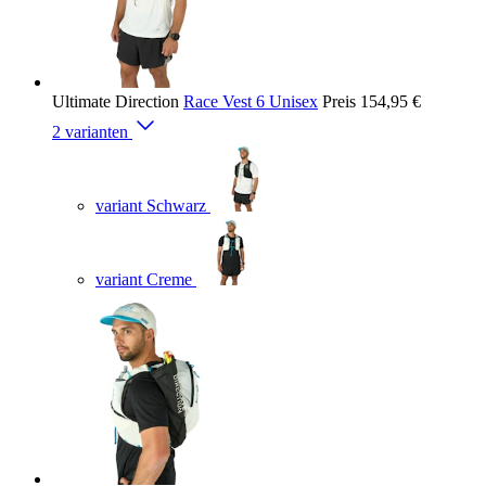
Ultimate Direction
Race Vest 6 Unisex
Preis
154,95 €
2 varianten
variant Schwarz
variant Creme