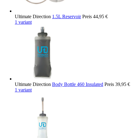
Ultimate Direction
1.5L Reservoir
Preis
44,95 €
1 variant
Ultimate Direction
Body Bottle 460 Insulated
Preis
39,95 €
1 variant