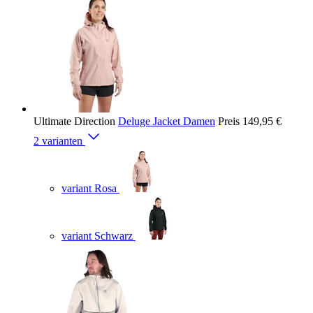
Ultimate Direction
Deluge Jacket Damen
Preis
149,95 €
2 varianten
variant Rosa
variant Schwarz