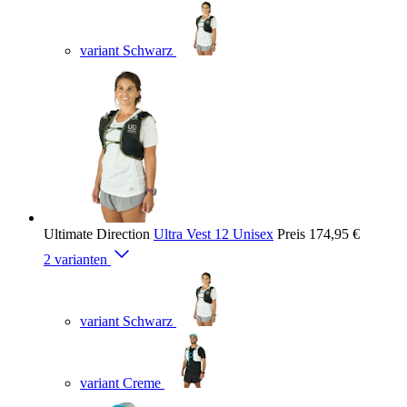
variant Schwarz
Ultimate Direction
Ultra Vest 12 Unisex
Preis
174,95 €
2 varianten
variant Schwarz
variant Creme