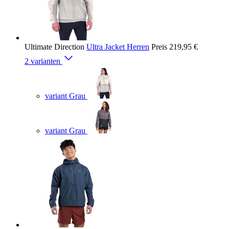
Ultimate Direction
Ultra Jacket Herren
Preis
219,95 €
2 varianten
variant Grau
variant Grau