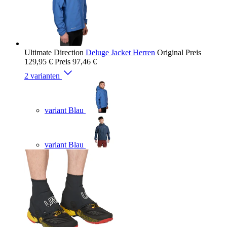
Ultimate Direction
Deluge Jacket Herren
Original Preis
129,95 €
Preis
97,46 €
2 varianten
variant Blau
variant Blau