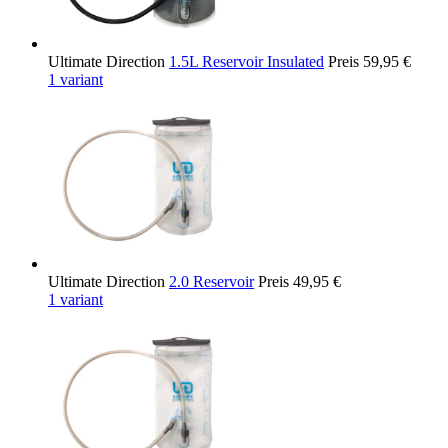
Ultimate Direction
1.5L Reservoir Insulated
Preis
59,95 €
1 variant
Ultimate Direction
2.0 Reservoir
Preis
49,95 €
1 variant