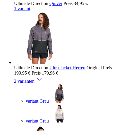
Ultimate Direction
Quiver
Preis
34,95 €
1 variant
Ultimate Direction
Ultra Jacket Herren
Original Preis
199,95 €
Preis
179,96 €
2 varianten
variant Grau
variant Grau