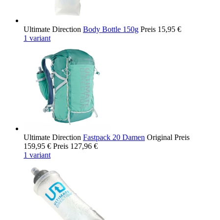
Ultimate Direction
Body Bottle 150g
Preis
15,95 €
1 variant
Ultimate Direction
Fastpack 20 Damen
Original Preis
159,95 €
Preis
127,96 €
1 variant