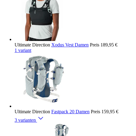
Ultimate Direction
Xodus Vest Damen
Preis
189,95 €
1 variant
Ultimate Direction
Fastpack 20 Damen
Preis
159,95 €
3 varianten