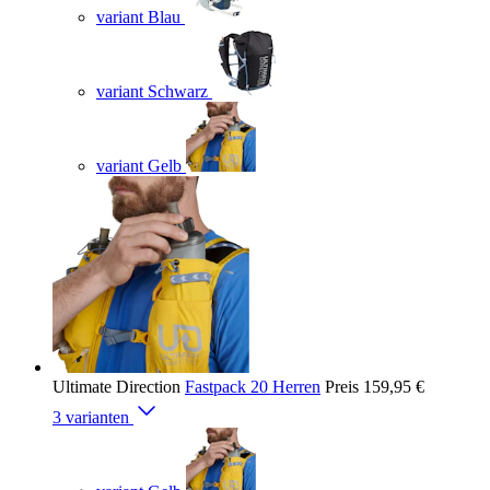
variant Blau
variant Schwarz
variant Gelb
Ultimate Direction
Fastpack 20 Herren
Preis
159,95 €
3 varianten