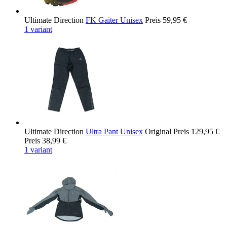
Ultimate Direction
FK Gaiter Unisex
Preis
59,95 €
1 variant
Ultimate Direction
Ultra Pant Unisex
Original Preis
129,95 €
Preis
38,99 €
1 variant