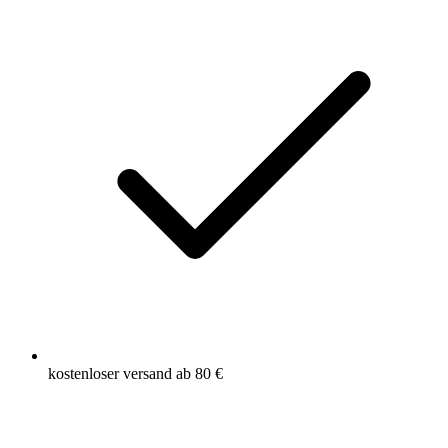
kostenloser versand ab 80 €