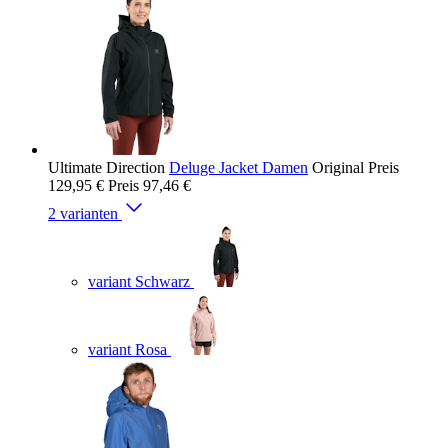
Ultimate Direction
Deluge Jacket Damen
Original Preis
129,95 €
Preis
97,46 €
2 varianten
variant Schwarz
variant Rosa