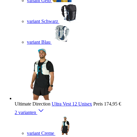
variant Gelb
variant Schwarz
variant Blau
Ultimate Direction
Ultra Vest 12 Unisex
Preis
174,95 €
2 varianten
variant Creme