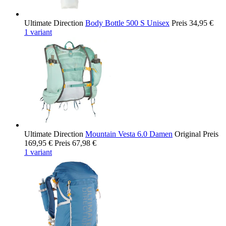
Ultimate Direction
Body Bottle 500 S Unisex
Preis
34,95 €
1 variant
Ultimate Direction
Mountain Vesta 6.0 Damen
Original Preis
169,95 €
Preis
67,98 €
1 variant