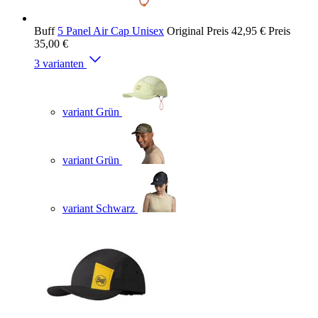
Buff
5 Panel Air Cap Unisex
Original Preis
42,95 €
Preis
35,00 €
3 varianten
variant Grün
variant Grün
variant Schwarz