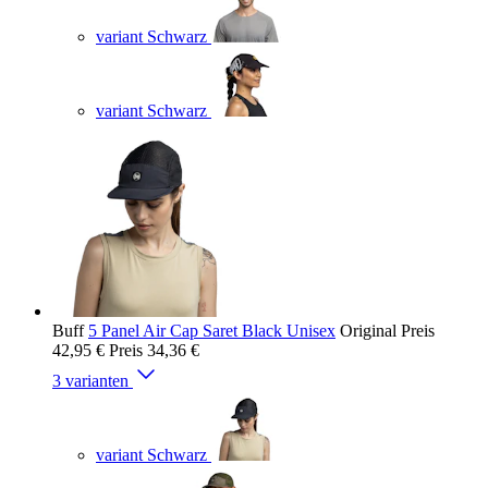
variant Schwarz
variant Schwarz
Buff
5 Panel Air Cap Saret Black Unisex
Original Preis
42,95 €
Preis
34,36 €
3 varianten
variant Schwarz