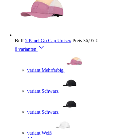
Buff
5 Panel Go Cap Unisex
Preis
36,95 €
8 varianten
variant Mehrfarbig
variant Schwarz
variant Schwarz
variant Weiß