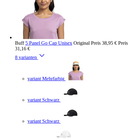
Buff
5 Panel Go Cap Unisex
Original Preis
38,95 €
Preis
31,16 €
8 varianten
variant Mehrfarbig
variant Schwarz
variant Schwarz