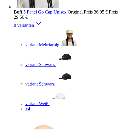
Buff
5 Panel Go Cap Unisex
Original Preis
36,95 €
Preis
29,56 €
8 varianten
variant Mehrfarbig
variant Schwarz
variant Schwarz
variant Weiß
+4