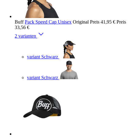
Buff
Pack Speed Cap Unisex
Original Preis
41,95 €
Preis
33,56 €
2 varianten
variant Schwarz
variant Schwarz