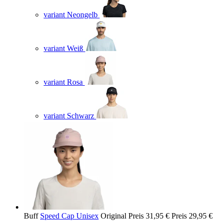
variant Neongelb
variant Weiß
variant Rosa
variant Schwarz
Buff
Speed Cap Unisex
Original Preis
31,95 €
Preis
29,95 €