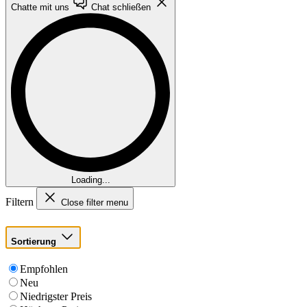
Chatte mit uns
Chat schließen
Loading...
Filtern
Close filter menu
Sortierung
Empfohlen
Neu
Niedrigster Preis