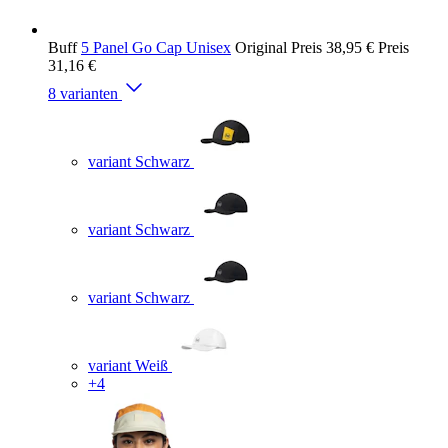
Buff
5 Panel Go Cap Unisex
Original Preis
38,95 €
Preis
31,16 €
8 varianten
variant Schwarz
variant Schwarz
variant Schwarz
variant Weiß
+4