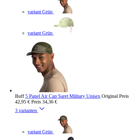
variant Grün
variant Grün
Buff
5 Panel Air Cap Saret Military Unisex
Original Preis
42,95 €
Preis
34,36 €
3 varianten
variant Grün