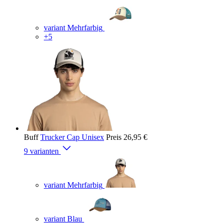
variant Mehrfarbig
+5
Buff
Trucker Cap Unisex
Preis
26,95 €
9 varianten
variant Mehrfarbig
variant Blau