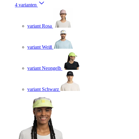
4 varianten
variant Rosa
variant Weiß
variant Neongelb
variant Schwarz