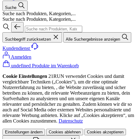
Suche
Suche nach Produkten, Kategorien,...
Suche nach Produkten, Kategorien,...
Suchbegriff zurücksetzen
Alle Suchergebnisse anzeigen
Kundendienst
Anmelden
undefined Produkte im Warenkorb
Cookie Einstellungen
21RUN verwendet Cookies und damit
vergleichbare Techniken („Cookies“), um dir eine optimale
Nutzererfahrung zu bieten, , die Website zuverlässig und sicher
betreiben zu können, dir relevante Werbeanzeigen zu bieten, dein
Surfverhalten zu analysieren und um unsere eigenen Kanäle
relevanter und persönlicher zu gestalten. Zudem können wir dir so
auch auf Social Media oder externen Websites personalisierte und
relevante Werbung anbieten. Klicke auf „Cookies akzeptieren“, um
allen Cookies zuzustimmen.
Datenschutz
Einstellungen ändern
Cookies ablehnen
Cookies akzeptieren