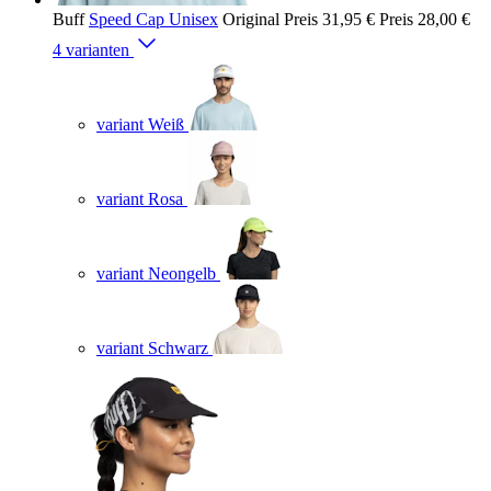
Buff
Speed Cap Unisex
Original Preis
31,95 €
Preis
28,00 €
4 varianten
variant Weiß
variant Rosa
variant Neongelb
variant Schwarz