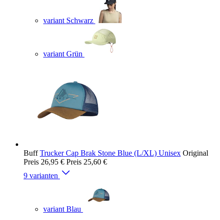
variant Schwarz
variant Grün
Buff
Trucker Cap Brak Stone Blue (L/XL) Unisex
Original
Preis
26,95 €
Preis
25,60 €
9 varianten
variant Blau