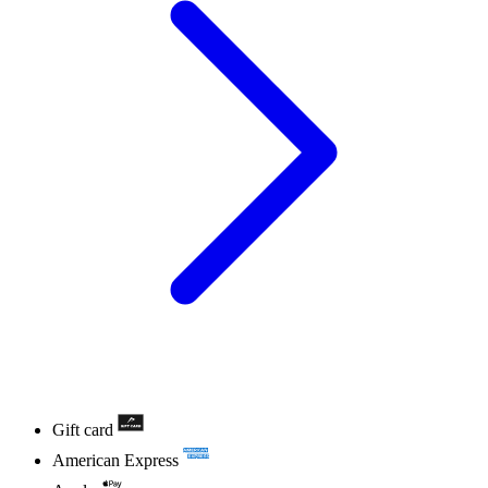
Gift card
American Express