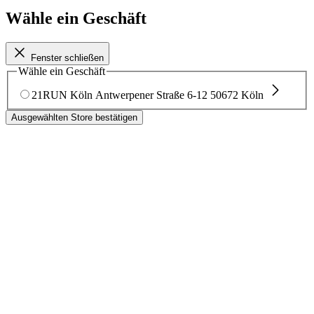
Wähle ein Geschäft
Fenster schließen
Wähle ein Geschäft
21RUN Köln
Antwerpener Straße 6-12
50672 Köln
Ausgewählten Store bestätigen