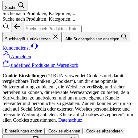
Suche
Suche nach Produkten, Kategorien,...
Suche nach Produkten, Kategorien,...
Suchbegriff zurücksetzen
Alle Suchergebnisse anzeigen
Kundendienst
Anmelden
undefined Produkte im Warenkorb
Cookie Einstellungen
21RUN verwendet Cookies und damit
vergleichbare Techniken („Cookies“), um dir eine optimale
Nutzererfahrung zu bieten, , die Website zuverlässig und sicher
betreiben zu können, dir relevante Werbeanzeigen zu bieten, dein
Surfverhalten zu analysieren und um unsere eigenen Kanäle
relevanter und persönlicher zu gestalten. Zudem können wir dir so
auch auf Social Media oder externen Websites personalisierte und
relevante Werbung anbieten. Klicke auf „Cookies akzeptieren“, um
allen Cookies zuzustimmen.
Datenschutz
Einstellungen ändern
Cookies ablehnen
Cookies akzeptieren