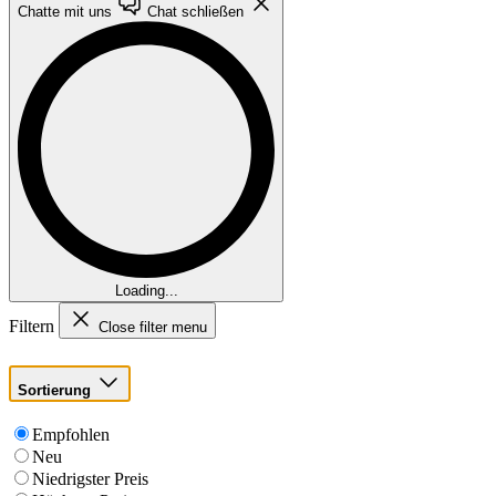
Chatte mit uns
Chat schließen
Loading...
Filtern
Close filter menu
Sortierung
Empfohlen
Neu
Niedrigster Preis