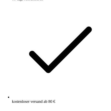
kostenloser versand ab 80 €