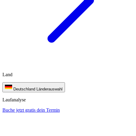
Land
Deutschland
Länderauswahl
Laufanalyse
Buche jetzt gratis dein Termin