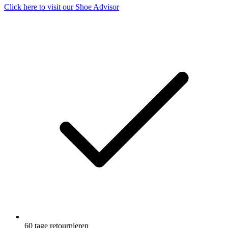
Click here to visit our
Shoe Advisor
60 tage retournieren