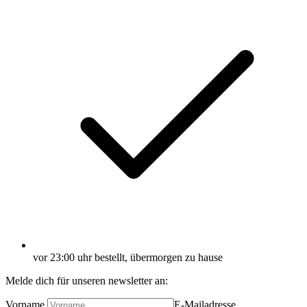
vor 23:00 uhr bestellt, übermorgen zu hause
Melde dich für unseren newsletter an:
Vorname
E-Mailadresse