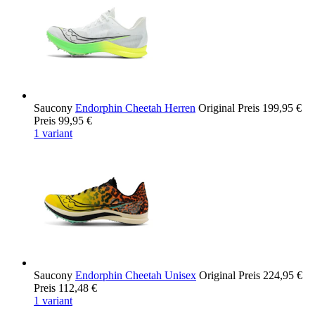
Saucony
Endorphin Cheetah Herren
Original Preis
199,95 €
Preis
99,95 €
1 variant
Saucony
Endorphin Cheetah Unisex
Original Preis
224,95 €
Preis
112,48 €
1 variant