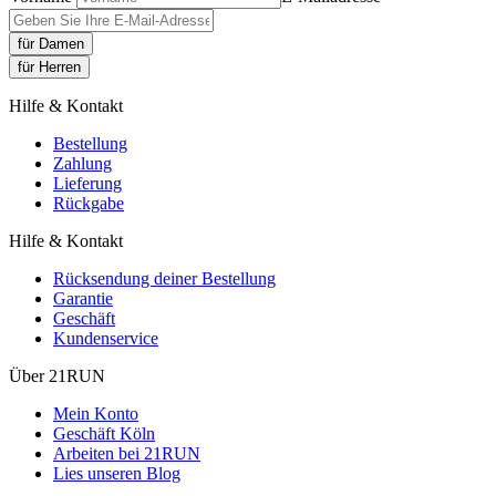
für Damen
für Herren
Hilfe & Kontakt
Bestellung
Zahlung
Lieferung
Rückgabe
Hilfe & Kontakt
Rücksendung deiner Bestellung
Garantie
Geschäft
Kundenservice
Über 21RUN
Mein Konto
Geschäft Köln
Arbeiten bei 21RUN
Lies unseren Blog