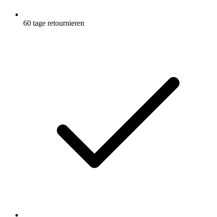
60 tage retournieren