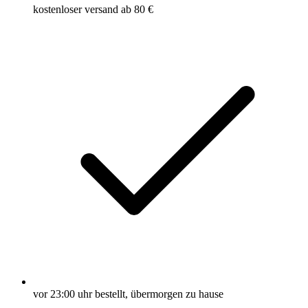
kostenloser versand ab 80 €
vor 23:00 uhr bestellt, übermorgen zu hause