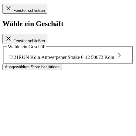
Fenster schließen
Wähle ein Geschäft
Fenster schließen
Wähle ein Geschäft
21RUN Köln
Antwerpener Straße 6-12
50672 Köln
Ausgewählten Store bestätigen