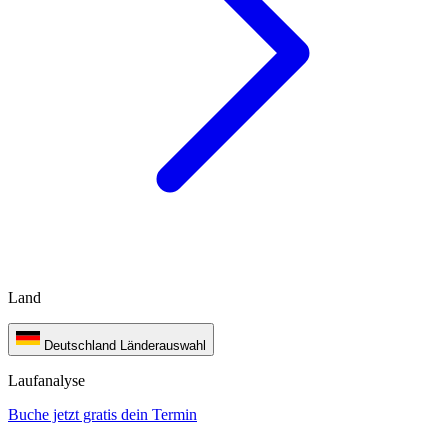
Land
Deutschland
Länderauswahl
Laufanalyse
Buche jetzt gratis dein Termin