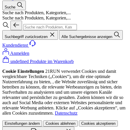
Suche
Suche nach Produkten, Kategorien,...
Suche nach Produkten, Kategorien,...
Suchbegriff zurücksetzen
Alle Suchergebnisse anzeigen
Kundendienst
Anmelden
undefined Produkte im Warenkorb
Cookie Einstellungen
21RUN verwendet Cookies und damit
vergleichbare Techniken („Cookies“), um dir eine optimale
Nutzererfahrung zu bieten, , die Website zuverlässig und sicher
betreiben zu können, dir relevante Werbeanzeigen zu bieten, dein
Surfverhalten zu analysieren und um unsere eigenen Kanäle
relevanter und persönlicher zu gestalten. Zudem können wir dir so
auch auf Social Media oder externen Websites personalisierte und
relevante Werbung anbieten. Klicke auf „Cookies akzeptieren“, um
allen Cookies zuzustimmen.
Datenschutz
Einstellungen ändern
Cookies ablehnen
Cookies akzeptieren