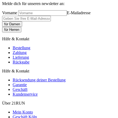
Melde dich für unseren newsletter an:
Vorname
E-Mailadresse
für Damen
für Herren
Hilfe & Kontakt
Bestellung
Zahlung
Lieferung
Rückgabe
Hilfe & Kontakt
Rücksendung deiner Bestellung
Garantie
Geschäft
Kundenservice
Über 21RUN
Mein Konto
Geschäft Köln