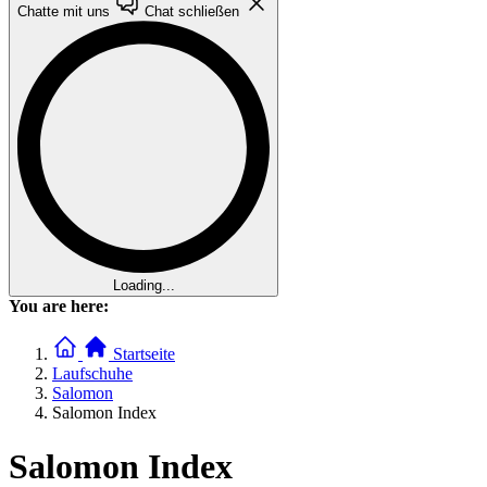
Chatte mit uns
Chat schließen
Loading...
You are here:
Startseite
Laufschuhe
Salomon
Salomon Index
Salomon Index