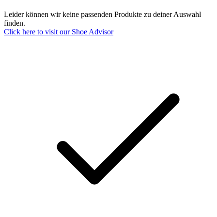
Leider können wir keine passenden Produkte zu deiner Auswahl
finden.
Click here to visit our
Shoe Advisor