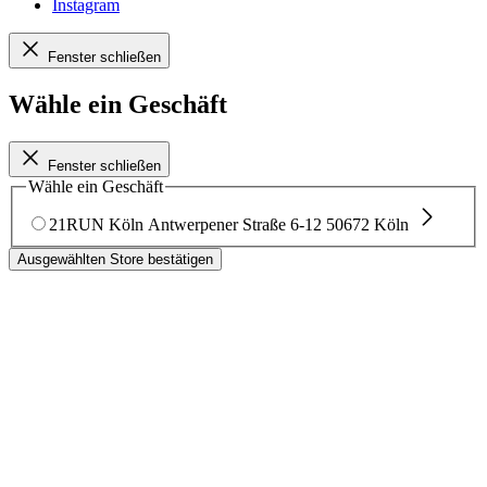
Instagram
Fenster schließen
Wähle ein Geschäft
Fenster schließen
Wähle ein Geschäft
21RUN Köln
Antwerpener Straße 6-12
50672 Köln
Ausgewählten Store bestätigen