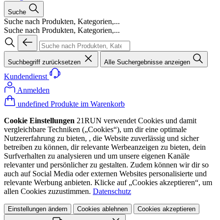
Suche
Suche nach Produkten, Kategorien,...
Suche nach Produkten, Kategorien,...
Suchbegriff zurücksetzen
Alle Suchergebnisse anzeigen
Kundendienst
Anmelden
undefined Produkte im Warenkorb
Cookie Einstellungen
21RUN verwendet Cookies und damit
vergleichbare Techniken („Cookies“), um dir eine optimale
Nutzererfahrung zu bieten, , die Website zuverlässig und sicher
betreiben zu können, dir relevante Werbeanzeigen zu bieten, dein
Surfverhalten zu analysieren und um unsere eigenen Kanäle
relevanter und persönlicher zu gestalten. Zudem können wir dir so
auch auf Social Media oder externen Websites personalisierte und
relevante Werbung anbieten. Klicke auf „Cookies akzeptieren“, um
allen Cookies zuzustimmen.
Datenschutz
Einstellungen ändern
Cookies ablehnen
Cookies akzeptieren