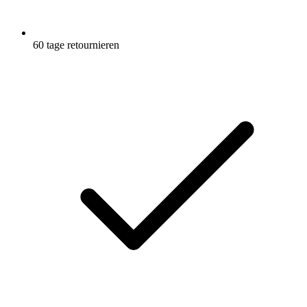
60 tage retournieren