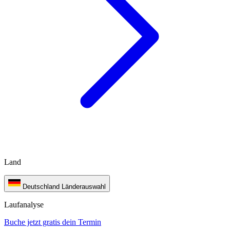
Land
Deutschland
Länderauswahl
Laufanalyse
Buche jetzt gratis dein Termin