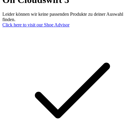
Leider können wir keine passenden Produkte zu deiner Auswahl
finden.
Click here to visit our
Shoe Advisor