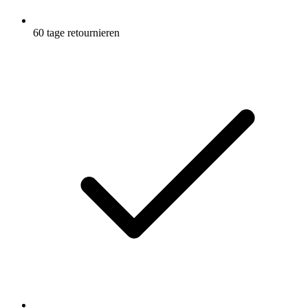
60 tage retournieren