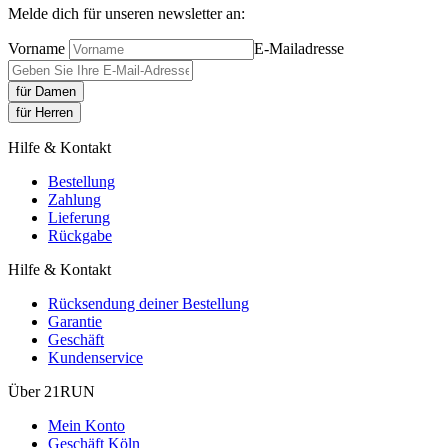
Melde dich für unseren newsletter an:
Vorname
E-Mailadresse
für Damen
für Herren
Hilfe & Kontakt
Bestellung
Zahlung
Lieferung
Rückgabe
Hilfe & Kontakt
Rücksendung deiner Bestellung
Garantie
Geschäft
Kundenservice
Über 21RUN
Mein Konto
Geschäft Köln