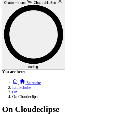
Chatte mit uns
Chat schließen
Loading...
You are here:
Startseite
Laufschuhe
On
On Cloudeclipse
On Cloudeclipse