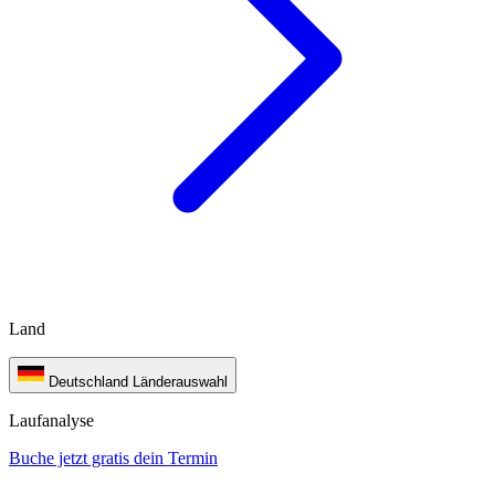
Land
Deutschland
Länderauswahl
Laufanalyse
Buche jetzt gratis dein Termin