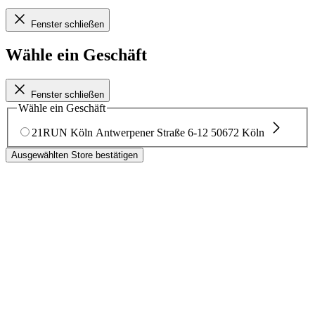
Fenster schließen
Wähle ein Geschäft
Fenster schließen
Wähle ein Geschäft
21RUN Köln
Antwerpener Straße 6-12
50672 Köln
Ausgewählten Store bestätigen