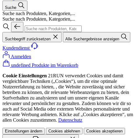
Suche
Suche nach Produkten, Kategorien,...
Suche nach Produkten, Kategorien,...
Suchbegriff zurücksetzen
Alle Suchergebnisse anzeigen
Kundendienst
Anmelden
undefined Produkte im Warenkorb
Cookie Einstellungen
21RUN verwendet Cookies und damit
vergleichbare Techniken („Cookies“), um dir eine optimale
Nutzererfahrung zu bieten, , die Website zuverlässig und sicher
betreiben zu können, dir relevante Werbeanzeigen zu bieten, dein
Surfverhalten zu analysieren und um unsere eigenen Kanäle
relevanter und persönlicher zu gestalten. Zudem können wir dir so
auch auf Social Media oder externen Websites personalisierte und
relevante Werbung anbieten. Klicke auf „Cookies akzeptieren“, um
allen Cookies zuzustimmen.
Datenschutz
Einstellungen ändern
Cookies ablehnen
Cookies akzeptieren