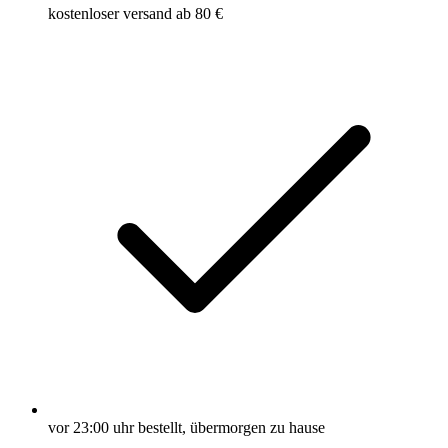
kostenloser versand ab 80 €
vor 23:00 uhr bestellt, übermorgen zu hause