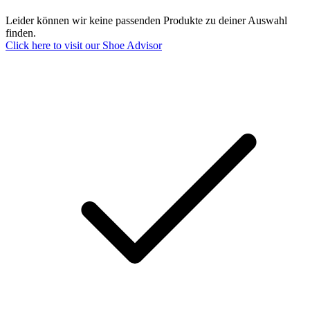
Leider können wir keine passenden Produkte zu deiner Auswahl
finden.
Click here to visit our
Shoe Advisor