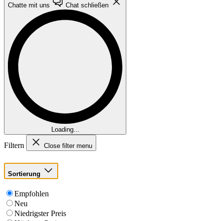
Chatte mit uns
Chat schließen
Loading...
Filtern
Close filter menu
Sortierung
Empfohlen
Neu
Niedrigster Preis