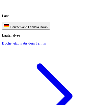
Land
Deutschland
Länderauswahl
Laufanalyse
Buche jetzt gratis dein Termin