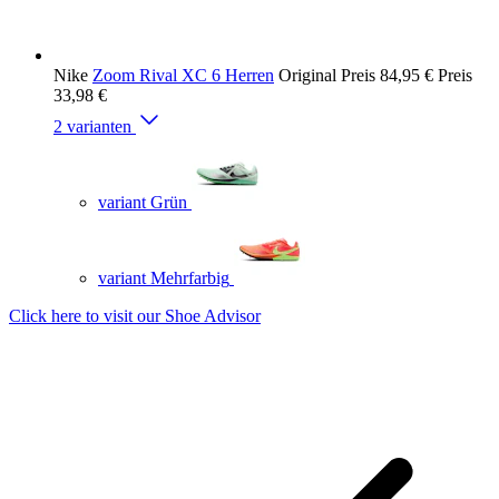
Nike
Zoom Rival XC 6 Herren
Original Preis
84,95 €
Preis
33,98 €
2 varianten
variant Grün
variant Mehrfarbig
Click here to visit our
Shoe Advisor