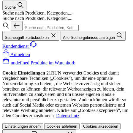
Suche
Suche nach Produkten, Kategorien,...
Suche nach Produkten, Kategorien,...
Suchbegriff zurücksetzen
Alle Suchergebnisse anzeigen
Kundendienst
Anmelden
undefined Produkte im Warenkorb
Cookie Einstellungen
21RUN verwendet Cookies und damit
vergleichbare Techniken („Cookies“), um dir eine optimale
Nutzererfahrung zu bieten, , die Website zuverlässig und sicher
betreiben zu können, dir relevante Werbeanzeigen zu bieten, dein
Surfverhalten zu analysieren und um unsere eigenen Kanäle
relevanter und persönlicher zu gestalten. Zudem können wir dir so
auch auf Social Media oder externen Websites personalisierte und
relevante Werbung anbieten. Klicke auf „Cookies akzeptieren“, um
allen Cookies zuzustimmen.
Datenschutz
Einstellungen ändern
Cookies ablehnen
Cookies akzeptieren