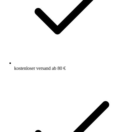
kostenloser versand ab 80 €