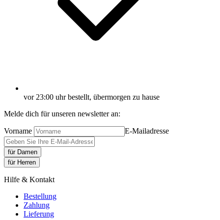
vor 23:00 uhr bestellt, übermorgen zu hause
Melde dich für unseren newsletter an:
Vorname
E-Mailadresse
für Damen
für Herren
Hilfe & Kontakt
Bestellung
Zahlung
Lieferung