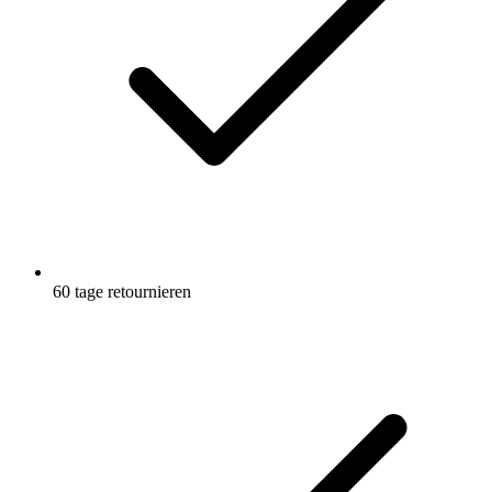
60 tage retournieren