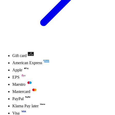
Gift card
American Express
Apple
EPS
Maestro
Mastercard
PayPal
Klarna Pay later
Visa