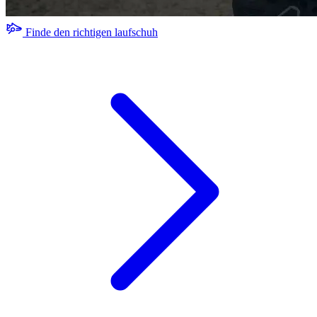
Finde den richtigen laufschuh