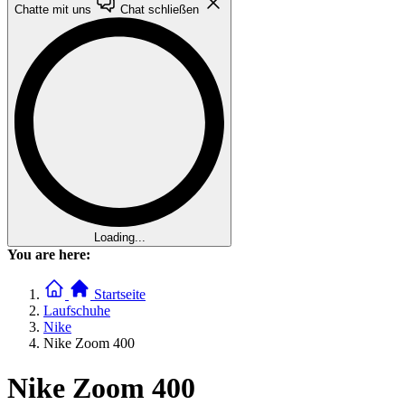
Chatte mit uns
Chat schließen
Loading...
You are here:
Startseite
Laufschuhe
Nike
Nike Zoom 400
Nike Zoom 400