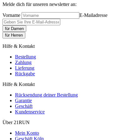
Melde dich für unseren newsletter an:
Vorname
E-Mailadresse
für Damen
für Herren
Hilfe & Kontakt
Bestellung
Zahlung
Lieferung
Rückgabe
Hilfe & Kontakt
Rücksendung deiner Bestellung
Garantie
Geschäft
Kundenservice
Über 21RUN
Mein Konto
Geschäft Köln