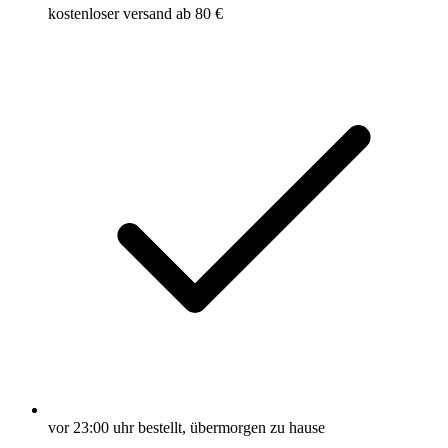
kostenloser versand ab 80 €
vor 23:00 uhr bestellt, übermorgen zu hause