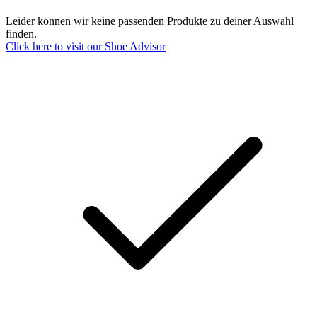
Leider können wir keine passenden Produkte zu deiner Auswahl
finden.
Click here to visit our
Shoe Advisor