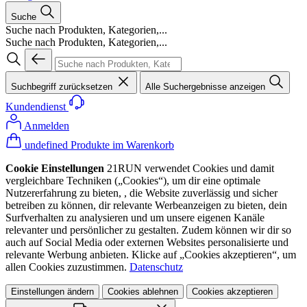
Suche
Suche nach Produkten, Kategorien,...
Suche nach Produkten, Kategorien,...
Suchbegriff zurücksetzen
Alle Suchergebnisse anzeigen
Kundendienst
Anmelden
undefined Produkte im Warenkorb
Cookie Einstellungen
21RUN verwendet Cookies und damit
vergleichbare Techniken („Cookies“), um dir eine optimale
Nutzererfahrung zu bieten, , die Website zuverlässig und sicher
betreiben zu können, dir relevante Werbeanzeigen zu bieten, dein
Surfverhalten zu analysieren und um unsere eigenen Kanäle
relevanter und persönlicher zu gestalten. Zudem können wir dir so
auch auf Social Media oder externen Websites personalisierte und
relevante Werbung anbieten. Klicke auf „Cookies akzeptieren“, um
allen Cookies zuzustimmen.
Datenschutz
Einstellungen ändern
Cookies ablehnen
Cookies akzeptieren