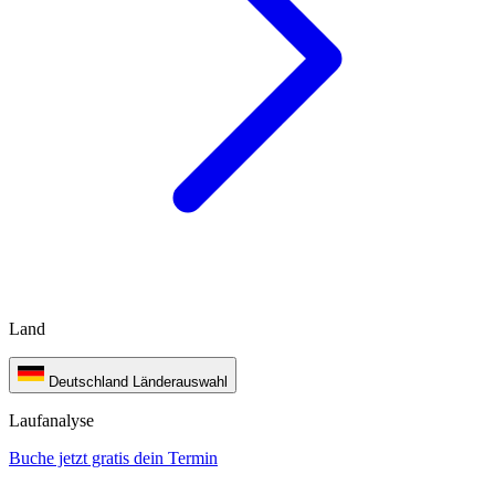
Land
Deutschland
Länderauswahl
Laufanalyse
Buche jetzt gratis dein Termin