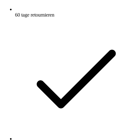
60 tage retournieren