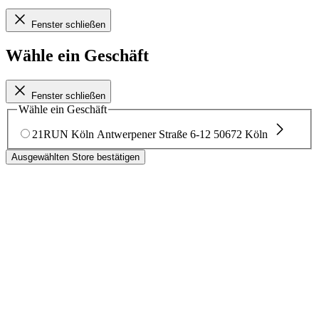
Fenster schließen
Wähle ein Geschäft
Fenster schließen
Wähle ein Geschäft
21RUN Köln
Antwerpener Straße 6-12
50672 Köln
Ausgewählten Store bestätigen