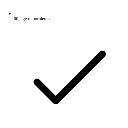
60 tage retournieren