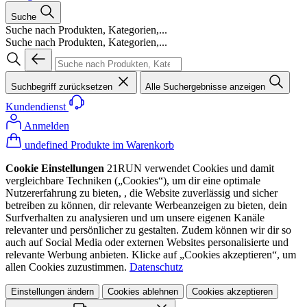
Suche
Suche nach Produkten, Kategorien,...
Suche nach Produkten, Kategorien,...
Suchbegriff zurücksetzen
Alle Suchergebnisse anzeigen
Kundendienst
Anmelden
undefined Produkte im Warenkorb
Cookie Einstellungen
21RUN verwendet Cookies und damit
vergleichbare Techniken („Cookies“), um dir eine optimale
Nutzererfahrung zu bieten, , die Website zuverlässig und sicher
betreiben zu können, dir relevante Werbeanzeigen zu bieten, dein
Surfverhalten zu analysieren und um unsere eigenen Kanäle
relevanter und persönlicher zu gestalten. Zudem können wir dir so
auch auf Social Media oder externen Websites personalisierte und
relevante Werbung anbieten. Klicke auf „Cookies akzeptieren“, um
allen Cookies zuzustimmen.
Datenschutz
Einstellungen ändern
Cookies ablehnen
Cookies akzeptieren