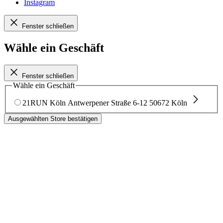
Instagram
Fenster schließen
Wähle ein Geschäft
Fenster schließen
Wähle ein Geschäft
21RUN Köln
Antwerpener Straße 6-12
50672 Köln
Ausgewählten Store bestätigen