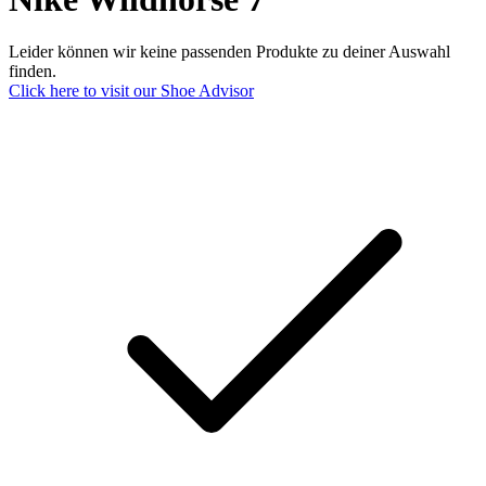
Leider können wir keine passenden Produkte zu deiner Auswahl
finden.
Click here to visit our
Shoe Advisor