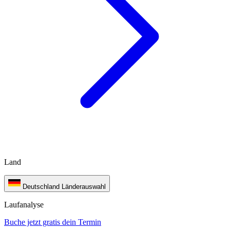
Land
Deutschland
Länderauswahl
Laufanalyse
Buche jetzt gratis dein Termin