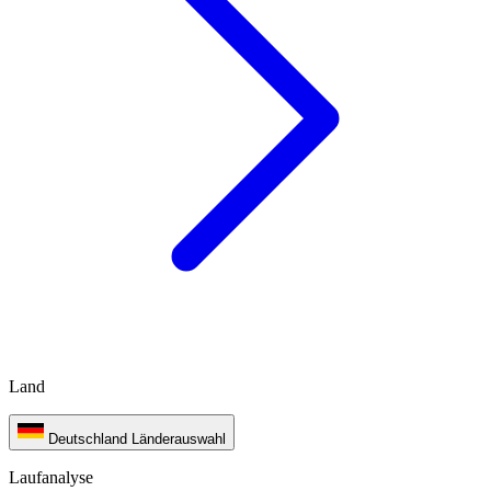
Land
Deutschland
Länderauswahl
Laufanalyse