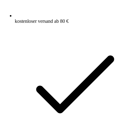
kostenloser versand ab 80 €