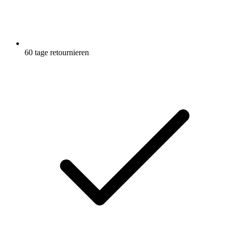
60 tage retournieren