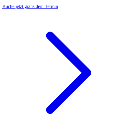
Buche jetzt gratis dein Termin