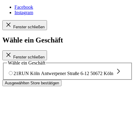
Facebook
Instagram
Fenster schließen
Wähle ein Geschäft
Fenster schließen
Wähle ein Geschäft
21RUN Köln
Antwerpener Straße 6-12
50672 Köln
Ausgewählten Store bestätigen