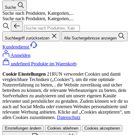
Suche
Suche nach Produkten, Kategorien,...
Suche nach Produkten, Kategorien,...
Suchbegriff zurücksetzen
Alle Suchergebnisse anzeigen
Kundendienst
Anmelden
undefined Produkte im Warenkorb
Cookie Einstellungen
21RUN verwendet Cookies und damit
vergleichbare Techniken („Cookies“), um dir eine optimale
Nutzererfahrung zu bieten, , die Website zuverlässig und sicher
betreiben zu können, dir relevante Werbeanzeigen zu bieten, dein
Surfverhalten zu analysieren und um unsere eigenen Kanäle
relevanter und persönlicher zu gestalten. Zudem können wir dir so
auch auf Social Media oder externen Websites personalisierte und
relevante Werbung anbieten. Klicke auf „Cookies akzeptieren“, um
allen Cookies zuzustimmen.
Datenschutz
Einstellungen ändern
Cookies ablehnen
Cookies akzeptieren