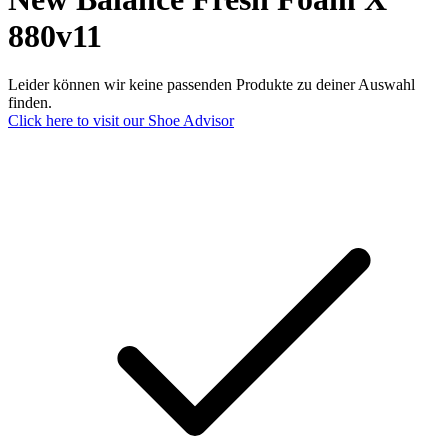
880v11
Leider können wir keine passenden Produkte zu deiner Auswahl
finden.
Click here to visit our
Shoe Advisor