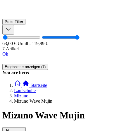
Preis
Filter
63,00 €
Untill
-
119,99 €
7 Artikel
Ok
Ergebnisse anzeigen (7)
You are here:
Startseite
Laufschuhe
Mizuno
Mizuno Wave Mujin
Mizuno Wave Mujin