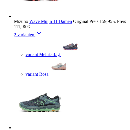
Mizuno
Wave Mujin 11 Damen
Original Preis
159,95 €
Preis
111,96 €
2 varianten
variant Mehrfarbig
variant Rosa