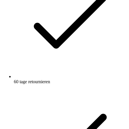
60 tage retournieren