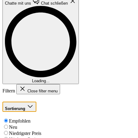
Chatte mit uns
Chat schließen
Loading...
Filtern
Close filter menu
Sortierung
Empfohlen
Neu
Niedrigster Preis