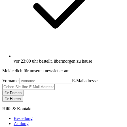
vor 23:00 uhr bestellt, übermorgen zu hause
Melde dich für unseren newsletter an:
Vorname
E-Mailadresse
für Damen
für Herren
Hilfe & Kontakt
Bestellung
Zahlung