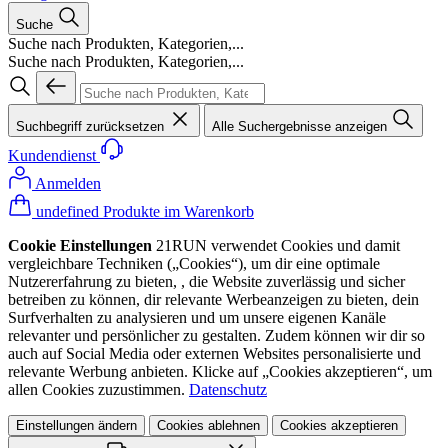
Suche
Suche nach Produkten, Kategorien,...
Suche nach Produkten, Kategorien,...
Suchbegriff zurücksetzen
Alle Suchergebnisse anzeigen
Kundendienst
Anmelden
undefined Produkte im Warenkorb
Cookie Einstellungen
21RUN verwendet Cookies und damit
vergleichbare Techniken („Cookies“), um dir eine optimale
Nutzererfahrung zu bieten, , die Website zuverlässig und sicher
betreiben zu können, dir relevante Werbeanzeigen zu bieten, dein
Surfverhalten zu analysieren und um unsere eigenen Kanäle
relevanter und persönlicher zu gestalten. Zudem können wir dir so
auch auf Social Media oder externen Websites personalisierte und
relevante Werbung anbieten. Klicke auf „Cookies akzeptieren“, um
allen Cookies zuzustimmen.
Datenschutz
Einstellungen ändern
Cookies ablehnen
Cookies akzeptieren