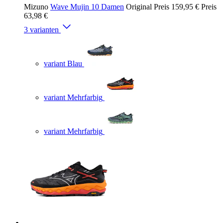
Mizuno
Wave Mujin 10 Damen
Original Preis
159,95 €
Preis
63,98 €
3 varianten
variant Blau
variant Mehrfarbig
variant Mehrfarbig