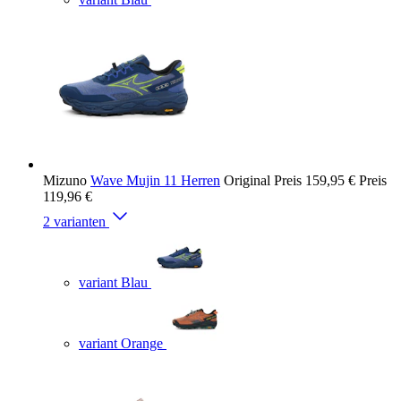
Mizuno
Wave Mujin 11 Herren
Original Preis
159,95 €
Preis
119,96 €
2 varianten
variant Blau
variant Orange