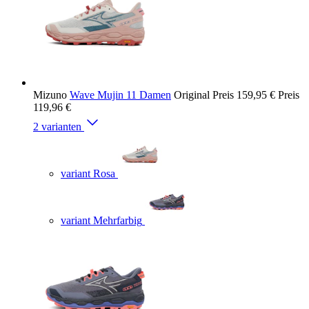
Mizuno
Wave Mujin 11 Damen
Original Preis
159,95 €
Preis
119,96 €
2 varianten
variant Rosa
variant Mehrfarbig