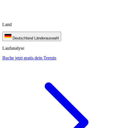
Land
Deutschland
Länderauswahl
Laufanalyse
Buche jetzt gratis dein Termin