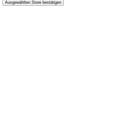
Ausgewählten Store bestätigen