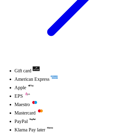
Gift card
American Express
Apple
EPS
Maestro
Mastercard
PayPal
Klarna Pay later