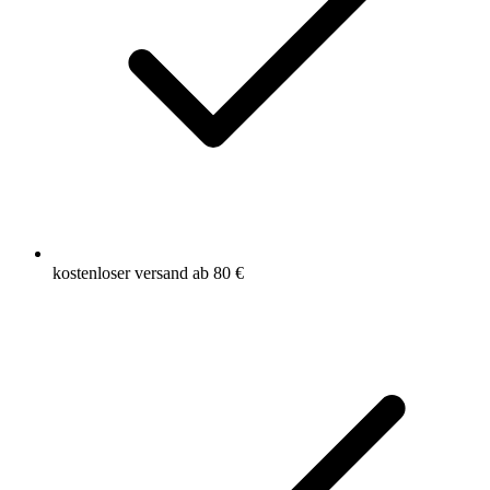
kostenloser versand ab 80 €