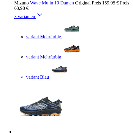
Mizuno
Wave Mujin 10 Damen
Original Preis
159,95 €
Preis
63,98 €
3 varianten
variant Mehrfarbig
variant Mehrfarbig
variant Blau