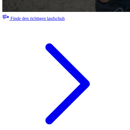
Finde den richtigen laufschuh