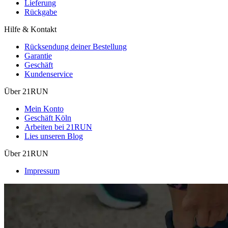
Lieferung
Rückgabe
Hilfe & Kontakt
Rücksendung deiner Bestellung
Garantie
Geschäft
Kundenservice
Über 21RUN
Mein Konto
Geschäft Köln
Arbeiten bei 21RUN
Lies unseren Blog
Über 21RUN
Impressum