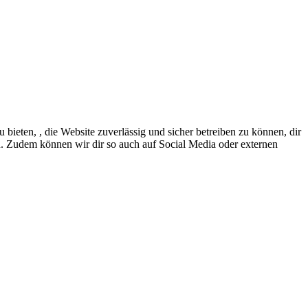
eten, , die Website zuverlässig und sicher betreiben zu können, dir
en. Zudem können wir dir so auch auf Social Media oder externen