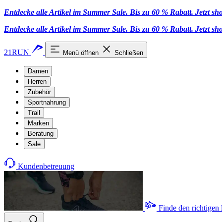
Entdecke alle Artikel im Summer Sale. Bis zu 60 % Rabatt.
Jetzt s
Entdecke alle Artikel im Summer Sale. Bis zu 60 % Rabatt.
Jetzt s
21RUN
Menü öffnen
Schließen
Damen
Herren
Zubehör
Sportnahrung
Trail
Marken
Beratung
Sale
Kundenbetreuung
Finde den richtigen