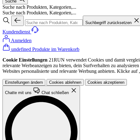
Suche
Suche nach Produkten, Kategorien,...
Suche nach Produkten, Kategorien,...
Suchbegriff zurücksetzen
Kundendienst
Anmelden
undefined Produkte im Warenkorb
Cookie Einstellungen
21RUN verwendet Cookies und damit vergleichba
relevante Werbeanzeigen zu bieten, dein Surfverhalten zu analysiere
Websites personalisierte und relevante Werbung anbieten. Klicke au
Einstellungen ändern
Cookies ablehnen
Cookies akzeptieren
Chatte mit uns
Chat schließen