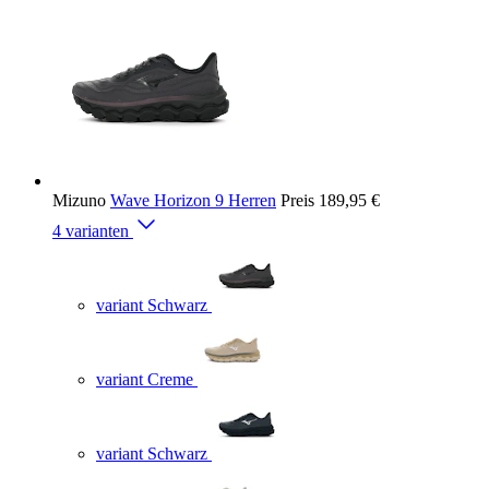
Mizuno
Wave Horizon 9 Herren
Preis
189,95 €
4 varianten
variant Schwarz
variant Creme
variant Schwarz