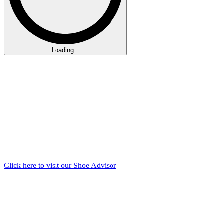
Loading...
Click here to visit our
Shoe Advisor