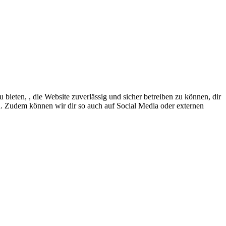
eten, , die Website zuverlässig und sicher betreiben zu können, dir
en. Zudem können wir dir so auch auf Social Media oder externen