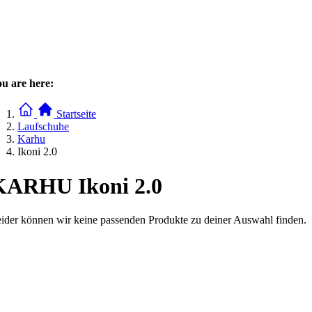
u are here:
Startseite
Laufschuhe
Karhu
Ikoni 2.0
KARHU Ikoni 2.0
ider können wir keine passenden Produkte zu deiner Auswahl finden.