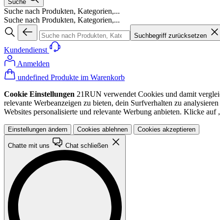
Suche
Suche nach Produkten, Kategorien,...
Suche nach Produkten, Kategorien,...
Suchbegriff zurücksetzen
Kundendienst
Anmelden
undefined Produkte im Warenkorb
Cookie Einstellungen
21RUN verwendet Cookies und damit vergleichba
relevante Werbeanzeigen zu bieten, dein Surfverhalten zu analysiere
Websites personalisierte und relevante Werbung anbieten. Klicke au
Einstellungen ändern
Cookies ablehnen
Cookies akzeptieren
Chatte mit uns
Chat schließen