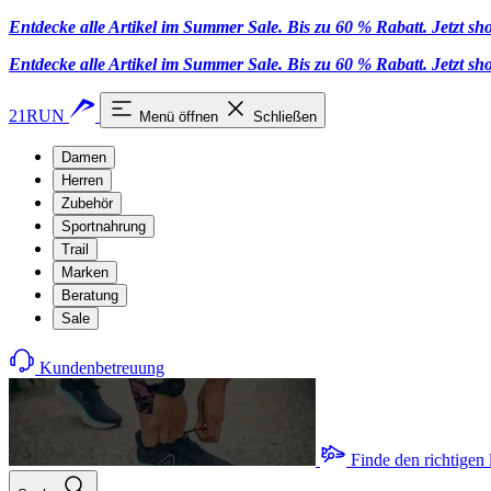
Entdecke alle Artikel im Summer Sale. Bis zu 60 % Rabatt.
Jetzt s
Entdecke alle Artikel im Summer Sale. Bis zu 60 % Rabatt.
Jetzt s
21RUN
Menü öffnen
Schließen
Damen
Herren
Zubehör
Sportnahrung
Trail
Marken
Beratung
Sale
Kundenbetreuung
Finde den richtigen