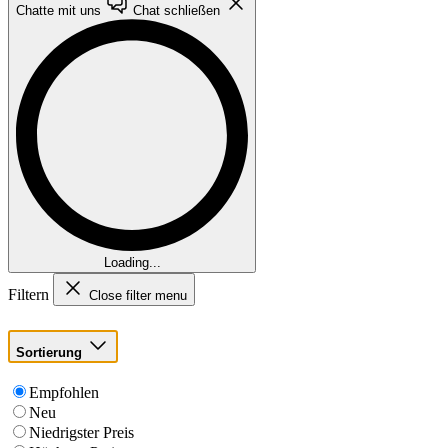
Chatte mit uns
Chat schließen
Loading...
Filtern
Close filter menu
Sortierung
Empfohlen
Neu
Niedrigster Preis