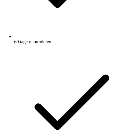
60 tage retournieren