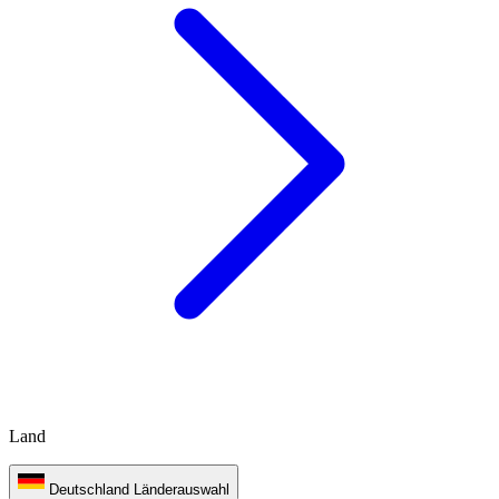
Land
Deutschland
Länderauswahl