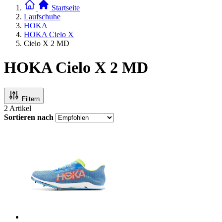
Startseite
Laufschuhe
HOKA
HOKA Cielo X
Cielo X 2 MD
HOKA Cielo X 2 MD
Filtern
2
Artikel
Sortieren nach