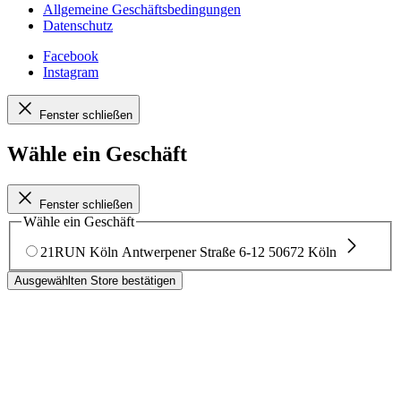
Allgemeine Geschäftsbedingungen
Datenschutz
Facebook
Instagram
Fenster schließen
Wähle ein Geschäft
Fenster schließen
Wähle ein Geschäft
21RUN Köln
Antwerpener Straße 6-12
50672 Köln
Ausgewählten Store bestätigen