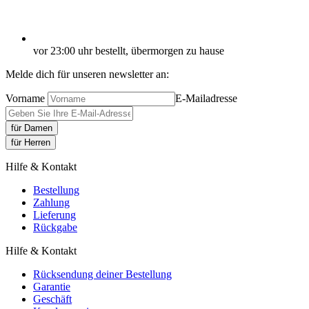
vor 23:00 uhr bestellt, übermorgen zu hause
Melde dich für unseren newsletter an:
Vorname
E-Mailadresse
für Damen
für Herren
Hilfe & Kontakt
Bestellung
Zahlung
Lieferung
Rückgabe
Hilfe & Kontakt
Rücksendung deiner Bestellung
Garantie
Geschäft