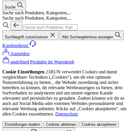
Suche
Suche nach Produkten, Kategorien,...
Suche nach Produkten, Kategorien,...
Suchbegriff zurücksetzen
Alle Suchergebnisse anzeigen
Kundendienst
Anmelden
undefined Produkte im Warenkorb
Cookie Einstellungen
21RUN verwendet Cookies und damit
vergleichbare Techniken („Cookies“), um dir eine optimale
Nutzererfahrung zu bieten, , die Website zuverlässig und sicher
betreiben zu können, dir relevante Werbeanzeigen zu bieten, dein
Surfverhalten zu analysieren und um unsere eigenen Kanäle
relevanter und persönlicher zu gestalten. Zudem können wir dir so
auch auf Social Media oder externen Websites personalisierte und
relevante Werbung anbieten. Klicke auf „Cookies akzeptieren“, um
allen Cookies zuzustimmen.
Datenschutz
Einstellungen ändern
Cookies ablehnen
Cookies akzeptieren