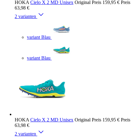
HOKA
Cielo X 2 MD Unisex
Original Preis
159,95 €
Preis
63,98 €
2 varianten
variant Blau
variant Blau
HOKA
Cielo X 2 MD Unisex
Original Preis
159,95 €
Preis
63,98 €
2 varianten