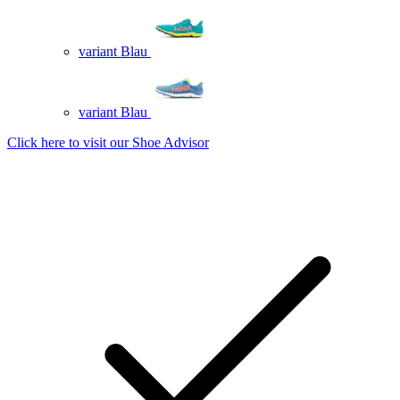
variant Blau
variant Blau
Click here to visit our
Shoe Advisor