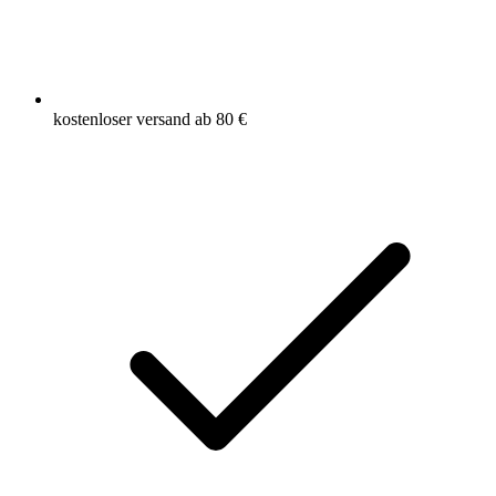
kostenloser versand ab 80 €