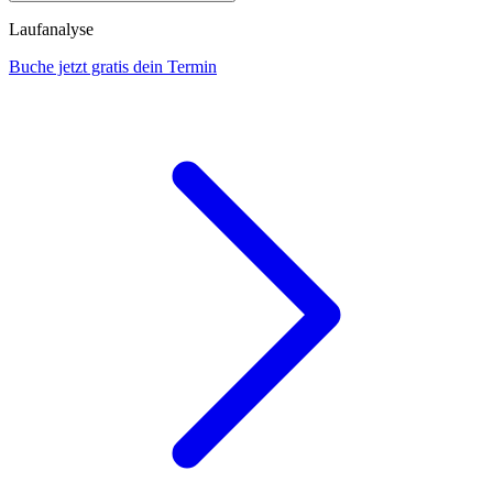
Laufanalyse
Buche jetzt gratis dein Termin