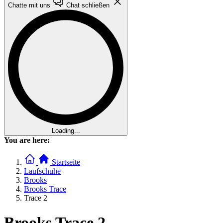
Chatte mit uns
Chat schließen
Loading...
You are here:
Startseite
Laufschuhe
Brooks
Brooks Trace
Trace 2
Brooks Trace 2