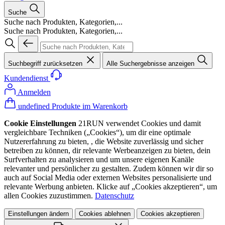
Suche
Suche nach Produkten, Kategorien,...
Suche nach Produkten, Kategorien,...
Suchbegriff zurücksetzen
Alle Suchergebnisse anzeigen
Kundendienst
Anmelden
undefined Produkte im Warenkorb
Cookie Einstellungen
21RUN verwendet Cookies und damit
vergleichbare Techniken („Cookies“), um dir eine optimale
Nutzererfahrung zu bieten, , die Website zuverlässig und sicher
betreiben zu können, dir relevante Werbeanzeigen zu bieten, dein
Surfverhalten zu analysieren und um unsere eigenen Kanäle
relevanter und persönlicher zu gestalten. Zudem können wir dir so
auch auf Social Media oder externen Websites personalisierte und
relevante Werbung anbieten. Klicke auf „Cookies akzeptieren“, um
allen Cookies zuzustimmen.
Datenschutz
Einstellungen ändern
Cookies ablehnen
Cookies akzeptieren