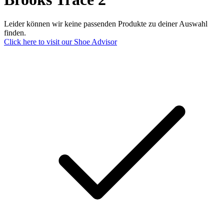
Leider können wir keine passenden Produkte zu deiner Auswahl
finden.
Click here to visit our
Shoe Advisor