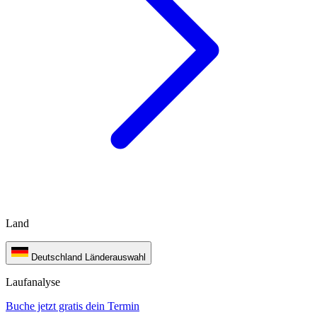
Land
Deutschland
Länderauswahl
Laufanalyse
Buche jetzt gratis dein Termin