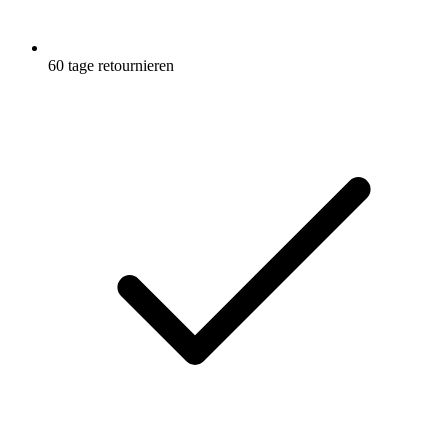
60 tage retournieren