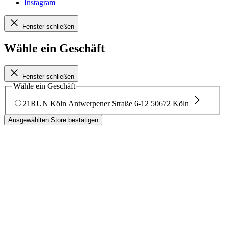
Instagram
Fenster schließen
Wähle ein Geschäft
Fenster schließen
Wähle ein Geschäft
21RUN Köln
Antwerpener Straße 6-12
50672 Köln
Ausgewählten Store bestätigen