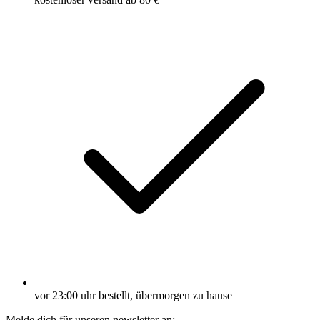
vor 23:00 uhr bestellt, übermorgen zu hause
Melde dich für unseren newsletter an: