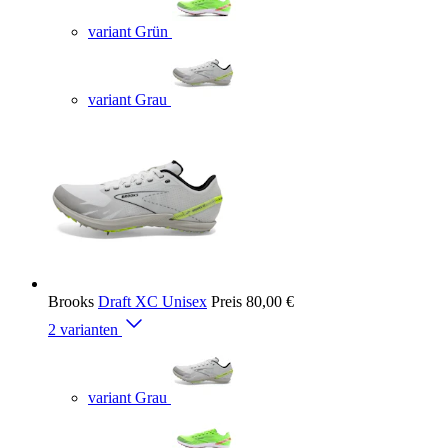
variant Grün
variant Grau
Brooks
Draft XC Unisex
Preis
80,00 €
2 varianten
variant Grau