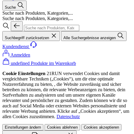
Suche
Suche nach Produkten, Kategorien,...
Suche nach Produkten, Kategorien,...
Suchbegriff zurücksetzen
Alle Suchergebnisse anzeigen
Kundendienst
Anmelden
undefined Produkte im Warenkorb
Cookie Einstellungen
21RUN verwendet Cookies und damit
vergleichbare Techniken („Cookies“), um dir eine optimale
Nutzererfahrung zu bieten, , die Website zuverlässig und sicher
betreiben zu können, dir relevante Werbeanzeigen zu bieten, dein
Surfverhalten zu analysieren und um unsere eigenen Kanäle
relevanter und persönlicher zu gestalten. Zudem können wir dir so
auch auf Social Media oder externen Websites personalisierte und
relevante Werbung anbieten. Klicke auf „Cookies akzeptieren“, um
allen Cookies zuzustimmen.
Datenschutz
Einstellungen ändern
Cookies ablehnen
Cookies akzeptieren