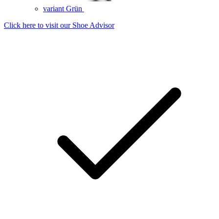
variant Grün
Click here to visit our
Shoe Advisor