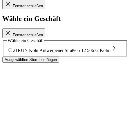
Fenster schließen
Wähle ein Geschäft
Fenster schließen
Wähle ein Geschäft
21RUN Köln
Antwerpener Straße 6-12
50672 Köln
Ausgewählten Store bestätigen