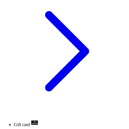
Gift card