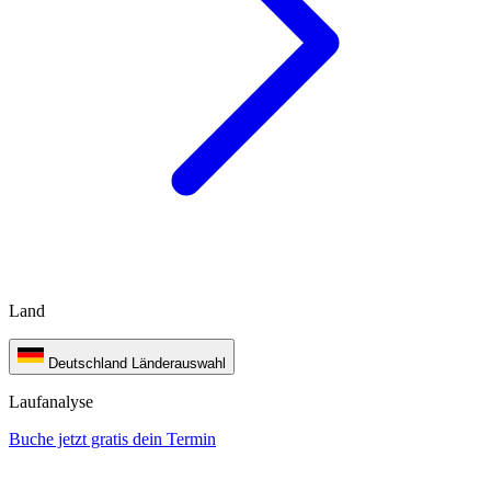
Land
Deutschland
Länderauswahl
Laufanalyse
Buche jetzt gratis dein Termin