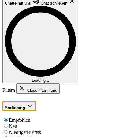
Chatte mit uns
Chat schließen
Loading...
Filtern
Close filter menu
Sortierung
Empfohlen
Neu
Niedrigster Preis