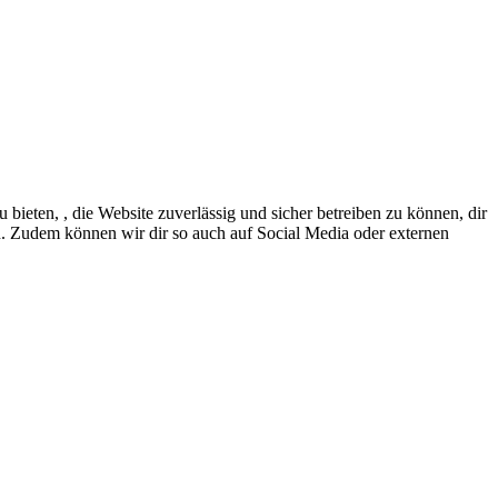
eten, , die Website zuverlässig und sicher betreiben zu können, dir
en. Zudem können wir dir so auch auf Social Media oder externen