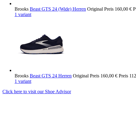
Brooks
Beast GTS 24 (Wide) Herren
Original Preis
160,00 €
P
1 variant
Brooks
Beast GTS 24 Herren
Original Preis
160,00 €
Preis
112
1 variant
Click here to visit our
Shoe Advisor