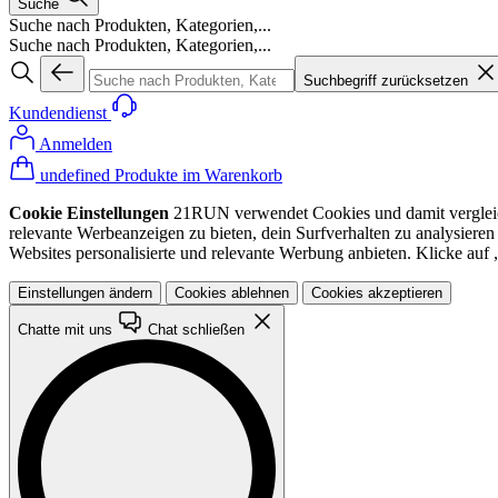
Suche
Suche nach Produkten, Kategorien,...
Suche nach Produkten, Kategorien,...
Suchbegriff zurücksetzen
Kundendienst
Anmelden
undefined Produkte im Warenkorb
Cookie Einstellungen
21RUN verwendet Cookies und damit vergleichba
relevante Werbeanzeigen zu bieten, dein Surfverhalten zu analysiere
Websites personalisierte und relevante Werbung anbieten. Klicke au
Einstellungen ändern
Cookies ablehnen
Cookies akzeptieren
Chatte mit uns
Chat schließen