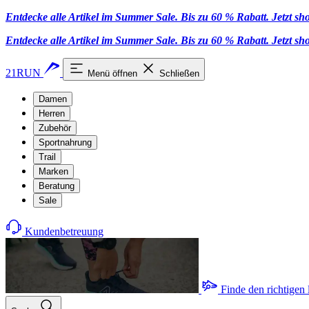
Entdecke alle Artikel im Summer Sale. Bis zu 60 % Rabatt.
Jetzt s
Entdecke alle Artikel im Summer Sale. Bis zu 60 % Rabatt.
Jetzt s
21RUN
Menü öffnen
Schließen
Damen
Herren
Zubehör
Sportnahrung
Trail
Marken
Beratung
Sale
Kundenbetreuung
Finde den richtigen