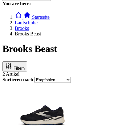
You are here:
Startseite
Laufschuhe
Brooks
Brooks Beast
Brooks Beast
Filtern
2
Artikel
Sortieren nach