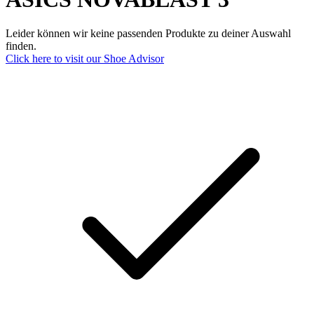
Leider können wir keine passenden Produkte zu deiner Auswahl
finden.
Click here to visit our
Shoe Advisor