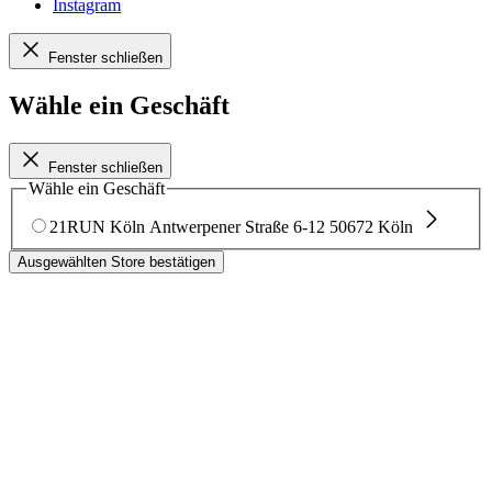
Instagram
Fenster schließen
Wähle ein Geschäft
Fenster schließen
Wähle ein Geschäft
21RUN Köln
Antwerpener Straße 6-12
50672 Köln
Ausgewählten Store bestätigen