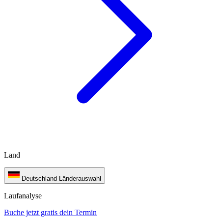
Land
Deutschland
Länderauswahl
Laufanalyse
Buche jetzt gratis dein Termin