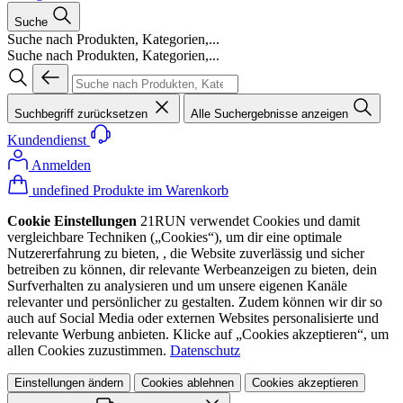
Suche
Suche nach Produkten, Kategorien,...
Suche nach Produkten, Kategorien,...
Suchbegriff zurücksetzen
Alle Suchergebnisse anzeigen
Kundendienst
Anmelden
undefined Produkte im Warenkorb
Cookie Einstellungen
21RUN verwendet Cookies und damit
vergleichbare Techniken („Cookies“), um dir eine optimale
Nutzererfahrung zu bieten, , die Website zuverlässig und sicher
betreiben zu können, dir relevante Werbeanzeigen zu bieten, dein
Surfverhalten zu analysieren und um unsere eigenen Kanäle
relevanter und persönlicher zu gestalten. Zudem können wir dir so
auch auf Social Media oder externen Websites personalisierte und
relevante Werbung anbieten. Klicke auf „Cookies akzeptieren“, um
allen Cookies zuzustimmen.
Datenschutz
Einstellungen ändern
Cookies ablehnen
Cookies akzeptieren