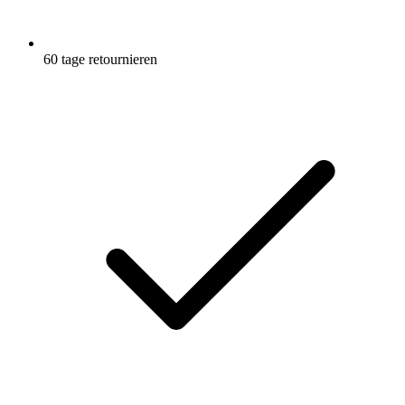
60 tage retournieren