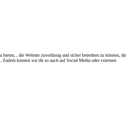
eten, , die Website zuverlässig und sicher betreiben zu können, dir
en. Zudem können wir dir so auch auf Social Media oder externen