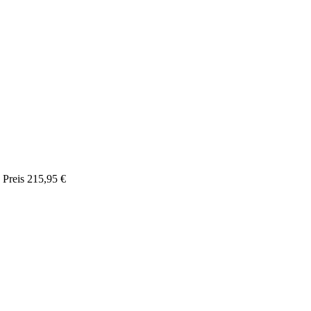
Preis
215,95 €