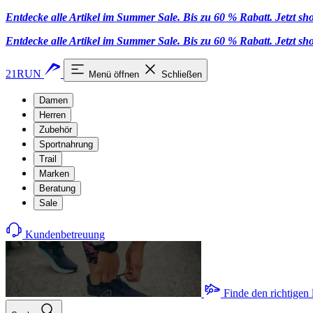
Entdecke alle Artikel im Summer Sale. Bis zu 60 % Rabatt.
Jetzt s
Entdecke alle Artikel im Summer Sale. Bis zu 60 % Rabatt.
Jetzt s
21RUN
Menü öffnen
Schließen
Damen
Herren
Zubehör
Sportnahrung
Trail
Marken
Beratung
Sale
Kundenbetreuung
Finde den richtigen