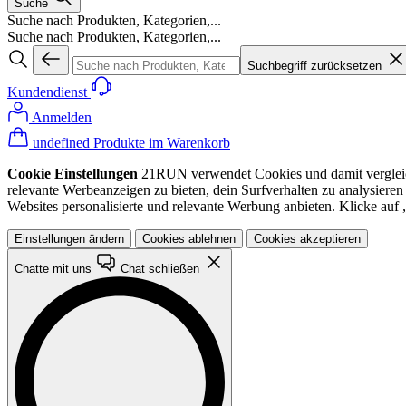
Suche
Suche nach Produkten, Kategorien,...
Suche nach Produkten, Kategorien,...
Suchbegriff zurücksetzen
Kundendienst
Anmelden
undefined Produkte im Warenkorb
Cookie Einstellungen
21RUN verwendet Cookies und damit vergleichba
relevante Werbeanzeigen zu bieten, dein Surfverhalten zu analysiere
Websites personalisierte und relevante Werbung anbieten. Klicke au
Einstellungen ändern
Cookies ablehnen
Cookies akzeptieren
Chatte mit uns
Chat schließen