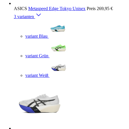
ASICS
Metaspeed Edge Tokyo Unisex
Preis
269,95 €
3 varianten
variant Blau
variant Grün
variant Weiß