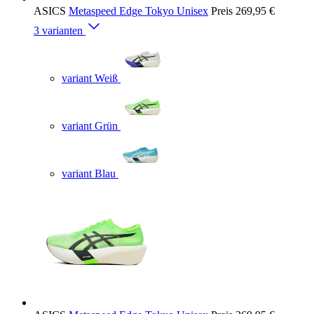
ASICS
Metaspeed Edge Tokyo Unisex
Preis
269,95 €
3 varianten
variant Weiß
variant Grün
variant Blau