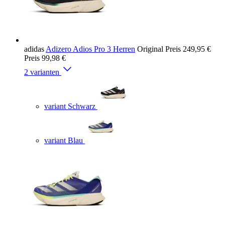
adidas
Adizero Adios Pro 3 Herren
Original Preis
249,95 €
Preis
99,98 €
2 varianten
variant Schwarz
variant Blau