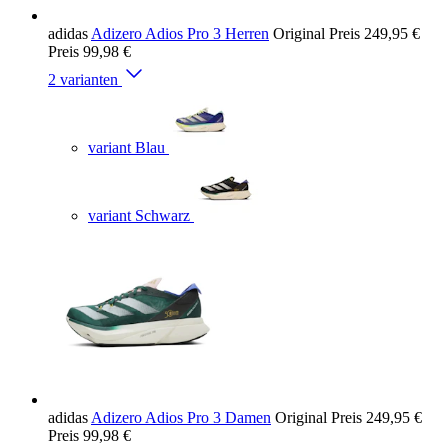
adidas
Adizero Adios Pro 3 Herren
Original Preis
249,95 €
Preis
99,98 €
2 varianten
variant Blau
variant Schwarz
adidas
Adizero Adios Pro 3 Damen
Original Preis
249,95 €
Preis
99,98 €