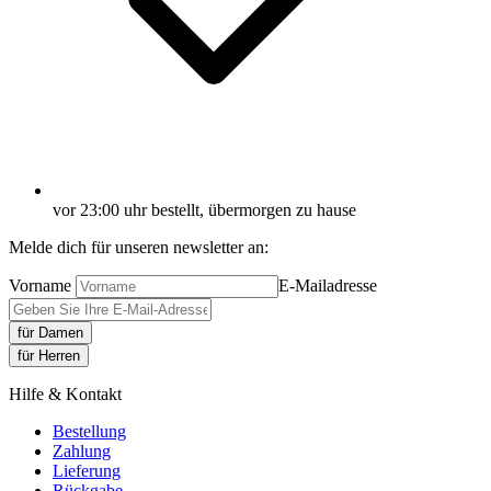
vor 23:00 uhr bestellt, übermorgen zu hause
Melde dich für unseren newsletter an:
Vorname
E-Mailadresse
für Damen
für Herren
Hilfe & Kontakt
Bestellung
Zahlung
Lieferung
Rückgabe