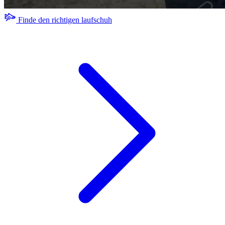
Finde den richtigen laufschuh