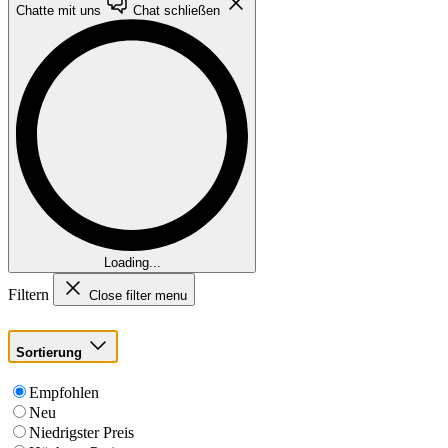
Chatte mit uns
Chat schließen
Loading...
Filtern
Close filter menu
Sortierung
Empfohlen
Neu
Niedrigster Preis