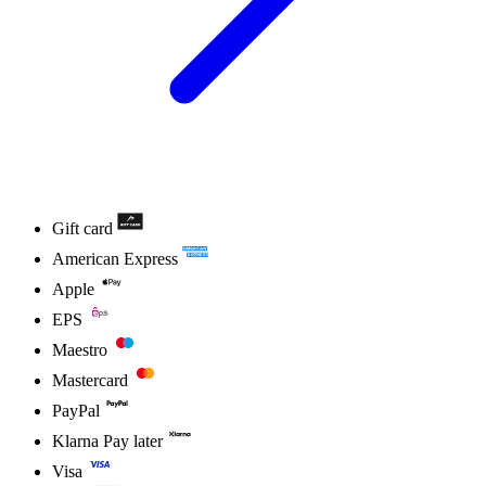
Gift card
American Express
Apple
EPS
Maestro
Mastercard
PayPal
Klarna Pay later
Visa