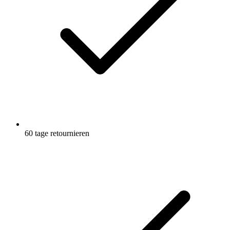
60 tage retournieren