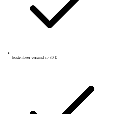
kostenloser versand ab 80 €