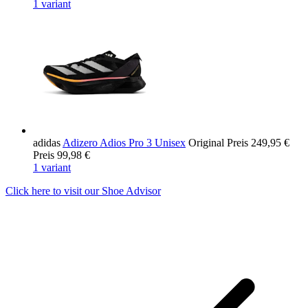
1 variant
adidas
Adizero Adios Pro 3 Unisex
Original Preis
249,95 €
Preis
99,98 €
1 variant
Click here to visit our
Shoe Advisor