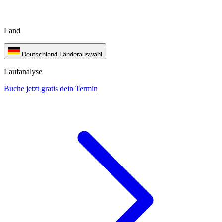
Land
Deutschland
Länderauswahl
Laufanalyse
Buche jetzt gratis dein Termin