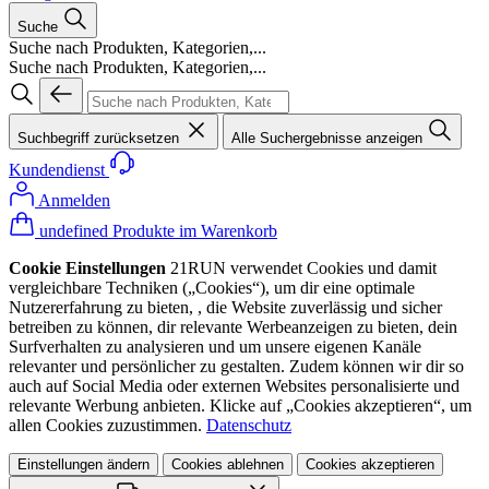
Suche
Suche nach Produkten, Kategorien,...
Suche nach Produkten, Kategorien,...
Suchbegriff zurücksetzen
Alle Suchergebnisse anzeigen
Kundendienst
Anmelden
undefined Produkte im Warenkorb
Cookie Einstellungen
21RUN verwendet Cookies und damit
vergleichbare Techniken („Cookies“), um dir eine optimale
Nutzererfahrung zu bieten, , die Website zuverlässig und sicher
betreiben zu können, dir relevante Werbeanzeigen zu bieten, dein
Surfverhalten zu analysieren und um unsere eigenen Kanäle
relevanter und persönlicher zu gestalten. Zudem können wir dir so
auch auf Social Media oder externen Websites personalisierte und
relevante Werbung anbieten. Klicke auf „Cookies akzeptieren“, um
allen Cookies zuzustimmen.
Datenschutz
Einstellungen ändern
Cookies ablehnen
Cookies akzeptieren