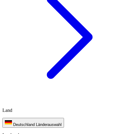
Land
Deutschland
Länderauswahl