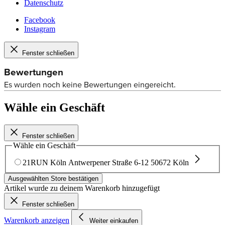
Datenschutz
Facebook
Instagram
Fenster schließen
Wähle ein Geschäft
Fenster schließen
Wähle ein Geschäft
21RUN Köln
Antwerpener Straße 6-12
50672 Köln
Ausgewählten Store bestätigen
Artikel wurde zu deinem Warenkorb hinzugefügt
Fenster schließen
Warenkorb anzeigen
Weiter einkaufen