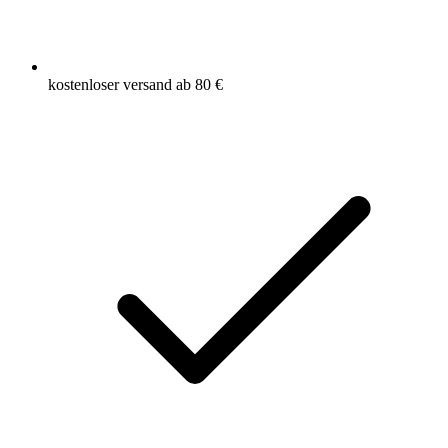
kostenloser versand ab 80 €