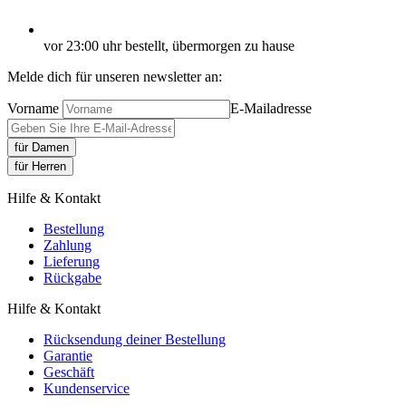
vor 23:00 uhr bestellt, übermorgen zu hause
Melde dich für unseren newsletter an:
Vorname
E-Mailadresse
für Damen
für Herren
Hilfe & Kontakt
Bestellung
Zahlung
Lieferung
Rückgabe
Hilfe & Kontakt
Rücksendung deiner Bestellung
Garantie
Geschäft
Kundenservice