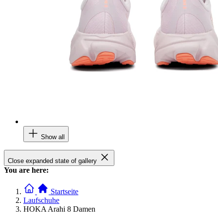
Show all
Close expanded state of gallery
You are here:
Startseite
Laufschuhe
HOKA Arahi 8 Damen