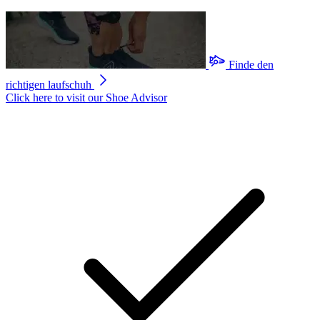
Finde den
richtigen laufschuh
Click here to visit our
Shoe Advisor