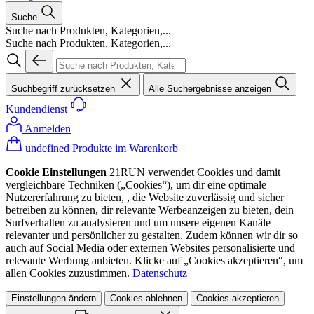
Suche
Suche nach Produkten, Kategorien,...
Suche nach Produkten, Kategorien,...
Suchbegriff zurücksetzen
Alle Suchergebnisse anzeigen
Kundendienst
Anmelden
undefined Produkte im Warenkorb
Cookie Einstellungen
21RUN verwendet Cookies und damit
vergleichbare Techniken („Cookies“), um dir eine optimale
Nutzererfahrung zu bieten, , die Website zuverlässig und sicher
betreiben zu können, dir relevante Werbeanzeigen zu bieten, dein
Surfverhalten zu analysieren und um unsere eigenen Kanäle
relevanter und persönlicher zu gestalten. Zudem können wir dir so
auch auf Social Media oder externen Websites personalisierte und
relevante Werbung anbieten. Klicke auf „Cookies akzeptieren“, um
allen Cookies zuzustimmen.
Datenschutz
Einstellungen ändern
Cookies ablehnen
Cookies akzeptieren