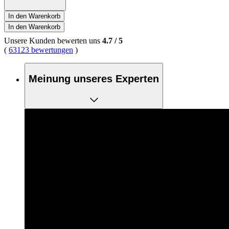
In den Warenkorb
In den Warenkorb
Unsere Kunden bewerten uns
4.7
/
5
(
63123 bewertungen
)
Meinung unseres Experten