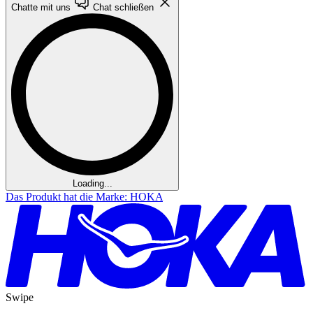
Chatte mit uns
Chat schließen
Loading...
Das Produkt hat die Marke: HOKA
Swipe