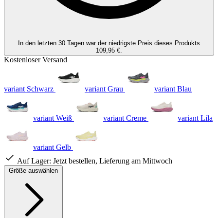
In den letzten 30 Tagen war der niedrigste Preis dieses Produkts
109,95 €.
Kostenloser Versand
variant Schwarz
variant Grau
variant Blau
variant Weiß
variant Creme
variant Lila
variant Gelb
Auf Lager:
Jetzt bestellen, Lieferung am Mittwoch
Größe auswählen