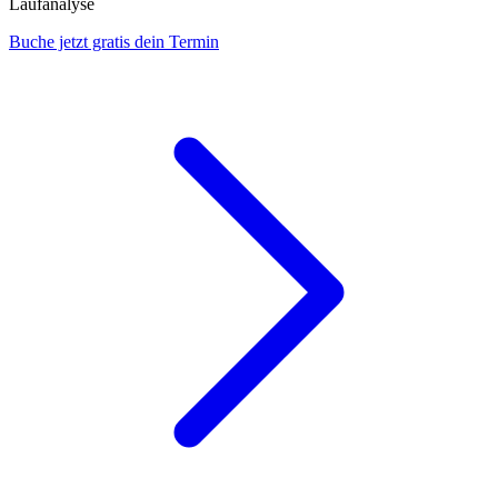
Laufanalyse
Buche jetzt gratis dein Termin