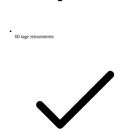
60 tage retournieren