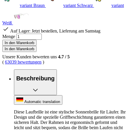
variant Braun
variant Schwarz
variant
Weiß
Auf Lager:
Jetzt bestellen, Lieferung am Samstag
Menge
In den Warenkorb
In den Warenkorb
Unsere Kunden bewerten uns
4.7
/
5
(
63039 bewertungen
)
Beschreibung
Automatic translation
Diese Laufbrille ist eine stylische Sonnenbrille für Läufer. Ihr
Design und die spezielle Griffbeschichtung garantieren einen
sicheren Halt. Der Rahmen ist ergonomisch geformt und
leicht und sitzt bequem, sodass die Brille beim Laufen nicht