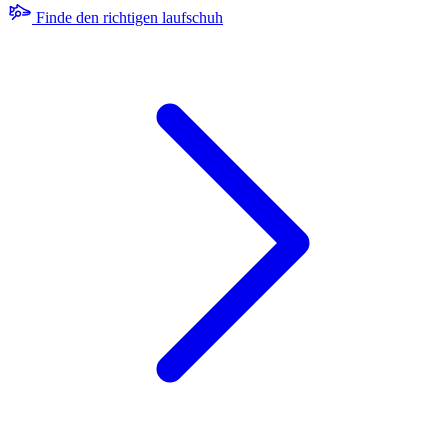
Finde den richtigen laufschuh