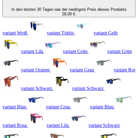
In den letzten 30 Tagen war der niedrigste Preis dieses Produkts
28,00 €.
variant Weiß
variant Türkis
variant Gelb
variant Lila
variant Grün
variant Grün
variant Orange
variant Grau
variant Rot
variant Schwarz
variant Schwarz
variant Blau
variant Grau
variant Blau
variant Rosa
variant Lila
variant Schwarz