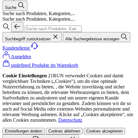
Suche
Suche nach Produkten, Kategorien,...
Suche nach Produkten, Kategorien,...
Suchbegriff zurücksetzen
Alle Suchergebnisse anzeigen
Kundendienst
Anmelden
undefined Produkte im Warenkorb
Cookie Einstellungen
21RUN verwendet Cookies und damit
vergleichbare Techniken („Cookies“), um dir eine optimale
Nutzererfahrung zu bieten, , die Website zuverlässig und sicher
betreiben zu können, dir relevante Werbeanzeigen zu bieten, dein
Surfverhalten zu analysieren und um unsere eigenen Kanäle
relevanter und persönlicher zu gestalten. Zudem können wir dir so
auch auf Social Media oder externen Websites personalisierte und
relevante Werbung anbieten. Klicke auf „Cookies akzeptieren“, um
allen Cookies zuzustimmen.
Datenschutz
Einstellungen ändern
Cookies ablehnen
Cookies akzeptieren