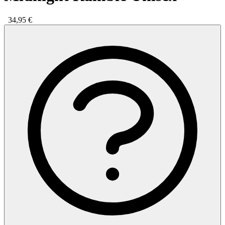
34,95 €