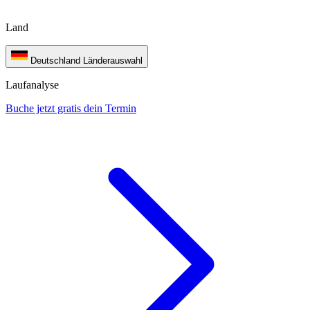
Land
Deutschland
Länderauswahl
Laufanalyse
Buche jetzt gratis dein Termin