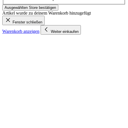
Ausgewählten Store bestätigen
Artikel wurde zu deinem Warenkorb hinzugefügt
Fenster schließen
Warenkorb anzeigen
Weiter einkaufen