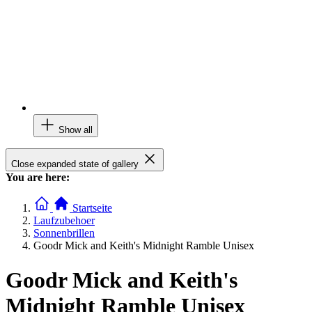
Show all
Close expanded state of gallery
You are here:
Startseite
Laufzubehoer
Sonnenbrillen
Goodr Mick and Keith's Midnight Ramble Unisex
Goodr Mick and Keith's
Midnight Ramble Unisex