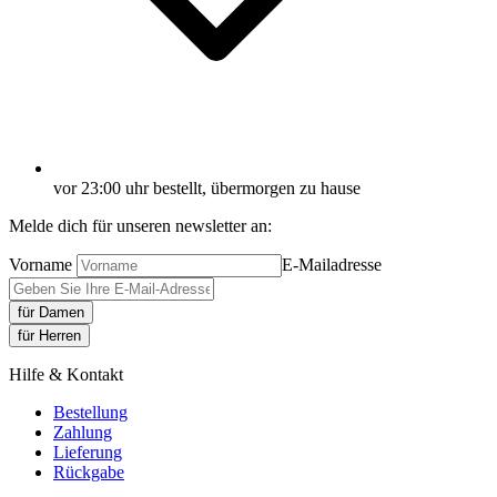
vor 23:00 uhr bestellt, übermorgen zu hause
Melde dich für unseren newsletter an:
Vorname
E-Mailadresse
für Damen
für Herren
Hilfe & Kontakt
Bestellung
Zahlung
Lieferung
Rückgabe