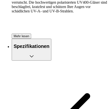
verrutscht. Die hochwertigen polarisierten UV400-Gläser sind
beschlagfrei, kratzfest und schützen Ihre Augen vor
schädlichen UV-A- und UV-B-Strahlen.
Mehr lesen
Spezifikationen