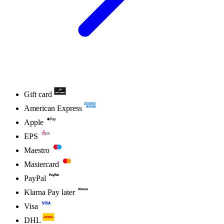
Gift card
American Express
Apple
EPS
Maestro
Mastercard
PayPal
Klarna Pay later
Visa
DHL