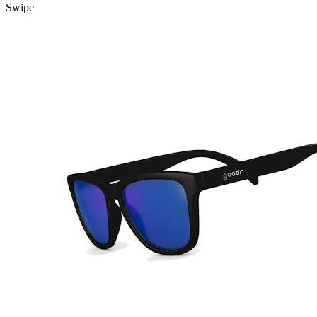
Swipe