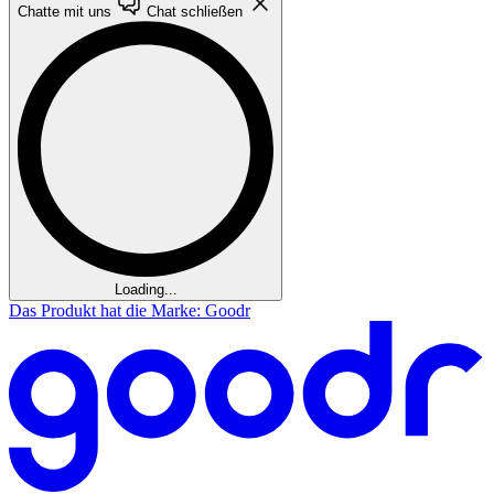
Chatte mit uns
Chat schließen
Loading...
Das Produkt hat die Marke: Goodr