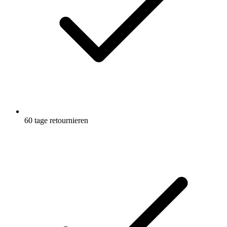
60 tage retournieren