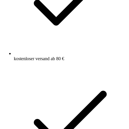
kostenloser versand ab 80 €