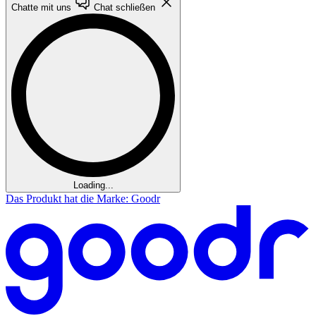
Chatte mit uns
Chat schließen
Loading...
Das Produkt hat die Marke: Goodr