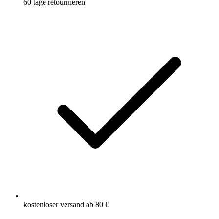
60 tage retournieren
kostenloser versand ab 80 €