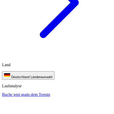
Land
Deutschland
Länderauswahl
Laufanalyse
Buche jetzt gratis dein Termin