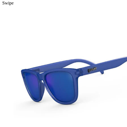
Swipe