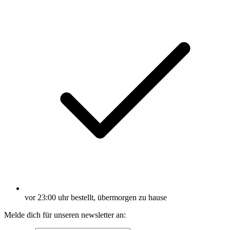
vor 23:00 uhr bestellt, übermorgen zu hause
Melde dich für unseren newsletter an: