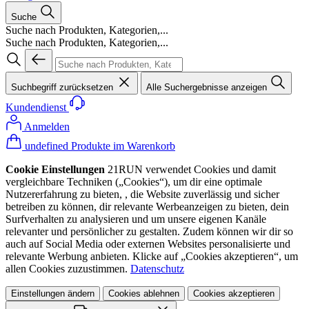
Suche
Suche nach Produkten, Kategorien,...
Suche nach Produkten, Kategorien,...
Suchbegriff zurücksetzen
Alle Suchergebnisse anzeigen
Kundendienst
Anmelden
undefined Produkte im Warenkorb
Cookie Einstellungen
21RUN verwendet Cookies und damit
vergleichbare Techniken („Cookies“), um dir eine optimale
Nutzererfahrung zu bieten, , die Website zuverlässig und sicher
betreiben zu können, dir relevante Werbeanzeigen zu bieten, dein
Surfverhalten zu analysieren und um unsere eigenen Kanäle
relevanter und persönlicher zu gestalten. Zudem können wir dir so
auch auf Social Media oder externen Websites personalisierte und
relevante Werbung anbieten. Klicke auf „Cookies akzeptieren“, um
allen Cookies zuzustimmen.
Datenschutz
Einstellungen ändern
Cookies ablehnen
Cookies akzeptieren