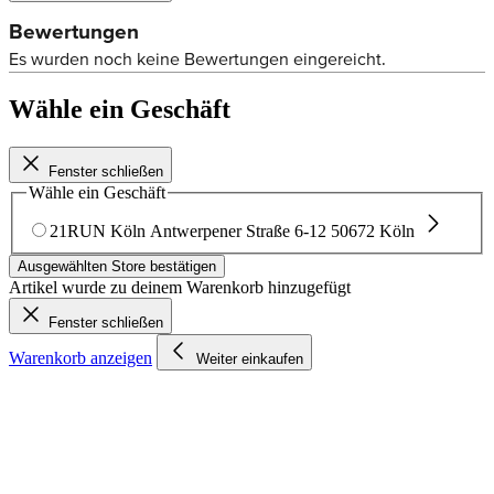
Wähle ein Geschäft
Fenster schließen
Wähle ein Geschäft
21RUN Köln
Antwerpener Straße 6-12
50672 Köln
Ausgewählten Store bestätigen
Artikel wurde zu deinem Warenkorb hinzugefügt
Fenster schließen
Warenkorb anzeigen
Weiter einkaufen