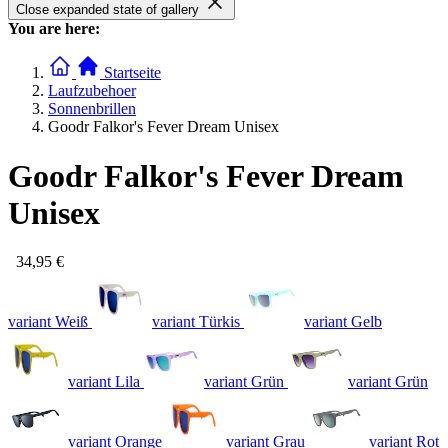
Close expanded state of gallery
You are here:
Startseite
Laufzubehoer
Sonnenbrillen
Goodr Falkor's Fever Dream Unisex
Goodr Falkor's Fever Dream
Unisex
34,95 €
variant Weiß
variant Türkis
variant Gelb
variant Lila
variant Grün
variant Grün
variant Orange
variant Grau
variant Rot