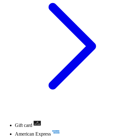
Gift card
American Express