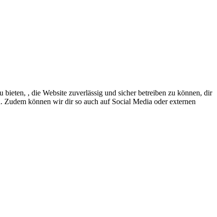
eten, , die Website zuverlässig und sicher betreiben zu können, dir
en. Zudem können wir dir so auch auf Social Media oder externen