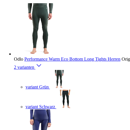
Odlo
Performance Warm Eco Bottom Long Tights Herren
Orig
2 varianten
variant Grün
variant Schwarz