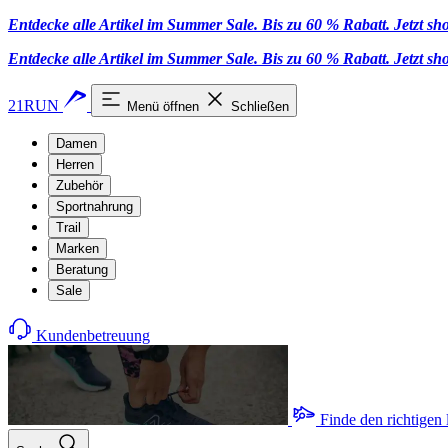
Entdecke alle Artikel im Summer Sale. Bis zu 60 % Rabatt.
Jetzt s
Entdecke alle Artikel im Summer Sale. Bis zu 60 % Rabatt.
Jetzt s
21RUN
Menü öffnen
Schließen
Damen
Herren
Zubehör
Sportnahrung
Trail
Marken
Beratung
Sale
Kundenbetreuung
Finde den richtigen