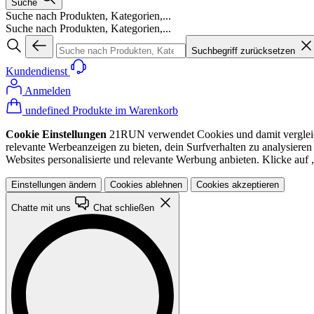
Suche
Suche nach Produkten, Kategorien,...
Suche nach Produkten, Kategorien,...
Suchbegriff zurücksetzen
Kundendienst
Anmelden
undefined Produkte im Warenkorb
Cookie Einstellungen
21RUN verwendet Cookies und damit vergleichba
relevante Werbeanzeigen zu bieten, dein Surfverhalten zu analysiere
Websites personalisierte und relevante Werbung anbieten. Klicke au
Einstellungen ändern
Cookies ablehnen
Cookies akzeptieren
Chatte mit uns
Chat schließen