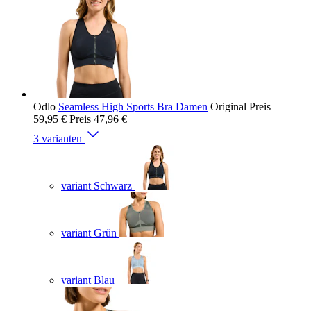
Odlo
Seamless High Sports Bra Damen
Original Preis
59,95 €
Preis
47,96 €
3 varianten
variant Schwarz
variant Grün
variant Blau