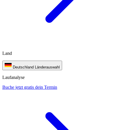
Land
Deutschland
Länderauswahl
Laufanalyse
Buche jetzt gratis dein Termin