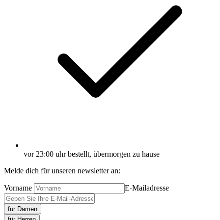
vor 23:00 uhr bestellt, übermorgen zu hause
Melde dich für unseren newsletter an:
Vorname
E-Mailadresse
für Damen
für Herren