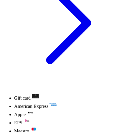
Gift card
American Express
Apple
EPS
Maestro