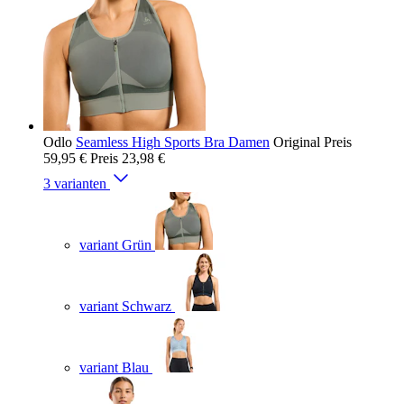
Odlo
Seamless High Sports Bra Damen
Original Preis
59,95 €
Preis
23,98 €
3 varianten
variant Grün
variant Schwarz
variant Blau