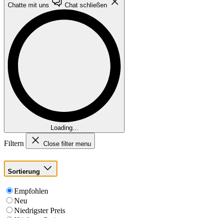
Chatte mit uns
Chat schließen
Loading...
Filtern
Close filter menu
Sortierung
Empfohlen
Neu
Niedrigster Preis