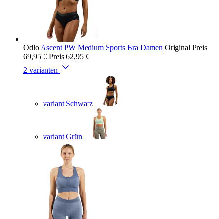
Odlo
Ascent PW Medium Sports Bra Damen
Original Preis
69,95 €
Preis
62,95 €
2 varianten
variant Schwarz
variant Grün