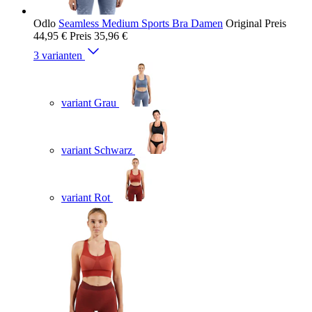
Odlo
Seamless Medium Sports Bra Damen
Original Preis
44,95 €
Preis
35,96 €
3 varianten
variant Grau
variant Schwarz
variant Rot