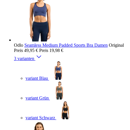
Odlo
Seamless Medium Padded Sports Bra Damen
Original
Preis
49,95 €
Preis
19,98 €
3 varianten
variant Blau
variant Grün
variant Schwarz