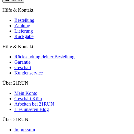
Hilfe & Kontakt
Bestellung
Zahlung
Lieferung
Rückgabe
Hilfe & Kontakt
Rücksendung deiner Bestellung
Garantie
Geschäft
Kundenservice
Über 21RUN
Mein Konto
Geschäft Köln
Arbeiten bei 21RUN
Lies unseren Blog
Über 21RUN
Impressum