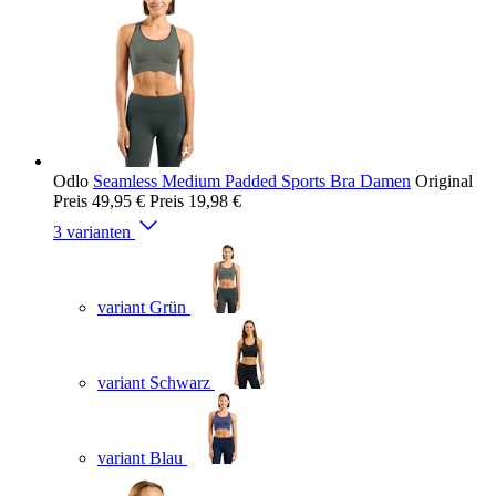
Odlo
Seamless Medium Padded Sports Bra Damen
Original
Preis
49,95 €
Preis
19,98 €
3 varianten
variant Grün
variant Schwarz
variant Blau