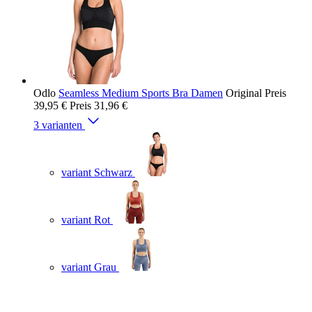
Odlo
Seamless Medium Sports Bra Damen
Original Preis
39,95 €
Preis
31,96 €
3 varianten
variant Schwarz
variant Rot
variant Grau