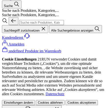
Suche
Suche nach Produkten, Kategorien,...
Suche nach Produkten, Kategorien,...
Suchbegriff zurücksetzen
Alle Suchergebnisse anzeigen
Kundendienst
Anmelden
undefined Produkte im Warenkorb
Cookie Einstellungen
21RUN verwendet Cookies und damit
vergleichbare Techniken („Cookies“), um dir eine optimale
Nutzererfahrung zu bieten, , die Website zuverlässig und sicher
betreiben zu können, dir relevante Werbeanzeigen zu bieten, dein
Surfverhalten zu analysieren und um unsere eigenen Kanäle
relevanter und persönlicher zu gestalten. Zudem können wir dir so
auch auf Social Media oder externen Websites personalisierte und
relevante Werbung anbieten. Klicke auf „Cookies akzeptieren“, um
allen Cookies zuzustimmen.
Datenschutz
Einstellungen ändern
Cookies ablehnen
Cookies akzeptieren