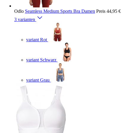
Odlo
Seamless Medium Sports Bra Damen
Preis
44,95 €
3 varianten
variant Rot
variant Schwarz
variant Grau