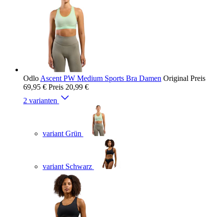
Odlo
Ascent PW Medium Sports Bra Damen
Original Preis
69,95 €
Preis
20,99 €
2 varianten
variant Grün
variant Schwarz