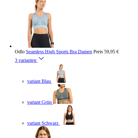
Odlo
Seamless High Sports Bra Damen
Preis
59,95 €
3 varianten
variant Blau
variant Grün
variant Schwarz