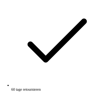
60 tage retournieren