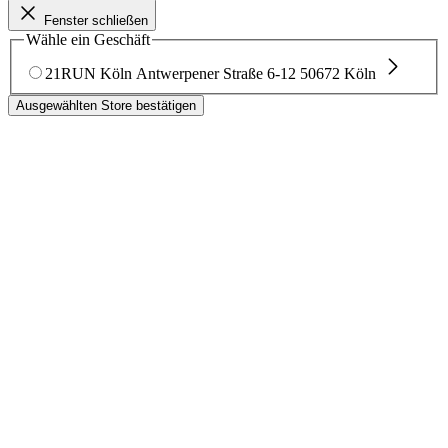
Fenster schließen
Wähle ein Geschäft
21RUN Köln
Antwerpener Straße 6-12
50672 Köln
Ausgewählten Store bestätigen