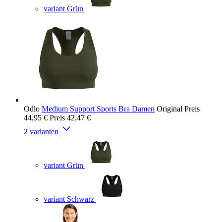
variant Grün
Odlo
Medium Support Sports Bra Damen
Original Preis
44,95 €
Preis
42,47 €
2 varianten
variant Grün
variant Schwarz