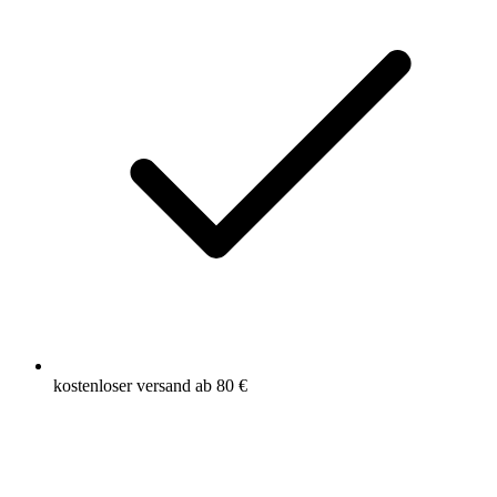
kostenloser versand ab 80 €