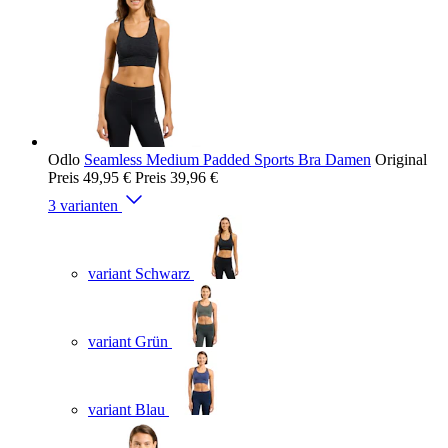
Odlo
Seamless Medium Padded Sports Bra Damen
Original
Preis
49,95 €
Preis
39,96 €
3 varianten
variant Schwarz
variant Grün
variant Blau