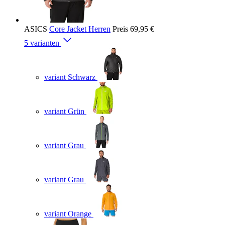
ASICS
Core Jacket Herren
Preis
69,95 €
5 varianten
variant Schwarz
variant Grün
variant Grau
variant Grau
variant Orange