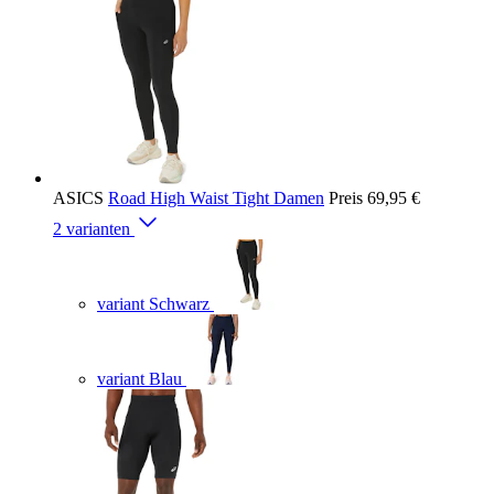
ASICS
Road High Waist Tight Damen
Preis
69,95 €
2 varianten
variant Schwarz
variant Blau