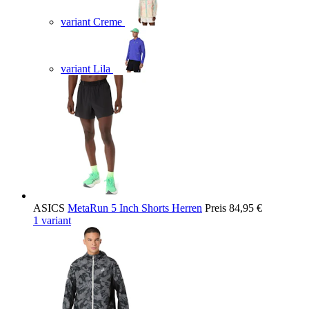
variant Creme
variant Lila
ASICS
MetaRun 5 Inch Shorts Herren
Preis
84,95 €
1 variant