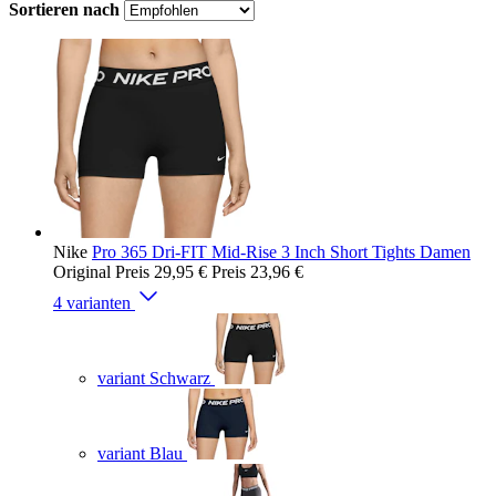
Sortieren nach
Nike
Pro 365 Dri-FIT Mid-Rise 3 Inch Short Tights Damen
Original Preis
29,95 €
Preis
23,96 €
4 varianten
variant Schwarz
variant Blau