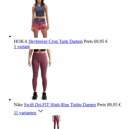
HOKA
Skybreeze Crop Tank Damen
Preis
69,95 €
1 variant
Nike
Swift Dri-FIT High-Rise Tights Damen
Preis
89,95 €
11 varianten