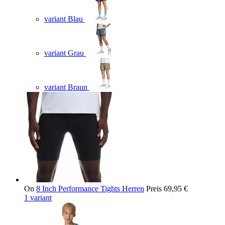
variant Blau
variant Grau
variant Braun
On
8 Inch Performance Tights Herren
Preis
69,95 €
1 variant