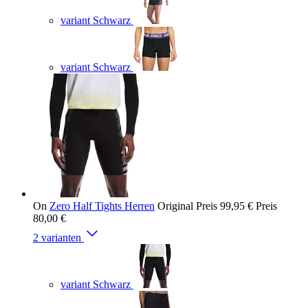
variant Schwarz
variant Schwarz
On
Zero Half Tights Herren
Original Preis
99,95 €
Preis
80,00 €
2 varianten
variant Schwarz