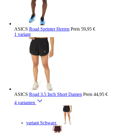
ASICS
Road Sprinter Herren
Preis
59,95 €
1 variant
ASICS
Road 3.5 Inch Short Damen
Preis
44,95 €
4 varianten
variant Schwarz