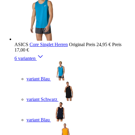
ASICS
Core Singlet Herren
Original Preis
24,95 €
Preis
17,00 €
6 varianten
variant Blau
variant Schwarz
variant Blau