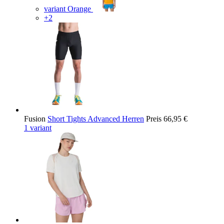
variant Orange
+2
Fusion
Short Tights Advanced Herren
Preis
66,95 €
1 variant