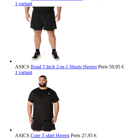
1 variant
ASICS
Road 5 Inch 2-in-1 Shorts Herren
Preis
59,95 €
1 variant
ASICS
Core T-shirt Herren
Preis
27,95 €