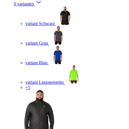
9 varianten
variant Schwarz
variant Grau
variant Blau
variant Limonengrün
+5