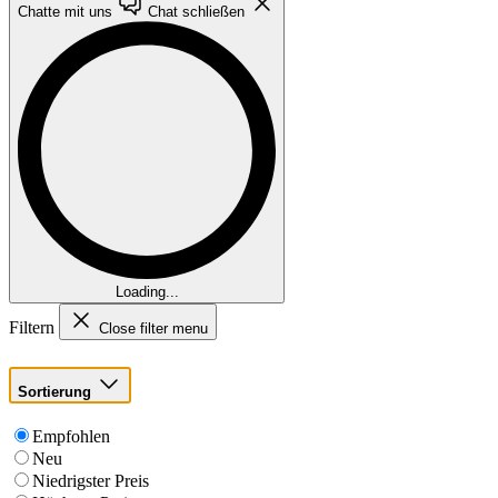
Chatte mit uns
Chat schließen
Loading...
Filtern
Close filter menu
Sortierung
Empfohlen
Neu
Niedrigster Preis