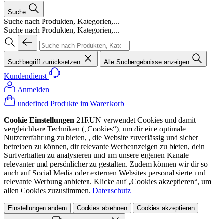
Suche
Suche nach Produkten, Kategorien,...
Suche nach Produkten, Kategorien,...
Suchbegriff zurücksetzen
Alle Suchergebnisse anzeigen
Kundendienst
Anmelden
undefined Produkte im Warenkorb
Cookie Einstellungen
21RUN verwendet Cookies und damit
vergleichbare Techniken („Cookies“), um dir eine optimale
Nutzererfahrung zu bieten, , die Website zuverlässig und sicher
betreiben zu können, dir relevante Werbeanzeigen zu bieten, dein
Surfverhalten zu analysieren und um unsere eigenen Kanäle
relevanter und persönlicher zu gestalten. Zudem können wir dir so
auch auf Social Media oder externen Websites personalisierte und
relevante Werbung anbieten. Klicke auf „Cookies akzeptieren“, um
allen Cookies zuzustimmen.
Datenschutz
Einstellungen ändern
Cookies ablehnen
Cookies akzeptieren