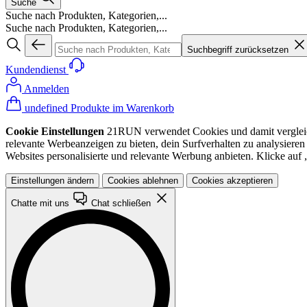
Suche
Suche nach Produkten, Kategorien,...
Suche nach Produkten, Kategorien,...
Suchbegriff zurücksetzen
Kundendienst
Anmelden
undefined Produkte im Warenkorb
Cookie Einstellungen
21RUN verwendet Cookies und damit vergleichba
relevante Werbeanzeigen zu bieten, dein Surfverhalten zu analysiere
Websites personalisierte und relevante Werbung anbieten. Klicke au
Einstellungen ändern
Cookies ablehnen
Cookies akzeptieren
Chatte mit uns
Chat schließen