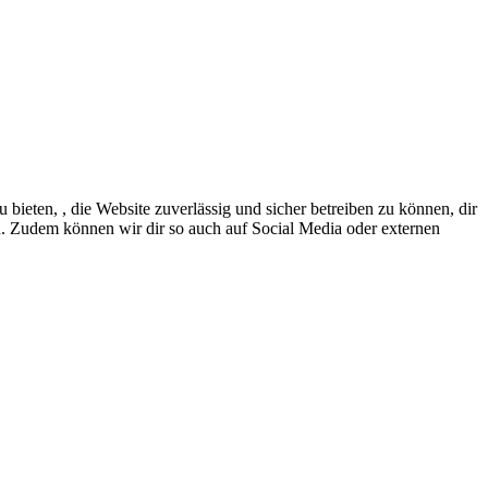
eten, , die Website zuverlässig und sicher betreiben zu können, dir
en. Zudem können wir dir so auch auf Social Media oder externen