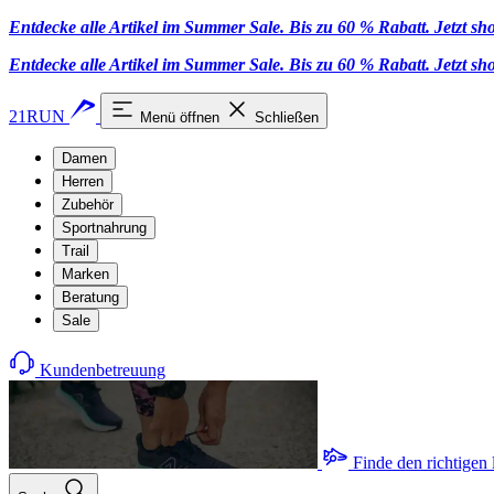
Entdecke alle Artikel im Summer Sale. Bis zu 60 % Rabatt.
Jetzt s
Entdecke alle Artikel im Summer Sale. Bis zu 60 % Rabatt.
Jetzt s
21RUN
Menü öffnen
Schließen
Damen
Herren
Zubehör
Sportnahrung
Trail
Marken
Beratung
Sale
Kundenbetreuung
Finde den richtigen