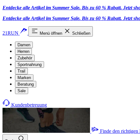
Entdecke alle Artikel im Summer Sale. Bis zu 60 % Rabatt.
Jetzt s
Entdecke alle Artikel im Summer Sale. Bis zu 60 % Rabatt.
Jetzt s
21RUN
Menü öffnen
Schließen
Damen
Herren
Zubehör
Sportnahrung
Trail
Marken
Beratung
Sale
Kundenbetreuung
Finde den richtigen