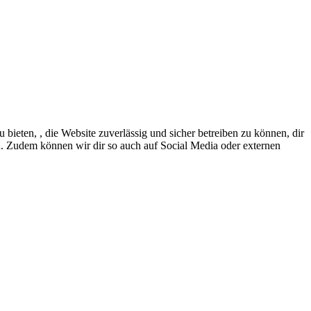
eten, , die Website zuverlässig und sicher betreiben zu können, dir
en. Zudem können wir dir so auch auf Social Media oder externen