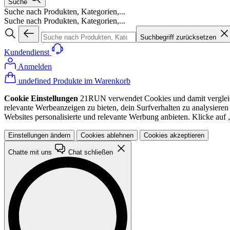
Suche
Suche nach Produkten, Kategorien,...
Suche nach Produkten, Kategorien,...
Suchbegriff zurücksetzen
Kundendienst
Anmelden
undefined Produkte im Warenkorb
Cookie Einstellungen
21RUN verwendet Cookies und damit vergleichba
relevante Werbeanzeigen zu bieten, dein Surfverhalten zu analysiere
Websites personalisierte und relevante Werbung anbieten. Klicke au
Einstellungen ändern
Cookies ablehnen
Cookies akzeptieren
Chatte mit uns
Chat schließen