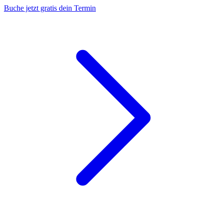
Buche jetzt gratis dein Termin