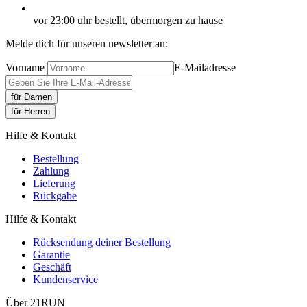
vor 23:00 uhr bestellt, übermorgen zu hause
Melde dich für unseren newsletter an:
Vorname
E-Mailadresse
für Damen
für Herren
Hilfe & Kontakt
Bestellung
Zahlung
Lieferung
Rückgabe
Hilfe & Kontakt
Rücksendung deiner Bestellung
Garantie
Geschäft
Kundenservice
Über 21RUN