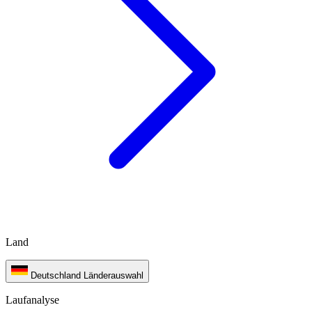
Land
Deutschland
Länderauswahl
Laufanalyse