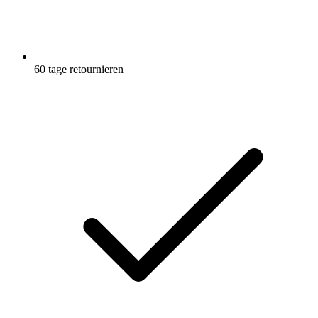
60 tage retournieren