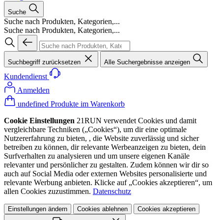
Suche
Suche nach Produkten, Kategorien,...
Suche nach Produkten, Kategorien,...
Suchbegriff zurücksetzen
Alle Suchergebnisse anzeigen
Kundendienst
Anmelden
undefined Produkte im Warenkorb
Cookie Einstellungen
21RUN verwendet Cookies und damit
vergleichbare Techniken („Cookies“), um dir eine optimale
Nutzererfahrung zu bieten, , die Website zuverlässig und sicher
betreiben zu können, dir relevante Werbeanzeigen zu bieten, dein
Surfverhalten zu analysieren und um unsere eigenen Kanäle
relevanter und persönlicher zu gestalten. Zudem können wir dir so
auch auf Social Media oder externen Websites personalisierte und
relevante Werbung anbieten. Klicke auf „Cookies akzeptieren“, um
allen Cookies zuzustimmen.
Datenschutz
Einstellungen ändern
Cookies ablehnen
Cookies akzeptieren