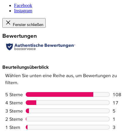
Facebook
Instagram
Fenster schließen