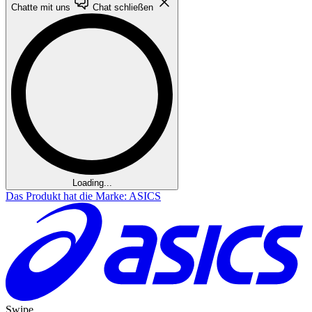
Chatte mit uns
Chat schließen
Loading...
Das Produkt hat die Marke: ASICS
Swipe