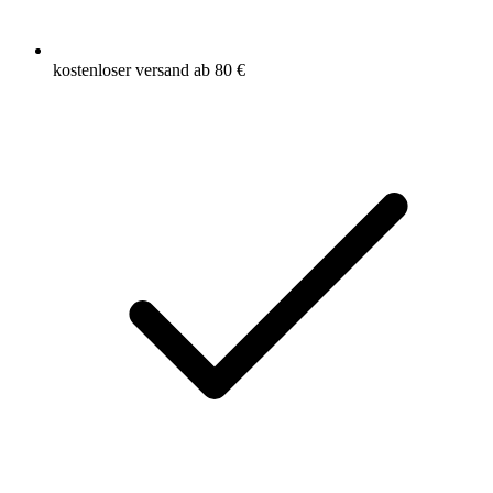
kostenloser versand ab 80 €