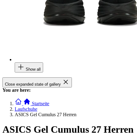
Show all
Close expanded state of gallery
You are here:
Startseite
Laufschuhe
ASICS Gel Cumulus 27 Herren
ASICS Gel Cumulus 27 Herren