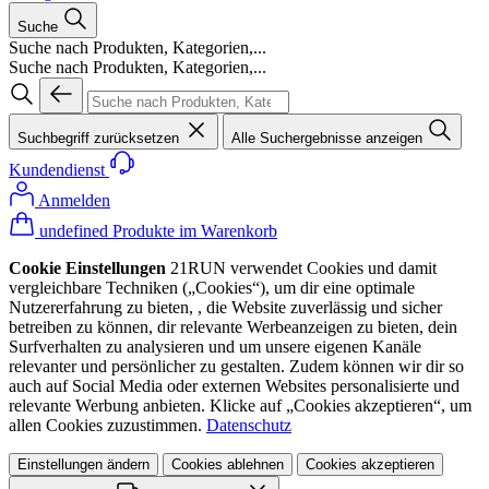
Suche
Suche nach Produkten, Kategorien,...
Suche nach Produkten, Kategorien,...
Suchbegriff zurücksetzen
Alle Suchergebnisse anzeigen
Kundendienst
Anmelden
undefined Produkte im Warenkorb
Cookie Einstellungen
21RUN verwendet Cookies und damit
vergleichbare Techniken („Cookies“), um dir eine optimale
Nutzererfahrung zu bieten, , die Website zuverlässig und sicher
betreiben zu können, dir relevante Werbeanzeigen zu bieten, dein
Surfverhalten zu analysieren und um unsere eigenen Kanäle
relevanter und persönlicher zu gestalten. Zudem können wir dir so
auch auf Social Media oder externen Websites personalisierte und
relevante Werbung anbieten. Klicke auf „Cookies akzeptieren“, um
allen Cookies zuzustimmen.
Datenschutz
Einstellungen ändern
Cookies ablehnen
Cookies akzeptieren