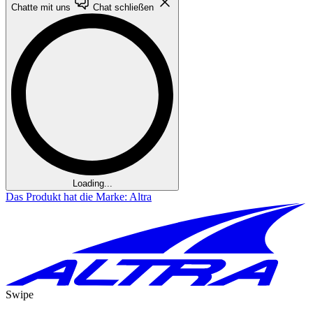
Chatte mit uns
Chat schließen
Loading...
Das Produkt hat die Marke: Altra
Swipe