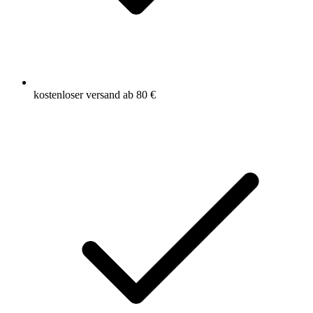
kostenloser versand ab 80 €