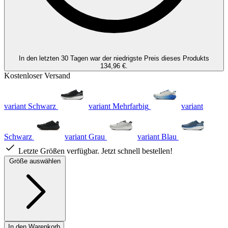
In den letzten 30 Tagen war der niedrigste Preis dieses Produkts
134,96 €.
Kostenloser Versand
variant Schwarz
variant Mehrfarbig
variant
Schwarz
variant Grau
variant Blau
Letzte Größen verfügbar. Jetzt schnell bestellen!
Größe auswählen
In den Warenkorb