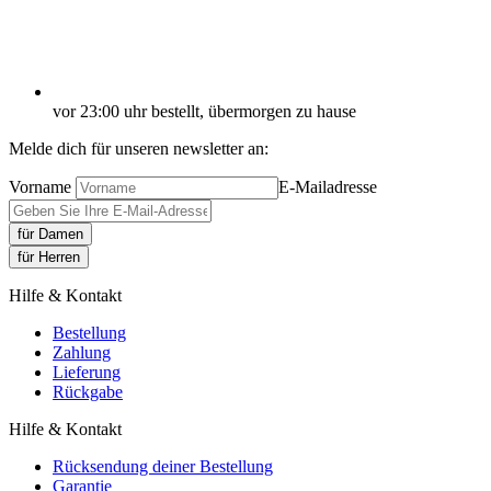
vor 23:00 uhr bestellt, übermorgen zu hause
Melde dich für unseren newsletter an:
Vorname
E-Mailadresse
für Damen
für Herren
Hilfe & Kontakt
Bestellung
Zahlung
Lieferung
Rückgabe
Hilfe & Kontakt
Rücksendung deiner Bestellung
Garantie