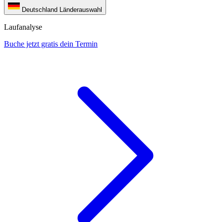
Deutschland
Länderauswahl
Laufanalyse
Buche jetzt gratis dein Termin