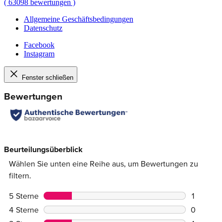
(
63098
bewertungen
)
Allgemeine Geschäftsbedingungen
Datenschutz
Facebook
Instagram
Fenster schließen