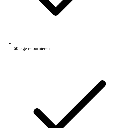
60 tage retournieren