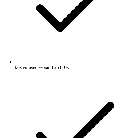
kostenloser versand ab 80 €