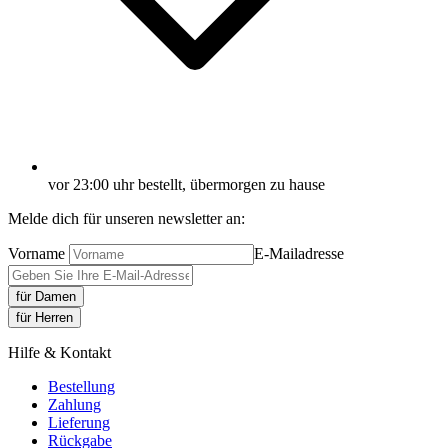
vor 23:00 uhr bestellt, übermorgen zu hause
Melde dich für unseren newsletter an:
Vorname
E-Mailadresse
für Damen
für Herren
Hilfe & Kontakt
Bestellung
Zahlung
Lieferung
Rückgabe