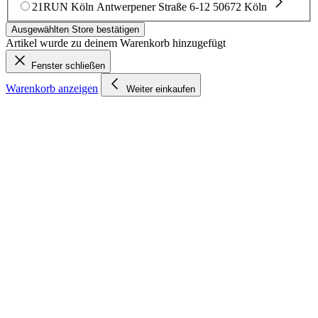
21RUN Köln
Antwerpener Straße 6-12
50672 Köln
Ausgewählten Store bestätigen
Artikel wurde zu deinem Warenkorb hinzugefügt
Fenster schließen
Warenkorb anzeigen
Weiter einkaufen