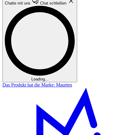
Chatte mit uns
Chat schließen
Loading...
Das Produkt hat die Marke: Maurten