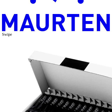
Swipe