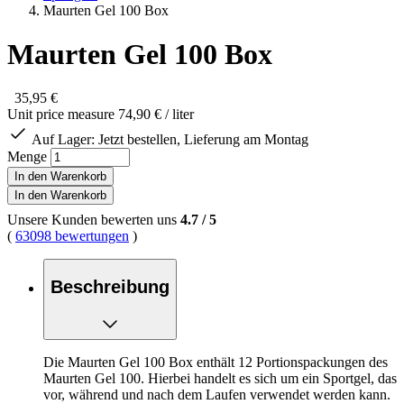
Maurten Gel 100 Box
Maurten Gel 100 Box
35,95 €
Unit price measure
74,90 €
/ liter
Auf Lager:
Jetzt bestellen, Lieferung am Montag
Menge
In den Warenkorb
In den Warenkorb
Unsere Kunden bewerten uns
4.7
/
5
(
63098 bewertungen
)
Beschreibung
Die Maurten Gel 100 Box enthält 12 Portionspackungen des
Maurten Gel 100. Hierbei handelt es sich um ein Sportgel, das
vor, während und nach dem Laufen verwendet werden kann.