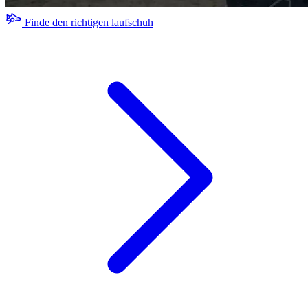
Finde den richtigen laufschuh