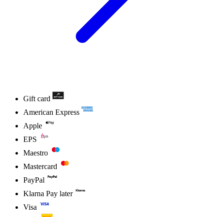
Gift card
American Express
Apple
EPS
Maestro
Mastercard
PayPal
Klarna Pay later
Visa