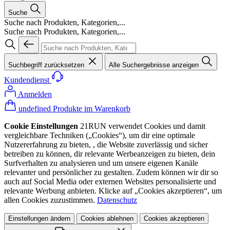
Suche
Suche nach Produkten, Kategorien,...
Suche nach Produkten, Kategorien,...
Suchbegriff zurücksetzen
Alle Suchergebnisse anzeigen
Kundendienst
Anmelden
undefined Produkte im Warenkorb
Cookie Einstellungen
21RUN verwendet Cookies und damit
vergleichbare Techniken („Cookies“), um dir eine optimale
Nutzererfahrung zu bieten, , die Website zuverlässig und sicher
betreiben zu können, dir relevante Werbeanzeigen zu bieten, dein
Surfverhalten zu analysieren und um unsere eigenen Kanäle
relevanter und persönlicher zu gestalten. Zudem können wir dir so
auch auf Social Media oder externen Websites personalisierte und
relevante Werbung anbieten. Klicke auf „Cookies akzeptieren“, um
allen Cookies zuzustimmen.
Datenschutz
Einstellungen ändern
Cookies ablehnen
Cookies akzeptieren