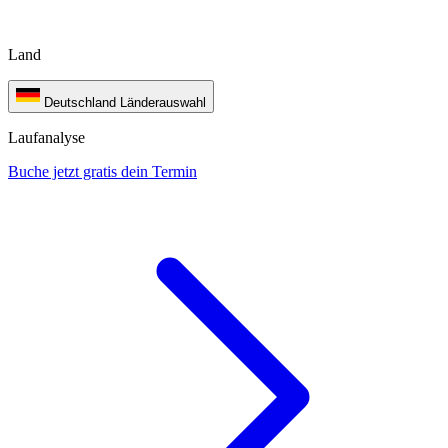
Land
Deutschland
Länderauswahl
Laufanalyse
Buche jetzt gratis dein Termin