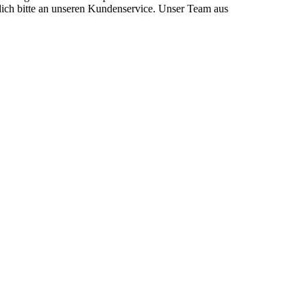
dich bitte an unseren Kundenservice. Unser Team aus