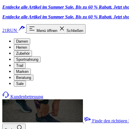
Entdecke alle Artikel im Summer Sale. Bis zu 60 % Rabatt.
Jetzt s
Entdecke alle Artikel im Summer Sale. Bis zu 60 % Rabatt.
Jetzt s
21RUN
Menü öffnen
Schließen
Damen
Herren
Zubehör
Sportnahrung
Trail
Marken
Beratung
Sale
Kundenbetreuung
Finde den richtigen