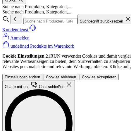
Suche
Suche nach Produkten, Kategorien,...
Suche nach Produkten, Kategorien,...
Suchbegriff zurücksetzen
Kundendienst
Anmelden
undefined Produkte im Warenkorb
Cookie Einstellungen
21RUN verwendet Cookies und damit vergleichba
relevante Werbeanzeigen zu bieten, dein Surfverhalten zu analysiere
Websites personalisierte und relevante Werbung anbieten. Klicke au
Einstellungen ändern
Cookies ablehnen
Cookies akzeptieren
Chatte mit uns
Chat schließen