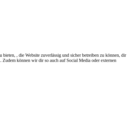
eten, , die Website zuverlässig und sicher betreiben zu können, dir
en. Zudem können wir dir so auch auf Social Media oder externen