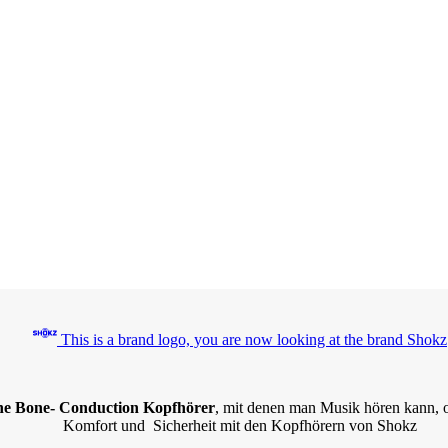
This is a brand logo, you are now looking at the brand Shokz
iche Bone- Conduction Kopfhörer
, mit denen man Musik hören kann, 
Komfort und Sicherheit mit den Kopfhörern von Shokz