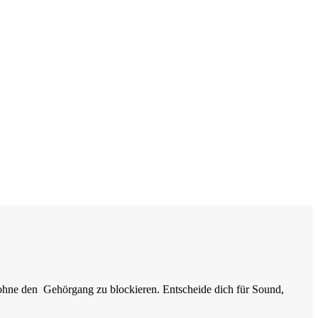
ohne den Gehörgang zu blockieren. Entscheide dich für Sound,