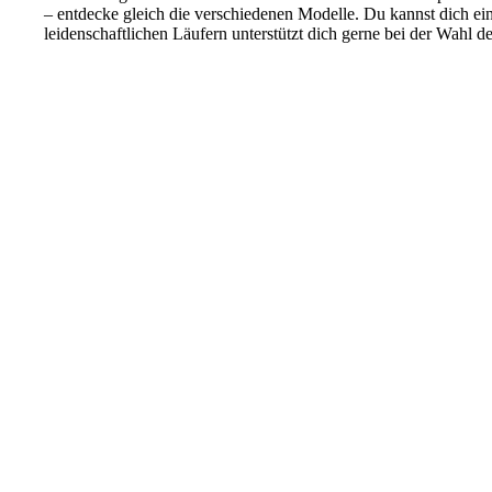
– entdecke gleich die verschiedenen Modelle. Du kannst dich e
leidenschaftlichen Läufern unterstützt dich gerne bei der Wahl