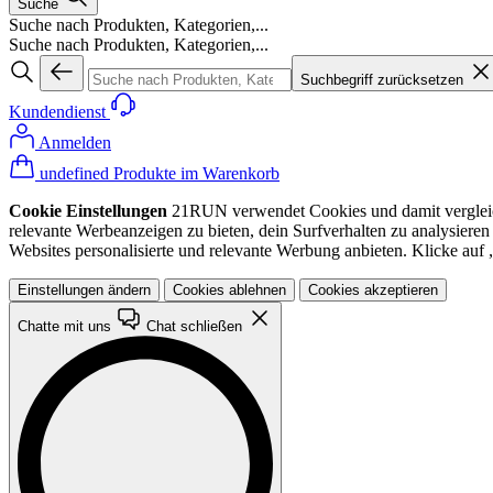
Suche
Suche nach Produkten, Kategorien,...
Suche nach Produkten, Kategorien,...
Suchbegriff zurücksetzen
Kundendienst
Anmelden
undefined Produkte im Warenkorb
Cookie Einstellungen
21RUN verwendet Cookies und damit vergleichba
relevante Werbeanzeigen zu bieten, dein Surfverhalten zu analysiere
Websites personalisierte und relevante Werbung anbieten. Klicke au
Einstellungen ändern
Cookies ablehnen
Cookies akzeptieren
Chatte mit uns
Chat schließen