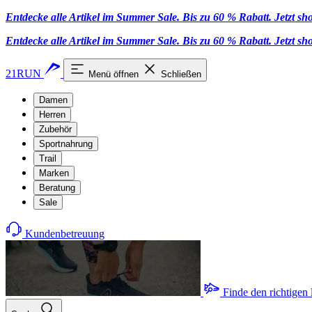
Entdecke alle Artikel im Summer Sale. Bis zu 60 % Rabatt.
Jetzt s
Entdecke alle Artikel im Summer Sale. Bis zu 60 % Rabatt.
Jetzt s
21RUN
Menü öffnen
Schließen
Damen
Herren
Zubehör
Sportnahrung
Trail
Marken
Beratung
Sale
Kundenbetreuung
Finde den richtigen