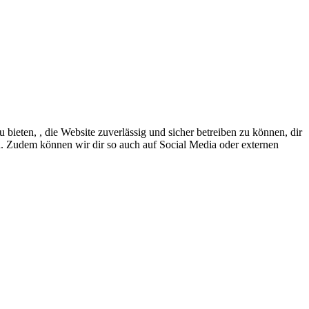
eten, , die Website zuverlässig und sicher betreiben zu können, dir
en. Zudem können wir dir so auch auf Social Media oder externen