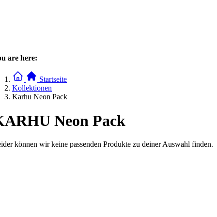
u are here:
Startseite
Kollektionen
Karhu Neon Pack
KARHU Neon Pack
ider können wir keine passenden Produkte zu deiner Auswahl finden.