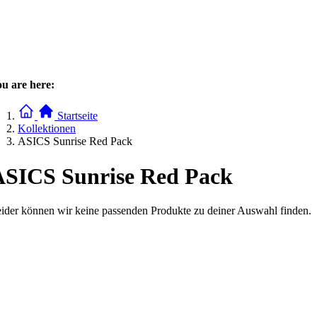
u are here:
Startseite
Kollektionen
ASICS Sunrise Red Pack
ASICS Sunrise Red Pack
ider können wir keine passenden Produkte zu deiner Auswahl finden.