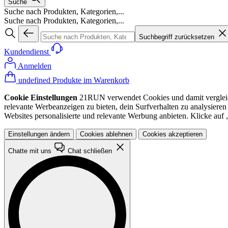
Suche
Suche nach Produkten, Kategorien,...
Suche nach Produkten, Kategorien,...
Suchbegriff zurücksetzen
Kundendienst
Anmelden
undefined Produkte im Warenkorb
Cookie Einstellungen
21RUN verwendet Cookies und damit vergleichba
relevante Werbeanzeigen zu bieten, dein Surfverhalten zu analysiere
Websites personalisierte und relevante Werbung anbieten. Klicke au
Einstellungen ändern
Cookies ablehnen
Cookies akzeptieren
Chatte mit uns
Chat schließen