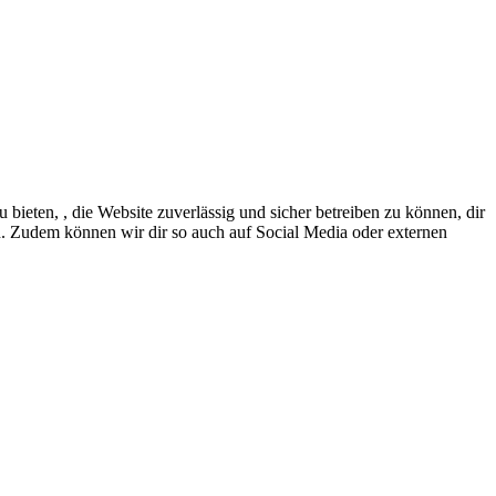
eten, , die Website zuverlässig und sicher betreiben zu können, dir
en. Zudem können wir dir so auch auf Social Media oder externen