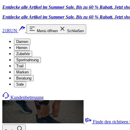
Entdecke alle Artikel im Summer Sale. Bis zu 60 % Rabatt.
Jetzt s
Entdecke alle Artikel im Summer Sale. Bis zu 60 % Rabatt.
Jetzt s
21RUN
Menü öffnen
Schließen
Damen
Herren
Zubehör
Sportnahrung
Trail
Marken
Beratung
Sale
Kundenbetreuung
Finde den richtigen